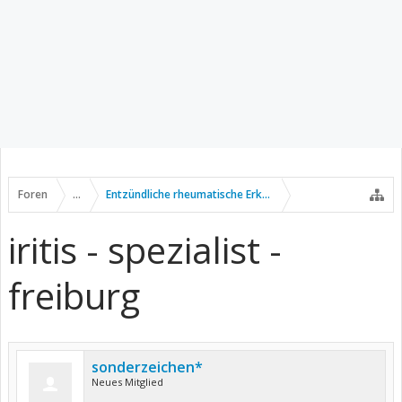
Foren
...
Entzündliche rheumatische Erkrankungen
iritis - spezialist -
freiburg
sonderzeichen*
Neues Mitglied