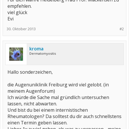
empfehlen.
viel glück
Evi
30. Oktober 2013
#2
kroma
Dermatomyositis
Hallo sonderzeichen,
die Augenuniklinik Freiburg wird viel gelobt. (in
meinem Augenforum)
Ich würde die Sache mal gründlich untersuchen
lassen, nicht abwarten.
Und bist du bei einem internistischen
Rheumatologen? Da solltest du dir auch schnellstens
einen Termin geben lassen.