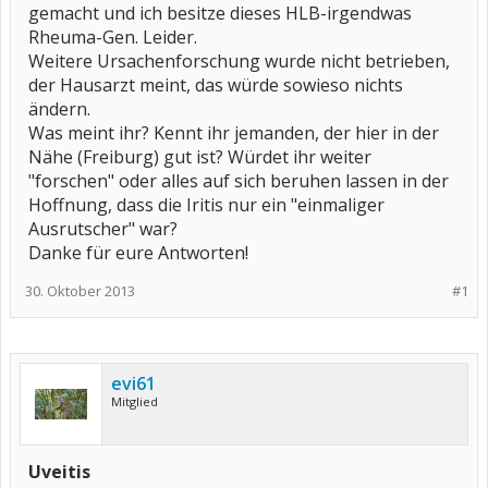
gemacht und ich besitze dieses HLB-irgendwas
Rheuma-Gen. Leider.
Weitere Ursachenforschung wurde nicht betrieben,
der Hausarzt meint, das würde sowieso nichts
ändern.
Was meint ihr? Kennt ihr jemanden, der hier in der
Nähe (Freiburg) gut ist? Würdet ihr weiter
"forschen" oder alles auf sich beruhen lassen in der
Hoffnung, dass die Iritis nur ein "einmaliger
Ausrutscher" war?
Danke für eure Antworten!
30. Oktober 2013
#1
evi61
Mitglied
Uveitis