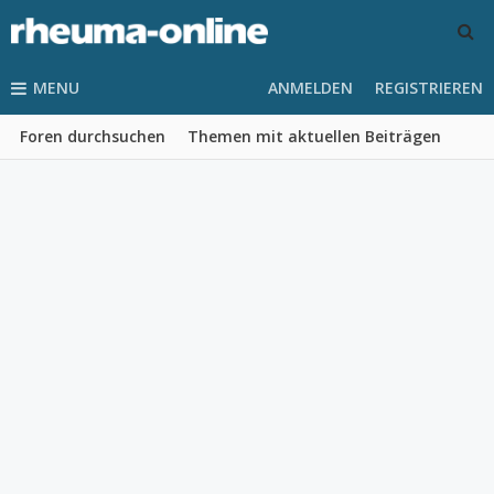
MENU
ANMELDEN
REGISTRIEREN
Foren durchsuchen
Themen mit aktuellen Beiträgen