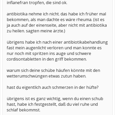
inflanefran tropfen, die sind ok.
antibiotika nehme ich nicht. das habe ich früher mal
bekommen, als man dachte es wäre rheuma. (ist es
ja auch auf der einenseite, aber nicht mit antibiotika
zu heilen. sagten meine ärzte.)
übrigens habe ich nach einer antibiotikabehandlung
fast mein augenlicht verloren und man konnte es
nur noch mit spritzen ins auge und schwere
cordisontabletten in den griff bekommen.
warum sich deine schübe häufen könnte mit den
wetterumschwüngen etwas zutun haben.
hast du eigentlich auch schmerzen in der hüfte?
übrigens ist es ganz wichtig, wenn du einen schub
hast, habe ich festgestellt, daß du viel ruhe und
schlaf bekommst.