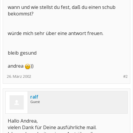
wann und wie stellst du fest, daß du einen schub
bekommst?
würde mich sehr über eine antwort freuen.
bleib gesund
andrea
))
26. März 2002
#2
ralf
Guest
Hallo Andrea,
vielen Dank für Deine ausführliche mail.