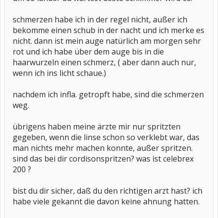
schmerzen habe ich in der regel nicht, außer ich
bekomme einen schub in der nacht und ich merke es
nicht. dann ist mein auge natürlich am morgen sehr
rot und ich habe über dem auge bis in die
haarwurzeln einen schmerz, ( aber dann auch nur,
wenn ich ins licht schaue.)
nachdem ich infla. getropft habe, sind die schmerzen
weg.
übrigens haben meine ärzte mir nur spritzten
gegeben, wenn die linse schon so verklebt war, das
man nichts mehr machen konnte, außer spritzen.
sind das bei dir cordisonspritzen? was ist celebrex
200 ?
bist du dir sicher, daß du den richtigen arzt hast? ich
habe viele gekannt die davon keine ahnung hatten.