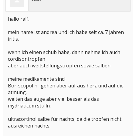
hallo ralf,
mein name ist andrea und ich habe seit ca. 7 jahren
iritis.
wenn ich einen schub habe, dann nehme ich auch
cordisontropfen
aber auch weitstellungstropfen sowie salben.
meine medikamente sind:
Bor-scopol n : gehen aber auf aus herz und auf die
atmung.
weiten das auge aber viel besser als das
mydriaticum stulln.
ultracortinol salbe für nachts, da die tropfen nicht
ausreichen nachts.