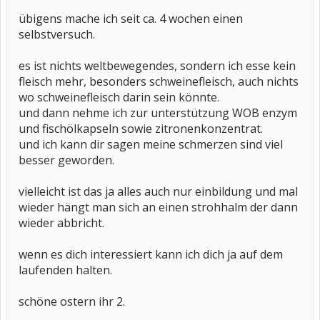
übigens mache ich seit ca. 4 wochen einen
selbstversuch.
es ist nichts weltbewegendes, sondern ich esse kein
fleisch mehr, besonders schweinefleisch, auch nichts
wo schweinefleisch darin sein könnte.
und dann nehme ich zur unterstützung WOB enzym
und fischölkapseln sowie zitronenkonzentrat.
und ich kann dir sagen meine schmerzen sind viel
besser geworden.
vielleicht ist das ja alles auch nur einbildung und mal
wieder hängt man sich an einen strohhalm der dann
wieder abbricht.
wenn es dich interessiert kann ich dich ja auf dem
laufenden halten.
schöne ostern ihr 2.