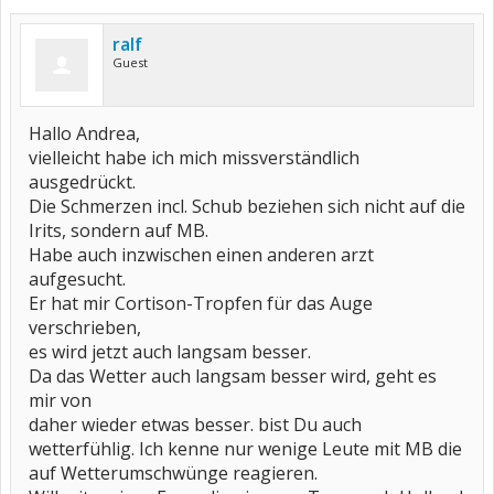
ralf
Guest
Hallo Andrea,
vielleicht habe ich mich missverständlich
ausgedrückt.
Die Schmerzen incl. Schub beziehen sich nicht auf die
Irits, sondern auf MB.
Habe auch inzwischen einen anderen arzt
aufgesucht.
Er hat mir Cortison-Tropfen für das Auge
verschrieben,
es wird jetzt auch langsam besser.
Da das Wetter auch langsam besser wird, geht es
mir von
daher wieder etwas besser. bist Du auch
wetterfühlig. Ich kenne nur wenige Leute mit MB die
auf Wetterumschwünge reagieren.