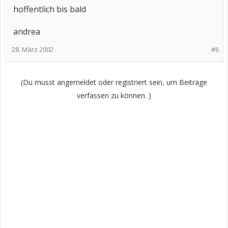
hoffentlich bis bald
andrea
28. März 2002
#6
(Du musst angemeldet oder registriert sein, um Beiträge
verfassen zu können. )