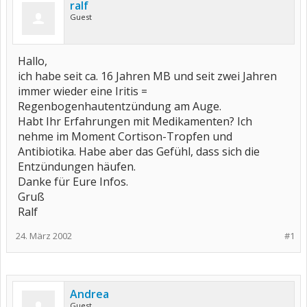
ralf
Guest
Hallo,
ich habe seit ca. 16 Jahren MB und seit zwei Jahren
immer wieder eine Iritis =
Regenbogenhautentzündung am Auge.
Habt Ihr Erfahrungen mit Medikamenten? Ich
nehme im Moment Cortison-Tropfen und
Antibiotika. Habe aber das Gefühl, dass sich die
Entzündungen häufen.
Danke für Eure Infos.
Gruß
Ralf
24. März 2002
#1
Andrea
Guest