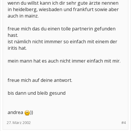
wenn du willst kann ich dir sehr gute ärzte nennen
in heidelberg, wiesbaden und frankfurt sowie aber
auch in mainz.
freue mich das du einen tolle partnerin gefunden
hast.
ist nämlich nicht immmer so einfach mit einem der
iritis hat.
mein mann hat es auch nicht immer einfach mit mir.
freue mich auf deine antwort.
bis dann und bleib gesund
andrea
))
27. März 2002
#4