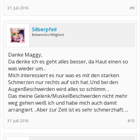
31. Juli 2016
#9
Silberpfeil
Bekanntes Mitglied
Danke Maggy,
Da denke ich es geht alles besser, da Haut einen so
was wieder um...
Mich interessiert es nur was es mit den starken
Schmerzen nur rechts auf sich hat..Und bei den
AugenBeschwerden wird alles so schlimm. ..
Das meine Gelenk/MuskelBeschwerden nicht mehr
weg gehen weiß ich und habe mich auch damit
arrangiert. ..Aber zur Zeit ist es sehr schmerzhaft. ...
31. Juli 2016
#10