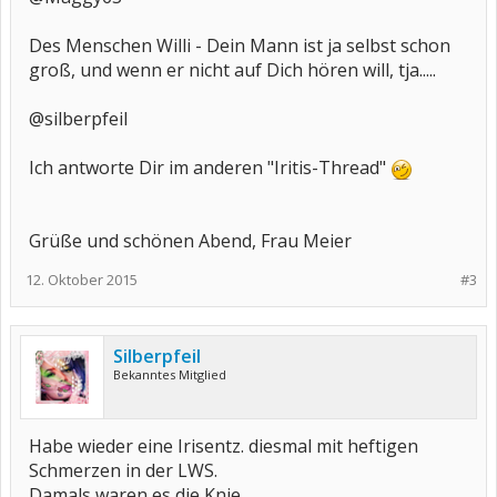
Des Menschen Willi - Dein Mann ist ja selbst schon
groß, und wenn er nicht auf Dich hören will, tja.....
@silberpfeil
Ich antworte Dir im anderen "Iritis-Thread"
Grüße und schönen Abend, Frau Meier
12. Oktober 2015
#3
Silberpfeil
Bekanntes Mitglied
Habe wieder eine Irisentz. diesmal mit heftigen
Schmerzen in der LWS.
Damals waren es die Knie...