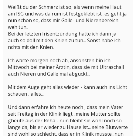
Weißt du der Schmerz ist so, als wenn meine Haut
am ISG und was da rum ist festgeklebt ist...es geht ja
nun schon so, dass mir Galle- und Nierenbereich
weh tun..
Bei der letzten Irisentzündung hatte ich dann ja
auch so doll mit den Knien zu tun... Sonst habe ich
nchts mit den Knien.
Ich warte morgen noch ab, ansonsten bin ich
Mittwoch bei meiner Ärztin, dass sie mit Ultraschall
auch Nieren und Galle mal abguckt...
Mit dem Auge geht alles wieder - kann auch ins Licht
schauen , alles...
Und dann erfahre ich heute noch , dass mein Vater
seit Freitag in der Klinik liegt ..meine Mutter sollte
gheute aus der Reha - nun bleibt sie wohl noch so
lange da, bis er wieder zu Hause ist... seine Blutwerte
sind wohl so schlecht, dass er in Klinik musste...nun