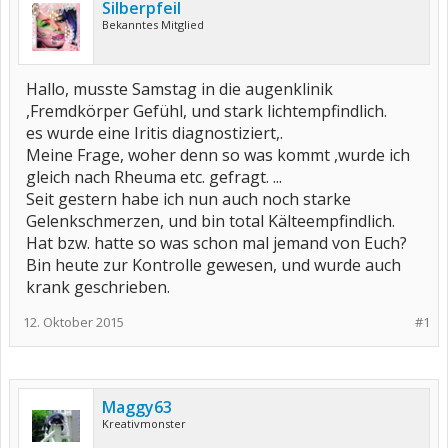
Silberpfeil
Bekanntes Mitglied
Hallo, musste Samstag in die augenklinik
,Fremdkörper Gefühl, und stark lichtempfindlich.
es wurde eine Iritis diagnostiziert,.
Meine Frage, woher denn so was kommt ,wurde ich
gleich nach Rheuma etc. gefragt. ...
Seit gestern habe ich nun auch noch starke
Gelenkschmerzen, und bin total Kälteempfindlich.
Hat bzw. hatte so was schon mal jemand von Euch?
Bin heute zur Kontrolle gewesen, und wurde auch
krank geschrieben.
12. Oktober 2015
#1
Maggy63
Kreativmonster