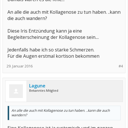
An alle die auch mit Kollagenose zu tun haben. ..kann
die auch wandern?
Diese Iris Entzündung kann ja eine
Begleiterscheinung der Kollagenose sein....
Jedenfalls habe ich so starke Schmerzen.
Für die Augen erstmal kortison bekommen
29. Januar 2016
#4
Lagune
Bekanntes Mitglied
An alle die auch mit Kollagenose zu tun haben. ..kann die auch
wandern?