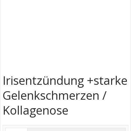
Irisentzündung +starke
Gelenkschmerzen /
Kollagenose