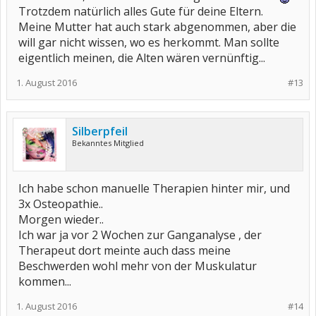
Trotzdem natürlich alles Gute für deine Eltern.
Meine Mutter hat auch stark abgenommen, aber die
will gar nicht wissen, wo es herkommt. Man sollte
eigentlich meinen, die Alten wären vernünftig...
1. August 2016
#13
Silberpfeil
Bekanntes Mitglied
Ich habe schon manuelle Therapien hinter mir, und
3x Osteopathie..
Morgen wieder..
Ich war ja vor 2 Wochen zur Ganganalyse , der
Therapeut dort meinte auch dass meine
Beschwerden wohl mehr von der Muskulatur
kommen...
1. August 2016
#14