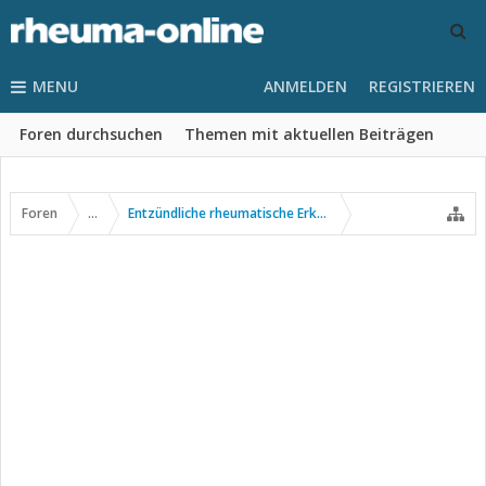
MENU
ANMELDEN
REGISTRIEREN
Foren durchsuchen
Themen mit aktuellen Beiträgen
Foren
...
Entzündliche rheumatische Erkrankungen