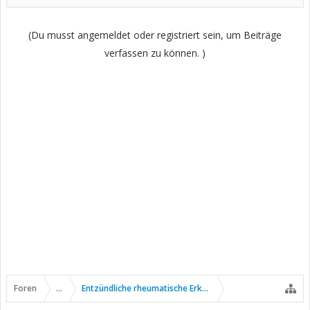
(Du musst angemeldet oder registriert sein, um Beiträge
verfassen zu können. )
Foren
...
Entzündliche rheumatische Erkrankungen