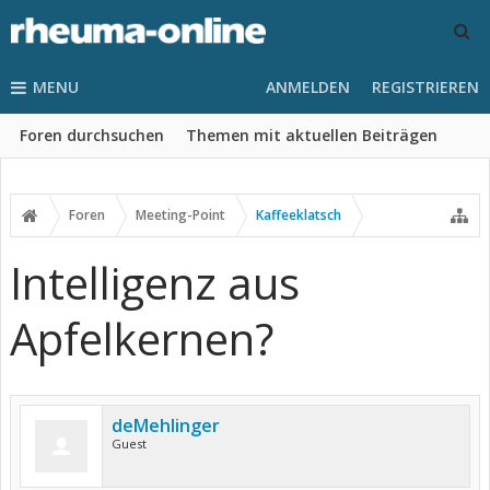
MENU
ANMELDEN
REGISTRIEREN
Foren durchsuchen
Themen mit aktuellen Beiträgen
Foren
Meeting-Point
Kaffeeklatsch
Intelligenz aus
Apfelkernen?
deMehlinger
Guest