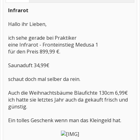
Infrarot
Hallo ihr Lieben,
ich sehe gerade bei Praktiker
eine Infrarot - Fronteinstieg Medusa 1
für den Preis 899,99 €.
Saunaduft 34,99€
schaut doch mal selber da rein.
Auch die Weihnachtsbäume Blaufichte 130cm 6,99€
ich hatte sie letztes Jahr auch da gekauft frisch und
günstig.
Ein tolles Geschenk wenn man das Kleingeld hat.