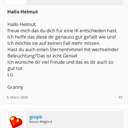
Hallo Helmut
Hallo Helmut,
freue mich das du dich für eine IK entschieden hast.
Ich hoffe das diese dir genauso gut gefällt wie uns!
Ich möchte sie auf keinen Fall mehr missen.
Hast du auch einen Sternenhimmel mit wechselnder
Beleuchtung?Das ist echt Genial!
Ich wünsche dir viel Freude und das es dir auch so
gut tut.
LG
Granny
6. März 2006
#5
gisipb
Neues Mitglied