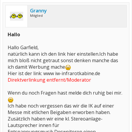
Granny
Mitglied
Hallo
Hallo Garfield,
natürlich kann ich den link hier einstellen.Ich habe
mich bloß nicht getraut sonst denken manche das
ich damit Werbung mache
Hier ist der link: www iw-infrarotkabine.de
Direktverlinkung entfernt/Moderator
Wenn du noch Fragen hast melde dich ruhig bei mir.
Ich habe noch vergessen das wir die IK auf einer
Messe mit etlichen Beigaben erworben haben.
Zusätzlich haben wir eine kl. Stereoanlage-
Lautsprecher innen für
Entspannungsmusik.Desweiteren einen