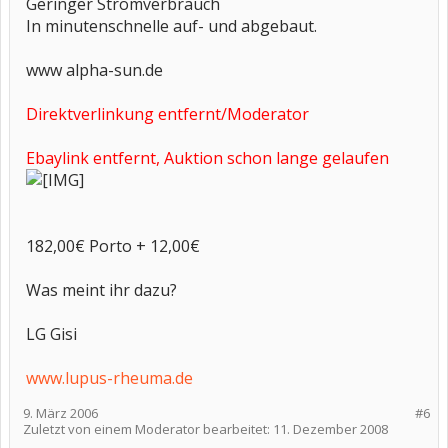
Geringer Stromverbrauch
In minutenschnelle auf- und abgebaut.
www alpha-sun.de
Direktverlinkung entfernt/Moderator
Ebaylink entfernt, Auktion schon lange gelaufen
182,00€ Porto + 12,00€
Was meint ihr dazu?
LG Gisi
www.lupus-rheuma.de
9. März 2006
#6
Zuletzt von einem Moderator bearbeitet:
11. Dezember 2008