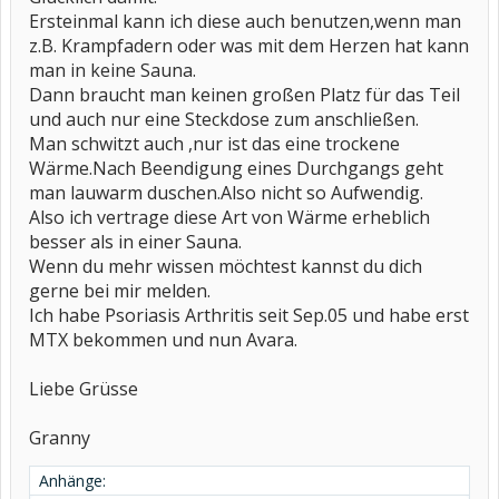
Ersteinmal kann ich diese auch benutzen,wenn man
z.B. Krampfadern oder was mit dem Herzen hat kann
man in keine Sauna.
Dann braucht man keinen großen Platz für das Teil
und auch nur eine Steckdose zum anschließen.
Man schwitzt auch ,nur ist das eine trockene
Wärme.Nach Beendigung eines Durchgangs geht
man lauwarm duschen.Also nicht so Aufwendig.
Also ich vertrage diese Art von Wärme erheblich
besser als in einer Sauna.
Wenn du mehr wissen möchtest kannst du dich
gerne bei mir melden.
Ich habe Psoriasis Arthritis seit Sep.05 und habe erst
MTX bekommen und nun Avara.
Liebe Grüsse
Granny
Anhänge: