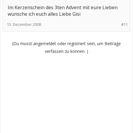
Im Kerzenschein des 3ten Advent mit eure Lieben
wünsche ich euch alles Liebe Gisi
13. Dezember 2008
#11
(Du musst angemeldet oder registriert sein, um Beiträge
verfassen zu können. )