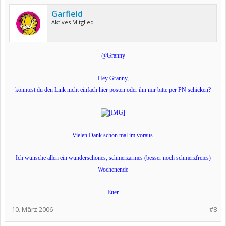
Garfield
Aktives Mitglied
@Granny
Hey Granny,
könntest du den Link nicht einfach hier posten oder ihn mir bitte per PN schicken?
Vielen Dank schon mal im voraus.
Ich wünsche allen ein wunderschönes, schmerzarmes (besser noch schmerzfreies)
Wochenende
Euer
10. März 2006
#8