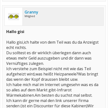
Granny
Mitglied
Hallo gisi
Hallo gisi,ich halte von dem Teil was du da Anzeigst
echt nichts.
Du solltest es dir wirklich überlegen dann auch
etwas mehr Geld auszugeben und dir dann was
Vernüftiges zulegen.
Ich verstehe zum Beispiel nicht mit wie das Teil
aufgeheizt wird,was heißt Heizpaneele?Was bringt
das wenn der Kopf draussen bleibt usw.
Ich habe mich mal im Internet umgesehn was es da
so alles auf dem Markt gibt-Infrarot
Wärmekabinen.Am besten du suchst mal selbst.
Ich kann dir gerne mal den link unserer Firma
senden (ist ein Discounter für diese Kabinen)Wir