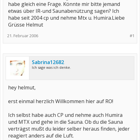
habe gleich eine Frage. Könnte mir bitte jemand
etwas über IR-und Saunabenützung sagen? Ich
habe seit 2004 cp und nehme Mtx u. Humira.Liebe
Grüsse Helmut
21. Februar 2006
#1
Sabrina12682
Ich sage was ich denke.
hey helmut,
erst einmal herzlich Willkommen hier auf RO!
Ich selbst habe auch CP und nehme auch Humira
und MTX und gehe in die Sauna. Ob du die Sauna
verträgst mußt du leider selber heraus finden, jeder
reagiert anders auf die Luft.