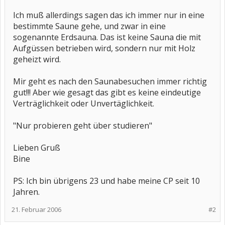
Ich muß allerdings sagen das ich immer nur in eine
bestimmte Saune gehe, und zwar in eine
sogenannte Erdsauna. Das ist keine Sauna die mit
Aufgüssen betrieben wird, sondern nur mit Holz
geheizt wird.
Mir geht es nach den Saunabesuchen immer richtig
gut!!! Aber wie gesagt das gibt es keine eindeutige
Verträglichkeit oder Unvertäglichkeit.
"Nur probieren geht über studieren"
Lieben Gruß
Bine
PS: Ich bin übrigens 23 und habe meine CP seit 10
Jahren.
21. Februar 2006
#2