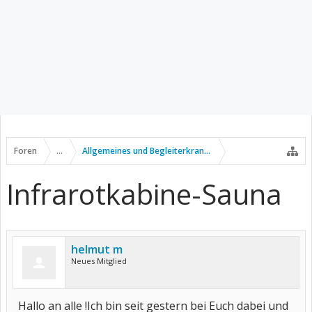
Foren
...
Allgemeines und Begleiterkrankungen
Infrarotkabine-Sauna
helmut m
Neues Mitglied
Hallo an alle !Ich bin seit gestern bei Euch dabei und