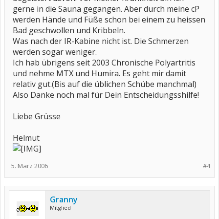
gerne in die Sauna gegangen. Aber durch meine cP
werden Hände und Füße schon bei einem zu heissen
Bad geschwollen und Kribbeln.
Was nach der IR-Kabine nicht ist. Die Schmerzen
werden sogar weniger.
Ich hab übrigens seit 2003 Chronische Polyartritis
und nehme MTX und Humira. Es geht mir damit
relativ gut.(Bis auf die üblichen Schübe manchmal)
Also Danke noch mal für Dein Entscheidungsshilfe!
Liebe Grüsse
Helmut
5. März 2006
#4
Granny
Mitglied