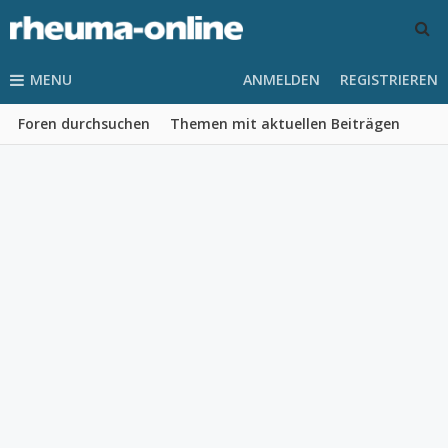
MENU
ANMELDEN
REGISTRIEREN
Foren durchsuchen
Themen mit aktuellen Beiträgen