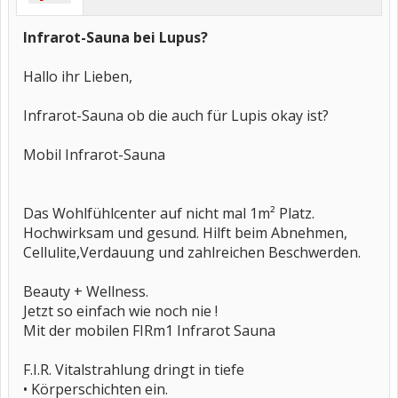
Infrarot-Sauna bei Lupus?
Hallo ihr Lieben,
Infrarot-Sauna ob die auch für Lupis okay ist?
Mobil Infrarot-Sauna
Das Wohlfühlcenter auf nicht mal 1m² Platz.
Hochwirksam und gesund. Hilft beim Abnehmen,
Cellulite,Verdauung und zahlreichen Beschwerden.
Beauty + Wellness.
Jetzt so einfach wie noch nie !
Mit der mobilen FIRm1 Infrarot Sauna
F.I.R. Vitalstrahlung dringt in tiefe
• Körperschichten ein.