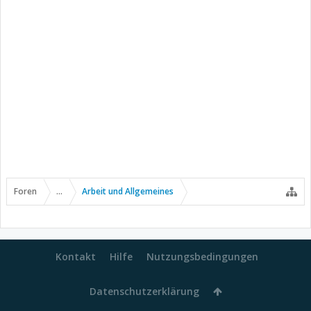
Foren
...
Arbeit und Allgemeines
Kontakt
Hilfe
Nutzungsbedingungen
Datenschutzerklärung