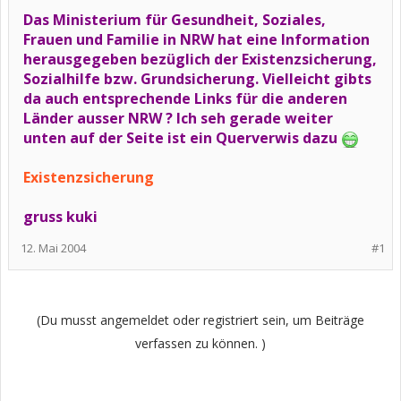
Das Ministerium für Gesundheit, Soziales,
Frauen und Familie in NRW hat eine Information
herausgegeben bezüglich der Existenzsicherung,
Sozialhilfe bzw. Grundsicherung. Vielleicht gibts
da auch entsprechende Links für die anderen
Länder ausser NRW ? Ich seh gerade weiter
unten auf der Seite ist ein Querverwis dazu
Existenzsicherung
gruss kuki
12. Mai 2004
#1
(Du musst angemeldet oder registriert sein, um Beiträge
verfassen zu können. )