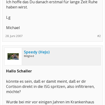
Ich hoffe das Du danach erstmal für lange Zeit Ruhe
haben wirst.
Lg
Michael
28. Juni 2007
#2
Speedy (HeJo)
Mitglied
Hallo Schaller
könnte es sein, daß er damit meint, daß er dir
Cortison direkt in die ISG spritzen, also infiltrieren,
möchte?
Wurde bei mir vor einigen Jahren im Krankenhaus