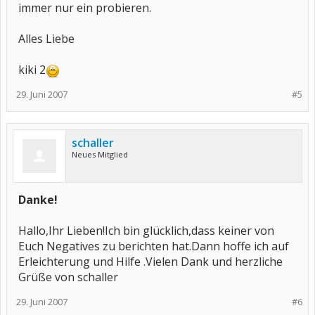
immer nur ein probieren.
Alles Liebe
kiki 2
29. Juni 2007
#5
schaller
Neues Mitglied
Danke!
Hallo,Ihr Lieben!Ich bin glücklich,dass keiner von
Euch Negatives zu berichten hat.Dann hoffe ich auf
Erleichterung und Hilfe .Vielen Dank und herzliche
Grüße von schaller
29. Juni 2007
#6