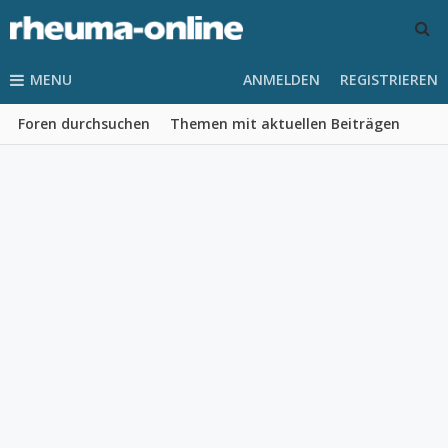
MENU
ANMELDEN
REGISTRIEREN
Foren durchsuchen
Themen mit aktuellen Beiträgen