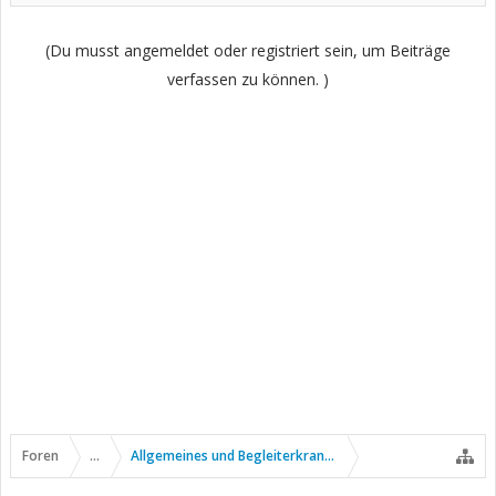
(Du musst angemeldet oder registriert sein, um Beiträge
verfassen zu können. )
Foren
...
Allgemeines und Begleiterkrankungen