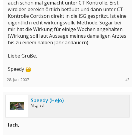
auch schon mal gemacht unter CT Kontrolle. Erst
wird der bereich örtlich betäubt und dann unter CT-
Kontrolle Cortison direkt in die ISG gespritzt. Ist eine
eigentlich recht wirkungsvolle Methode. Sogar bei
mir hat die Wirkung für einige Wochen angehalten.
(Wirkung soll laut Aussage meines damaligen Arztes
bis zu einem halben Jahr andauern)
Liebe Grüße,
Speedy
28. Juni 2007
#3
Speedy (HeJo)
Mitglied
lach,