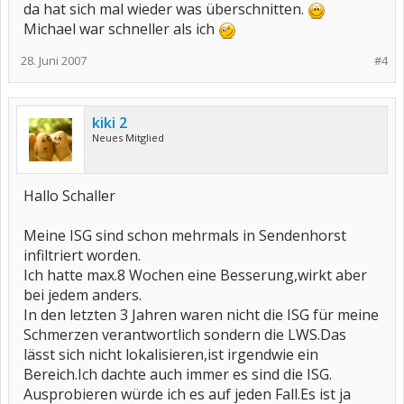
da hat sich mal wieder was überschnitten.
Michael war schneller als ich
28. Juni 2007
#4
kiki 2
Neues Mitglied
Hallo Schaller
Meine ISG sind schon mehrmals in Sendenhorst
infiltriert worden.
Ich hatte max.8 Wochen eine Besserung,wirkt aber
bei jedem anders.
In den letzten 3 Jahren waren nicht die ISG für meine
Schmerzen verantwortlich sondern die LWS.Das
lässt sich nicht lokalisieren,ist irgendwie ein
Bereich.Ich dachte auch immer es sind die ISG.
Ausprobieren würde ich es auf jeden Fall.Es ist ja