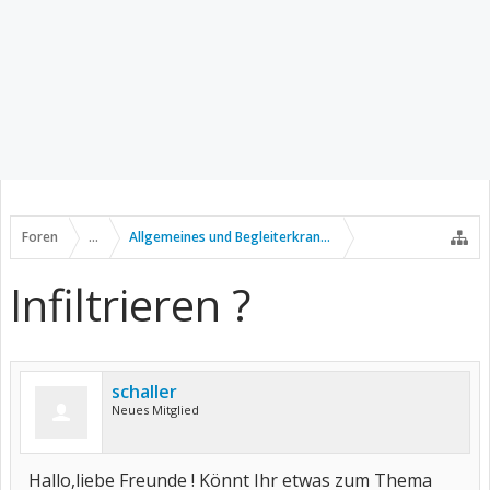
Foren
...
Allgemeines und Begleiterkrankungen
Infiltrieren ?
schaller
Neues Mitglied
Hallo,liebe Freunde ! Könnt Ihr etwas zum Thema