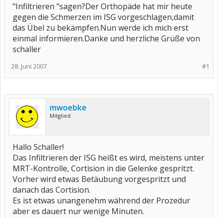
"Infiltrieren "sagen?Der Orthopäde hat mir heute
gegen die Schmerzen im ISG vorgeschlagen,damit
das Übel zu bekämpfen.Nun werde ich mich erst
einmal informieren.Danke und herzliche Grüße von
schaller
28. Juni 2007
#1
mwoebke
Mitglied
Hallo Schaller!
Das Infiltrieren der ISG heißt es wird, meistens unter
MRT-Kontrolle, Cortision in die Gelenke gespritzt.
Vorher wird etwas Betäubung vorgespritzt und
danach das Cortision.
Es ist etwas unangenehm während der Prozedur
aber es dauert nur wenige Minuten.