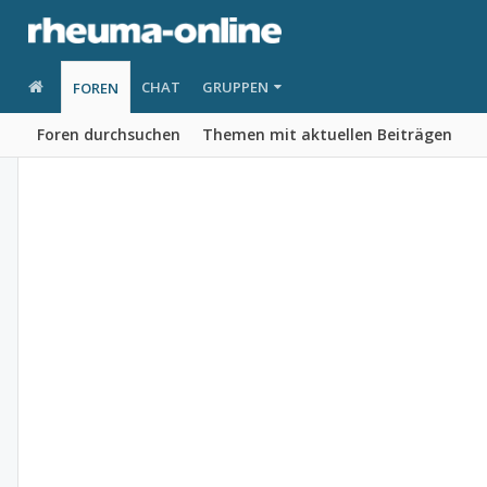
CHAT
GRUPPEN
FOREN
Foren durchsuchen
Themen mit aktuellen Beiträgen