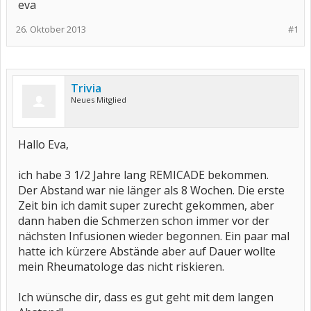
eva
26. Oktober 2013
#1
Trivia
Neues Mitglied
Hallo Eva,
ich habe 3 1/2 Jahre lang REMICADE bekommen.
Der Abstand war nie länger als 8 Wochen. Die erste
Zeit bin ich damit super zurecht gekommen, aber
dann haben die Schmerzen schon immer vor der
nächsten Infusionen wieder begonnen. Ein paar mal
hatte ich kürzere Abstände aber auf Dauer wollte
mein Rheumatologe das nicht riskieren.
Ich wünsche dir, dass es gut geht mit dem langen