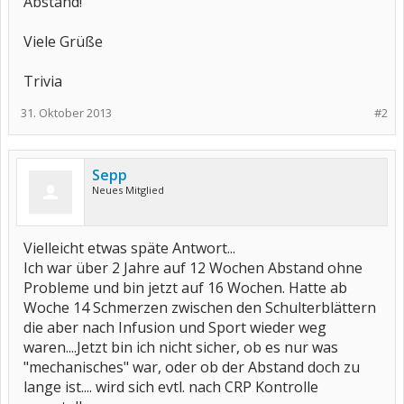
Abstand!
Viele Grüße
Trivia
31. Oktober 2013
#2
Sepp
Neues Mitglied
Vielleicht etwas späte Antwort...
Ich war über 2 Jahre auf 12 Wochen Abstand ohne
Probleme und bin jetzt auf 16 Wochen. Hatte ab
Woche 14 Schmerzen zwischen den Schulterblättern
die aber nach Infusion und Sport wieder weg
waren....Jetzt bin ich nicht sicher, ob es nur was
"mechanisches" war, oder ob der Abstand doch zu
lange ist.... wird sich evtl. nach CRP Kontrolle