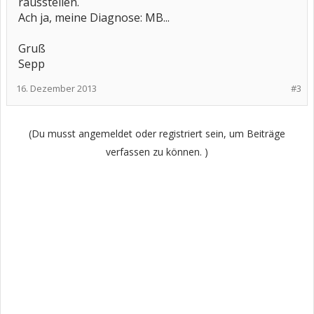
rausstellen.
Ach ja, meine Diagnose: MB...
Gruß
Sepp
16. Dezember 2013
#3
(Du musst angemeldet oder registriert sein, um Beiträge
verfassen zu können. )