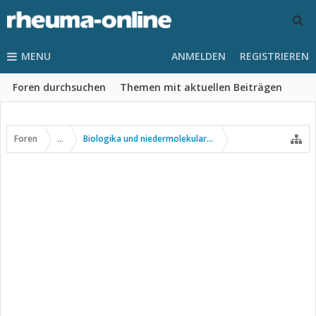
MENU
ANMELDEN
REGISTRIEREN
Foren durchsuchen
Themen mit aktuellen Beiträgen
Foren
...
Biologika und niedermolekulare Wirkstoffe