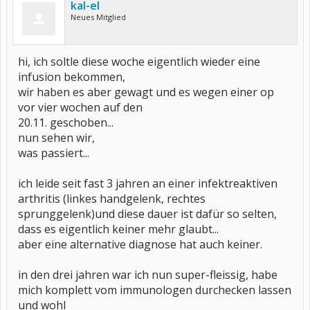
kal-el
Neues Mitglied
hi, ich soltle diese woche eigentlich wieder eine
infusion bekommen,
wir haben es aber gewagt und es wegen einer op
vor vier wochen auf den
20.11. geschoben...
nun sehen wir,
was passiert...
ich leide seit fast 3 jahren an einer infektreaktiven
arthritis (linkes handgelenk, rechtes
sprunggelenk)und diese dauer ist dafür so selten,
dass es eigentlich keiner mehr glaubt...
aber eine alternative diagnose hat auch keiner.
in den drei jahren war ich nun super-fleissig, habe
mich komplett vom immunologen durchecken lassen
und wohl