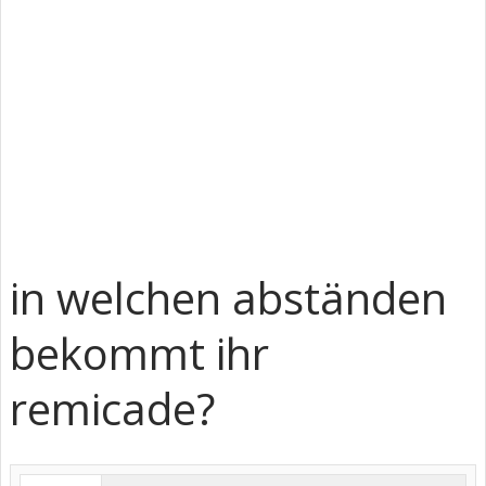
in welchen abständen
bekommt ihr
remicade?