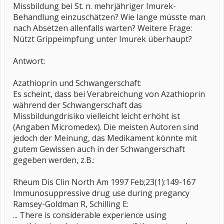
Missbildung bei St. n. mehrjähriger Imurek-
Behandlung einzuschätzen? Wie lange müsste man
nach Absetzen allenfalls warten? Weitere Frage:
Nützt Grippeimpfung unter Imurek überhaupt?
Antwort:
Azathioprin und Schwangerschaft:
Es scheint, dass bei Verabreichung von Azathioprin
während der Schwangerschaft das
Missbildungdrisiko vielleicht leicht erhöht ist
(Angaben Micromedex). Die meisten Autoren sind
jedoch der Meinung, das Medikament könnte mit
gutem Gewissen auch in der Schwangerschaft
gegeben werden, z.B.:
Rheum Dis Clin North Am 1997 Feb;23(1):149-167
Immunosuppressive drug use during pregancy
Ramsey-Goldman R, Schilling E:
... There is considerable experience using