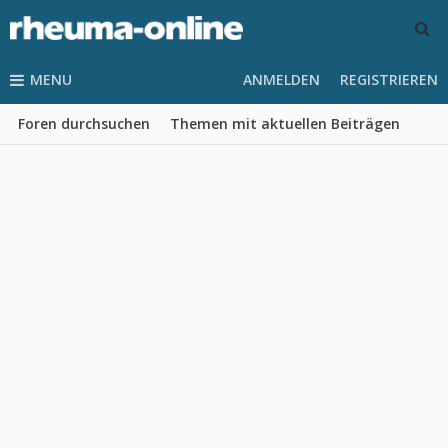
MENU
ANMELDEN
REGISTRIEREN
Foren durchsuchen
Themen mit aktuellen Beiträgen