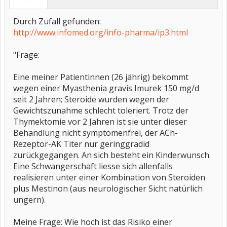
Durch Zufall gefunden:
http://www.infomed.org/info-pharma/ip3.html
"Frage:
Eine meiner Patientinnen (26 jährig) bekommt
wegen einer Myasthenia gravis Imurek 150 mg/d
seit 2 Jahren; Steroide wurden wegen der
Gewichtszunahme schlecht toleriert. Trotz der
Thymektomie vor 2 Jahren ist sie unter dieser
Behandlung nicht symptomenfrei, der ACh-
Rezeptor-AK Titer nur geringgradid
zurückgegangen. An sich besteht ein Kinderwunsch.
Eine Schwangerschaft liesse sich allenfalls
realisieren unter einer Kombination von Steroiden
plus Mestinon (aus neurologischer Sicht natürlich
ungern).
Meine Frage: Wie hoch ist das Risiko einer