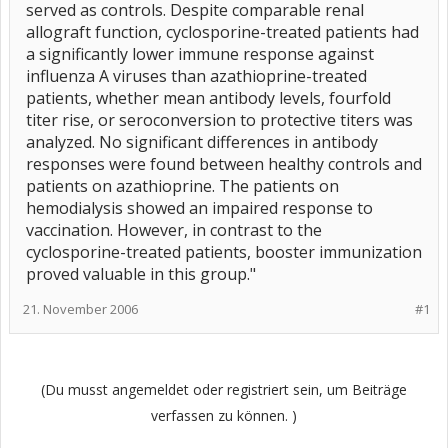
served as controls. Despite comparable renal
allograft function, cyclosporine-treated patients had
a significantly lower immune response against
influenza A viruses than azathioprine-treated
patients, whether mean antibody levels, fourfold
titer rise, or seroconversion to protective titers was
analyzed. No significant differences in antibody
responses were found between healthy controls and
patients on azathioprine. The patients on
hemodialysis showed an impaired response to
vaccination. However, in contrast to the
cyclosporine-treated patients, booster immunization
proved valuable in this group."
21. November 2006
#1
(Du musst angemeldet oder registriert sein, um Beiträge
verfassen zu können. )