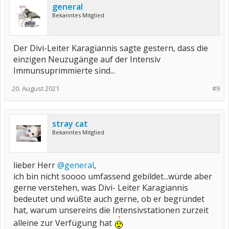
general
Bekanntes Mitglied
Der Divi-Leiter Karagiannis sagte gestern, dass die
einzigen Neuzugänge auf der Intensiv
Immunsuprimmierte sind...
20. August 2021
#9
stray cat
Bekanntes Mitglied
lieber Herr
@general
,
ich bin nicht soooo umfassend gebildet...würde aber
gerne verstehen, was Divi- Leiter Karagiannis
bedeutet und wüßte auch gerne, ob er begründet
hat, warum unsereins die Intensivstationen zurzeit
alleine zur Verfügung hat