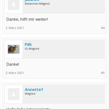
Bekanntes Mitglied
Danke, hilft mir weiter!
3. März 2021
#4
PiRi
IG-Mitglied
Danke!
3. März 2021
#5
Annette1
Mitglied