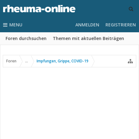
MENU
ANMELDEN
REGISTRIEREN
Foren durchsuchen
Themen mit aktuellen Beiträgen
Foren
...
Impfungen, Grippe, COVID-19