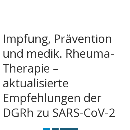
Impfung, Prävention
und medik. Rheuma-
Therapie –
aktualisierte
Empfehlungen der
DGRh zu SARS-CoV-2