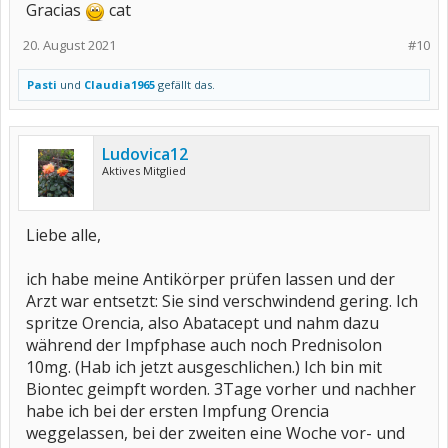
Gracias
cat
20. August 2021
#10
Pasti
und
Claudia1965
gefällt das.
Ludovica12
Aktives Mitglied
Liebe alle,
ich habe meine Antikörper prüfen lassen und der
Arzt war entsetzt: Sie sind verschwindend gering. Ich
spritze Orencia, also Abatacept und nahm dazu
während der Impfphase auch noch Prednisolon
10mg. (Hab ich jetzt ausgeschlichen.) Ich bin mit
Biontec geimpft worden. 3Tage vorher und nachher
habe ich bei der ersten Impfung Orencia
weggelassen, bei der zweiten eine Woche vor- und