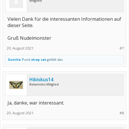
Mitglied
Vielen Dank für die interessanten Informationen auf
dieser Seite.
Gruß Nudelmonster
20. August 2021
#7
Gunilla 7
und
stray cat
gefällt das.
Hibiskus14
Bekanntes Mitglied
Ja, danke, war interessant.
20. August 2021
#8