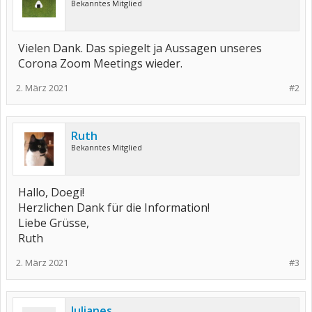
Bekanntes Mitglied
Vielen Dank. Das spiegelt ja Aussagen unseres
Corona Zoom Meetings wieder.
2. März 2021
#2
Ruth
Bekanntes Mitglied
Hallo, Doegi!
Herzlichen Dank für die Information!
Liebe Grüsse,
Ruth
2. März 2021
#3
Julianes