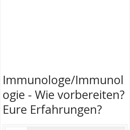
Immunologe/Immunol
ogie - Wie vorbereiten?
Eure Erfahrungen?