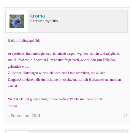
kroma
Dermatomyositis
Hallo Frühlingsgefühl,
zu spezieller Immunologie kann ich nichts sagen, wg. des Termin und möglicher
stat. Aufnahme, ruf doch in Ulm an und frage nach, wie es dort (im Falle das)
gehändelt wird.
Zu deinen Unterlagen würde ich noch eine Liste schreiben, mit all den
Dingen/Aktivitäten, die du nicht mehr, erschwert, nur mit Hilfsmittel etc. machen
kannst.
Viel Glück und guten Erfolg für die nächste Woche und liebe Grüße
kroma
1. September 2014
#2