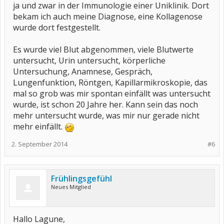
ja und zwar in der Immunologie einer Uniklinik. Dort
bekam ich auch meine Diagnose, eine Kollagenose
wurde dort festgestellt.
Es wurde viel Blut abgenommen, viele Blutwerte
untersucht, Urin untersucht, körperliche
Untersuchung, Anamnese, Gespräch,
Lungenfunktion, Röntgen, Kapillarmikroskopie, das
mal so grob was mir spontan einfällt was untersucht
wurde, ist schon 20 Jahre her. Kann sein das noch
mehr untersucht wurde, was mir nur gerade nicht
mehr einfällt.
2. September 2014
#6
Frühlingsgefühl
Neues Mitglied
Hallo Lagune,