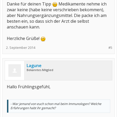
Danke für deinen Tipp
Medikamente nehme ich
zwar keine (habe keine verschrieben bekommen),
aber Nahrungsergänzungsmittel. Die packe ich am
besten ein, so dass sich der Arzt die selbst
anschauen kann.
Herzliche Grüße!
2. September 2014
#5
Lagune
Bekanntes Mitglied
Hallo Frühlingsgefühl,
- War jemand von euch schon mal beim Immunologen? Welche
Erfahrungen habt ihr gemacht?