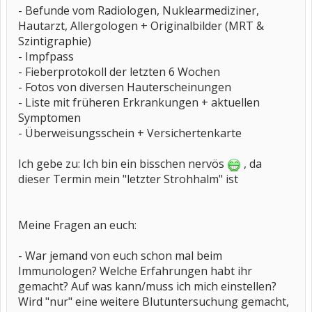
- Befunde vom Radiologen, Nuklearmediziner,
Hautarzt, Allergologen + Originalbilder (MRT &
Szintigraphie)
- Impfpass
- Fieberprotokoll der letzten 6 Wochen
- Fotos von diversen Hauterscheinungen
- Liste mit früheren Erkrankungen + aktuellen
Symptomen
- Überweisungsschein + Versichertenkarte
Ich gebe zu: Ich bin ein bisschen nervös
, da
dieser Termin mein "letzter Strohhalm" ist
Meine Fragen an euch:
- War jemand von euch schon mal beim
Immunologen? Welche Erfahrungen habt ihr
gemacht? Auf was kann/muss ich mich einstellen?
Wird "nur" eine weitere Blutuntersuchung gemacht,