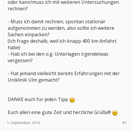
oder kann/muss ich mit weiteren Untersuchungen
rechnen?
- Muss ich damit rechnen, spontan stationär
aufgenommen zu werden, also sollte ich weitere
Sachen einpacken?
(Ich frage deshalb, weil ich knapp 400 km Anfahrt
habe)
- Hab ich bei den o.g. Unterlagen irgendetwas
vergessen?
- Hat jemand vielleicht bereits Erfahrungen mit der
Uniklinik Ulm gemacht?
DANKE euch für jeden Tipp
Euch allen eine gute Zeit und herzliche Grüße!!!
1. September 2014
#1