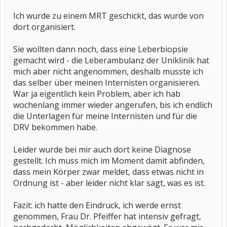
Ich wurde zu einem MRT geschickt, das wurde von
dort organisiert.
Sie wollten dann noch, dass eine Leberbiopsie
gemacht wird - die Leberambulanz der Uniklinik hat
mich aber nicht angenommen, deshalb musste ich
das selber über meinen Internisten organisieren.
War ja eigentlich kein Problem, aber ich hab
wochenlang immer wieder angerufen, bis ich endlich
die Unterlagen für meine Internisten und für die
DRV bekommen habe.
Leider wurde bei mir auch dort keine Diagnose
gestellt. Ich muss mich im Moment damit abfinden,
dass mein Körper zwar meldet, dass etwas nicht in
Ordnung ist - aber leider nicht klar sagt, was es ist.
Fazit: ich hatte den Eindruck, ich werde ernst
genommen, Frau Dr. Pfeiffer hat intensiv gefragt,