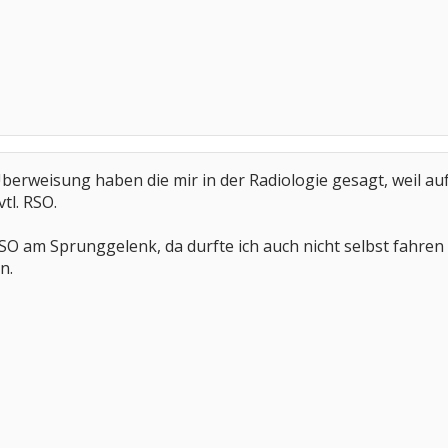
berweisung haben die mir in der Radiologie gesagt, weil auf
tl. RSO.
RSO am Sprunggelenk, da durfte ich auch nicht selbst fahre
n.