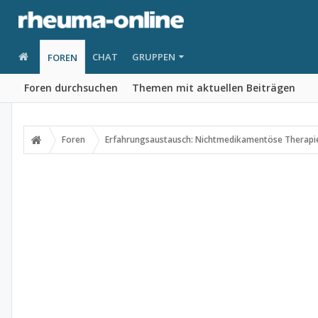
CHAT
GRUPPEN
FOREN
Foren durchsuchen
Themen mit aktuellen Beiträgen
Foren
Erfahrungsaustausch: Nichtmedikamentöse Therapi