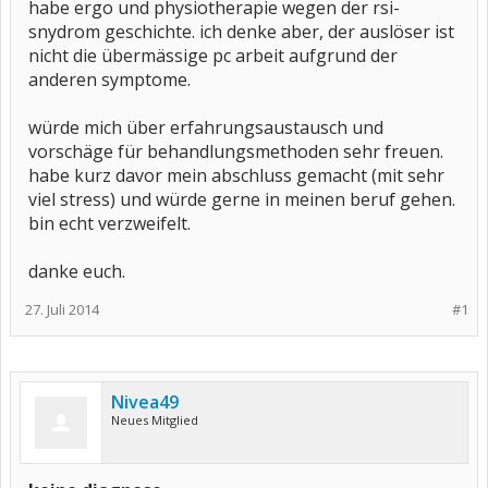
habe ergo und physiotherapie wegen der rsi-
snydrom geschichte. ich denke aber, der auslöser ist
nicht die übermässige pc arbeit aufgrund der
anderen symptome.
würde mich über erfahrungsaustausch und
vorschäge für behandlungsmethoden sehr freuen.
habe kurz davor mein abschluss gemacht (mit sehr
viel stress) und würde gerne in meinen beruf gehen.
bin echt verzweifelt.
danke euch.
27. Juli 2014
#1
Nivea49
Neues Mitglied