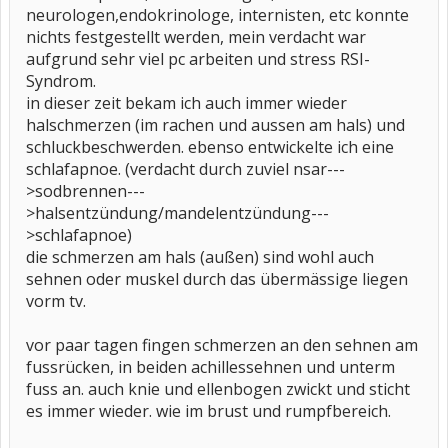
neurologen,endokrinologe, internisten, etc konnte
nichts festgestellt werden, mein verdacht war
aufgrund sehr viel pc arbeiten und stress RSI-
Syndrom.
in dieser zeit bekam ich auch immer wieder
halschmerzen (im rachen und aussen am hals) und
schluckbeschwerden. ebenso entwickelte ich eine
schlafapnoe. (verdacht durch zuviel nsar---
>sodbrennen---
>halsentzündung/mandelentzündung---
>schlafapnoe)
die schmerzen am hals (außen) sind wohl auch
sehnen oder muskel durch das übermässige liegen
vorm tv.
vor paar tagen fingen schmerzen an den sehnen am
fussrücken, in beiden achillessehnen und unterm
fuss an. auch knie und ellenbogen zwickt und sticht
es immer wieder. wie im brust und rumpfbereich.