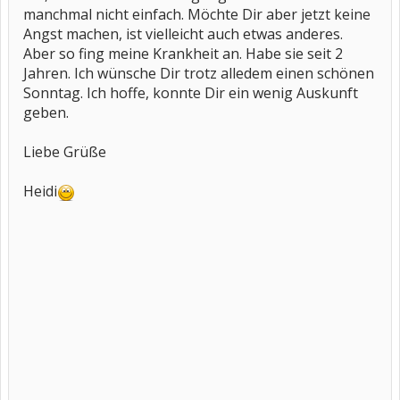
manchmal nicht einfach. Möchte Dir aber jetzt keine
Angst machen, ist vielleicht auch etwas anderes.
Aber so fing meine Krankheit an. Habe sie seit 2
Jahren. Ich wünsche Dir trotz alledem einen schönen
Sonntag. Ich hoffe, konnte Dir ein wenig Auskunft
geben.
Liebe Grüße
Heidi