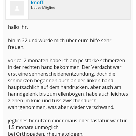
knoffi
Neues Mitglied
hallo ihr,
bin m 32 und würde mich über eure hilfe sehr
freuen.
vor ca. 2 monaten habe ich am pc starke schmerzen
in der rechten hand bekommen. Der Verdacht war
erst eine sehnenscheidenentzündung, doch die
schmerzen begannen auch an der linken hand.
hauptsächlich auf dem handrücken, aber auch am
hanndgelenk bis zum ellenbogen. habe auch leichtes
ziehen im knie und fuss zwischendurch
wahrgenommen, was aber wieder verschwand.
jegliches benutzen einer maus oder tastatur war für
1,5 monate unmöglich.
bei Orthopäden, rheumatologen,