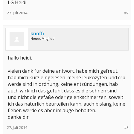
LG Heidi
27. Juli 2014
#2
knoffi
Neues Mitglied
hallo heidi,
vielen dank für deine antwort. habe mich gefreut.
hab mich kurz eingelesen. meine leukozyten und crp
werde sind in ordnung. keine entzündungen. hab
auch wirklich das gefühl, dass es die sehnen sind
und nicht die gefäße oder gelenkschmerzen. soweit
ich das natürlich beurteilen kann. auch bislang keine
fieber. werde es aber im auge behalten.
danke dir
27. Juli 2014
#3