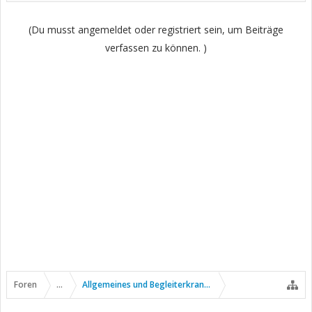
(Du musst angemeldet oder registriert sein, um Beiträge
verfassen zu können. )
Foren
...
Allgemeines und Begleiterkrankungen