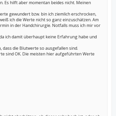
n. Es hilft aber momentan beides nicht. Meinen
erte gewundert bzw. bin ich ziemlich erschrocken,
weiß ich die Werte nicht so ganz einzuschätzen. Am
min in der Handchirurgie. Notfalls muss ich mir vor
, da ich damit überhaupt keine Erfahrung habe und
dass die Blutwerte so ausgefallen sind.
erte sind OK. Die meisten hier aufgeführten Werte