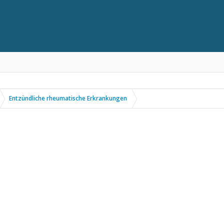
Entzündliche rheumatische Erkrankungen