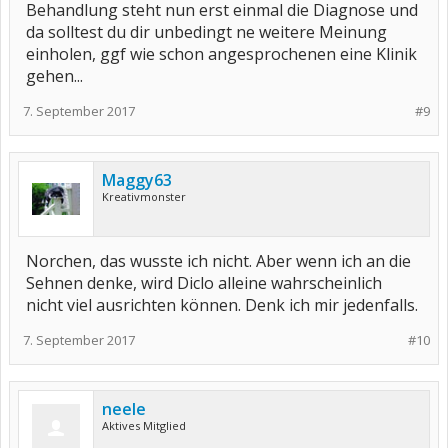
Behandlung steht nun erst einmal die Diagnose und
da solltest du dir unbedingt ne weitere Meinung
einholen, ggf wie schon angesprochenen eine Klinik
gehen...
7. September 2017
#9
Maggy63
Kreativmonster
Norchen, das wusste ich nicht. Aber wenn ich an die
Sehnen denke, wird Diclo alleine wahrscheinlich
nicht viel ausrichten können. Denk ich mir jedenfalls.
7. September 2017
#10
neele
Aktives Mitglied