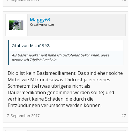
Maggy63
Kreativmonster
Zitat von Michi1992:
↑
Als Basismedikament habe ich Diclofenac bekommen, diese
nehme ich Täglich 2mal ein.
Diclo ist kein Basismedikament. Das sind eher solche
Mittel wie Mtx und sowas. Diclo ist ja ein reines
Schmerzmittel (was übrigens nicht als
Dauermedikation genommen werden sollte) und
verhindert keine Schäden, die durch die
Entzündungen verursacht werden können.
7. September 2017
#7