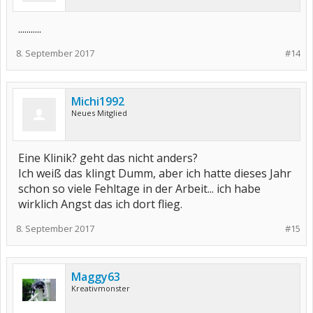
...........
8. September 2017
#14
Michi1992
Neues Mitglied
Eine Klinik? geht das nicht anders?
Ich weiß das klingt Dumm, aber ich hatte dieses Jahr
schon so viele Fehltage in der Arbeit... ich habe
wirklich Angst das ich dort flieg.
8. September 2017
#15
Maggy63
Kreativmonster