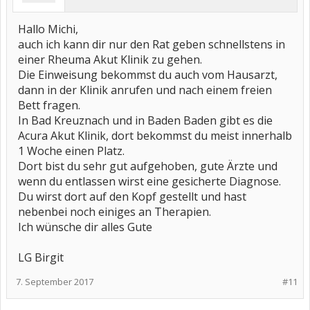
Hallo Michi,
auch ich kann dir nur den Rat geben schnellstens in
einer Rheuma Akut Klinik zu gehen.
Die Einweisung bekommst du auch vom Hausarzt,
dann in der Klinik anrufen und nach einem freien
Bett fragen.
In Bad Kreuznach und in Baden Baden gibt es die
Acura Akut Klinik, dort bekommst du meist innerhalb
1 Woche einen Platz.
Dort bist du sehr gut aufgehoben, gute Ärzte und
wenn du entlassen wirst eine gesicherte Diagnose.
Du wirst dort auf den Kopf gestellt und hast
nebenbei noch einiges an Therapien.
Ich wünsche dir alles Gute
LG Birgit
7. September 2017
#11