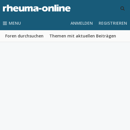
MENU
ANMELDEN
REGISTRIEREN
Foren durchsuchen
Themen mit aktuellen Beiträgen