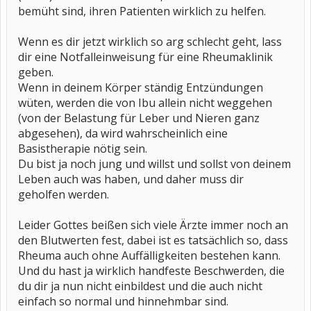
bemüht sind, ihren Patienten wirklich zu helfen.
Wenn es dir jetzt wirklich so arg schlecht geht, lass
dir eine Notfalleinweisung für eine Rheumaklinik
geben.
Wenn in deinem Körper ständig Entzündungen
wüten, werden die von Ibu allein nicht weggehen
(von der Belastung für Leber und Nieren ganz
abgesehen), da wird wahrscheinlich eine
Basistherapie nötig sein.
Du bist ja noch jung und willst und sollst von deinem
Leben auch was haben, und daher muss dir
geholfen werden.
Leider Gottes beißen sich viele Ärzte immer noch an
den Blutwerten fest, dabei ist es tatsächlich so, dass
Rheuma auch ohne Auffälligkeiten bestehen kann.
Und du hast ja wirklich handfeste Beschwerden, die
du dir ja nun nicht einbildest und die auch nicht
einfach so normal und hinnehmbar sind.