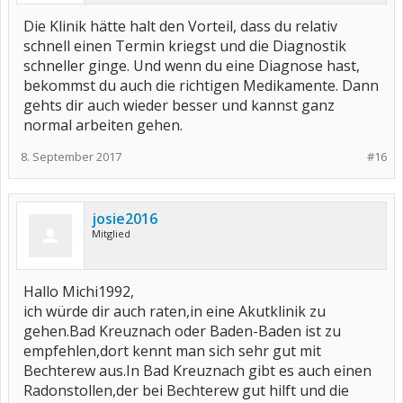
Die Klinik hätte halt den Vorteil, dass du relativ
schnell einen Termin kriegst und die Diagnostik
schneller ginge. Und wenn du eine Diagnose hast,
bekommst du auch die richtigen Medikamente. Dann
gehts dir auch wieder besser und kannst ganz
normal arbeiten gehen.
8. September 2017
#16
josie2016
Mitglied
Hallo Michi1992,
ich würde dir auch raten,in eine Akutklinik zu
gehen.Bad Kreuznach oder Baden-Baden ist zu
empfehlen,dort kennt man sich sehr gut mit
Bechterew aus.In Bad Kreuznach gibt es auch einen
Radonstollen,der bei Bechterew gut hilft und die