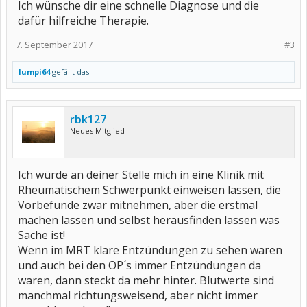
Ich wünsche dir eine schnelle Diagnose und die
dafür hilfreiche Therapie.
7. September 2017
#3
lumpi64
gefällt das.
rbk127
Neues Mitglied
Ich würde an deiner Stelle mich in eine Klinik mit
Rheumatischem Schwerpunkt einweisen lassen, die
Vorbefunde zwar mitnehmen, aber die erstmal
machen lassen und selbst herausfinden lassen was
Sache ist!
Wenn im MRT klare Entzündungen zu sehen waren
und auch bei den OP´s immer Entzündungen da
waren, dann steckt da mehr hinter. Blutwerte sind
manchmal richtungsweisend, aber nicht immer