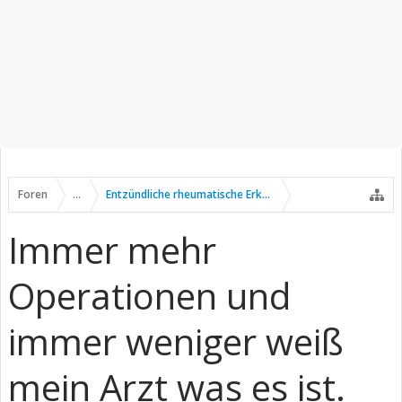
Foren
...
Entzündliche rheumatische Erkrankungen
Immer mehr
Operationen und
immer weniger weiß
mein Arzt was es ist.