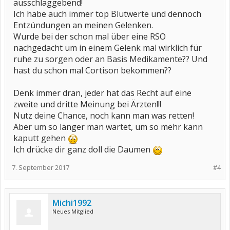
ausschlaggebend!
Ich habe auch immer top Blutwerte und dennoch
Entzündungen an meinen Gelenken.
Wurde bei der schon mal über eine RSO
nachgedacht um in einem Gelenk mal wirklich für
ruhe zu sorgen oder an Basis Medikamente?? Und
hast du schon mal Cortison bekommen??
Denk immer dran, jeder hat das Recht auf eine
zweite und dritte Meinung bei Ärzten!!!
Nutz deine Chance, noch kann man was retten!
Aber um so länger man wartet, um so mehr kann
kaputt gehen
Ich drücke dir ganz doll die Daumen
7. September 2017
#4
Michi1992
Neues Mitglied