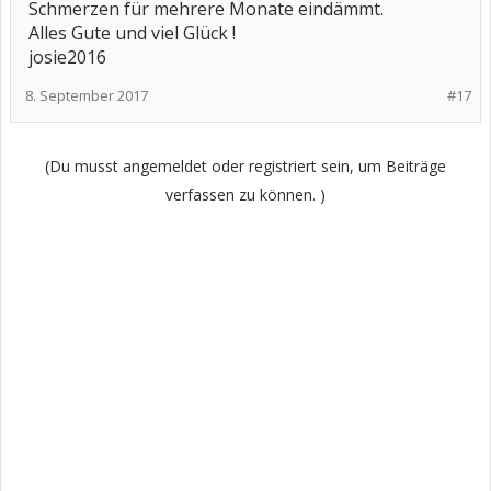
Schmerzen für mehrere Monate eindämmt.
Alles Gute und viel Glück !
josie2016
8. September 2017
#17
(Du musst angemeldet oder registriert sein, um Beiträge
verfassen zu können. )