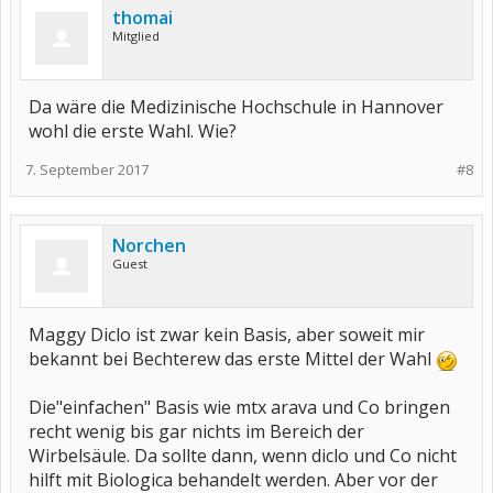
thomai
Mitglied
Da wäre die Medizinische Hochschule in Hannover
wohl die erste Wahl. Wie?
7. September 2017
#8
Norchen
Guest
Maggy Diclo ist zwar kein Basis, aber soweit mir
bekannt bei Bechterew das erste Mittel der Wahl
Die"einfachen" Basis wie mtx arava und Co bringen
recht wenig bis gar nichts im Bereich der
Wirbelsäule. Da sollte dann, wenn diclo und Co nicht
hilft mit Biologica behandelt werden. Aber vor der