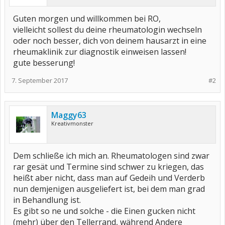
Guten morgen und willkommen bei RO,
vielleicht sollest du deine rheumatologin wechseln
oder noch besser, dich von deinem hausarzt in eine
rheumaklinik zur diagnostik einweisen lassen!
gute besserung!
7. September 2017
#2
Maggy63
Kreativmonster
Dem schließe ich mich an. Rheumatologen sind zwar
rar gesät und Termine sind schwer zu kriegen, das
heißt aber nicht, dass man auf Gedeih und Verderb
nun demjenigen ausgeliefert ist, bei dem man grad
in Behandlung ist.
Es gibt so ne und solche - die Einen gucken nicht
(mehr) über den Tellerrand, während Andere