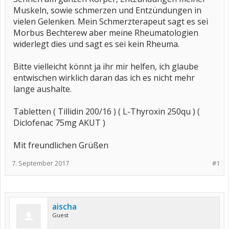
Muskeln, sowie schmerzen und Entzündungen in
vielen Gelenken. Mein Schmerzterapeut sagt es sei
Morbus Bechterew aber meine Rheumatologien
widerlegt dies und sagt es sei kein Rheuma.
Bitte vielleicht könnt ja ihr mir helfen, ich glaube
entwischen wirklich daran das ich es nicht mehr
lange aushalte.
Tabletten ( Tillidin 200/16 ) ( L-Thyroxin 250qu ) (
Diclofenac 75mg AKUT )
Mit freundlichen Grüßen
7. September 2017
#1
aischa
Guest