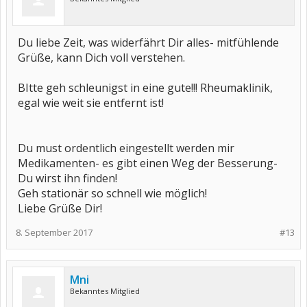
Du liebe Zeit, was widerfährt Dir alles- mitfühlende
Grüße, kann Dich voll verstehen.
BItte geh schleunigst in eine gute!!! Rheumaklinik,
egal wie weit sie entfernt ist!
Du must ordentlich eingestellt werden mir
Medikamenten- es gibt einen Weg der Besserung-
Du wirst ihn finden!
Geh stationär so schnell wie möglich!
Liebe Grüße Dir!
8. September 2017
#13
Mni
Bekanntes Mitglied