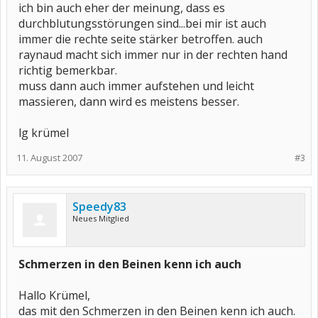
ich bin auch eher der meinung, dass es
durchblutungsstörungen sind...bei mir ist auch
immer die rechte seite stärker betroffen. auch
raynaud macht sich immer nur in der rechten hand
richtig bemerkbar.
muss dann auch immer aufstehen und leicht
massieren, dann wird es meistens besser.
lg krümel
11. August 2007
#3
Speedy83
Neues Mitglied
Schmerzen in den Beinen kenn ich auch
Hallo Krümel,
das mit den Schmerzen in den Beinen kenn ich auch.