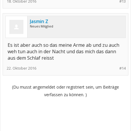
18. Oktober 2016
#13
Jasmin Z
Neues Mitglied
Es ist aber auch so das meine Arme ab und zu auch
weh tun auch in der Nacht und das mich das dann
aus dem Schlaf reisst
22. Oktober 2016
#14
(Du musst angemeldet oder registriert sein, um Beiträge
verfassen zu können. )