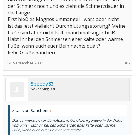
der Schmerz noch und es zieht die Schmerzdauer in
die Länge.
Erst hieß es Magnesiummangel - wars aber nicht -
ist das jetzt vielleicht Durchblutungsstörung? Meine
Füße sind aber nicht kalt, manchmal sogar heiß.
Habt ihr bei den Schmerzen eher kalte oder warme
Füße, wenn euch euer Bein nachts quält?
liebe Grüße Sanchen
14. September 2007
#6
Speedy83
Neues Mitglied
Zitat von Sanchen:
↑
Das schmerzt hinter dem Außenknöchel bis irgendwo in der Nähe
vom Knie. Habt ihr bei den Schmerzen eher kalte oder warme
Füße, wenn euch euer Bein nachts quält?