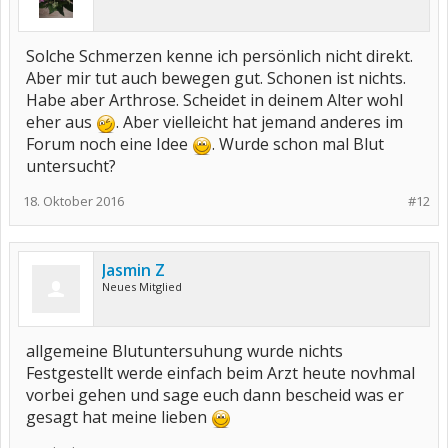
Solche Schmerzen kenne ich persönlich nicht direkt.
Aber mir tut auch bewegen gut. Schonen ist nichts.
Habe aber Arthrose. Scheidet in deinem Alter wohl
eher aus
. Aber vielleicht hat jemand anderes im
Forum noch eine Idee
. Wurde schon mal Blut
untersucht?
18. Oktober 2016
#12
Jasmin Z
Neues Mitglied
allgemeine Blutuntersuhung wurde nichts
Festgestellt werde einfach beim Arzt heute novhmal
vorbei gehen und sage euch dann bescheid was er
gesagt hat meine lieben