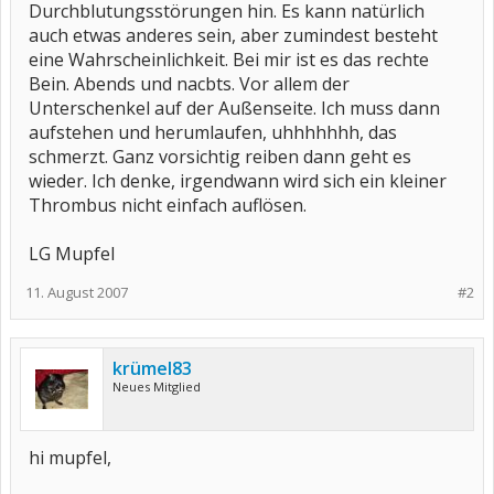
Durchblutungsstörungen hin. Es kann natürlich
auch etwas anderes sein, aber zumindest besteht
eine Wahrscheinlichkeit. Bei mir ist es das rechte
Bein. Abends und nacbts. Vor allem der
Unterschenkel auf der Außenseite. Ich muss dann
aufstehen und herumlaufen, uhhhhhhh, das
schmerzt. Ganz vorsichtig reiben dann geht es
wieder. Ich denke, irgendwann wird sich ein kleiner
Thrombus nicht einfach auflösen.
LG Mupfel
11. August 2007
#2
krümel83
Neues Mitglied
hi mupfel,