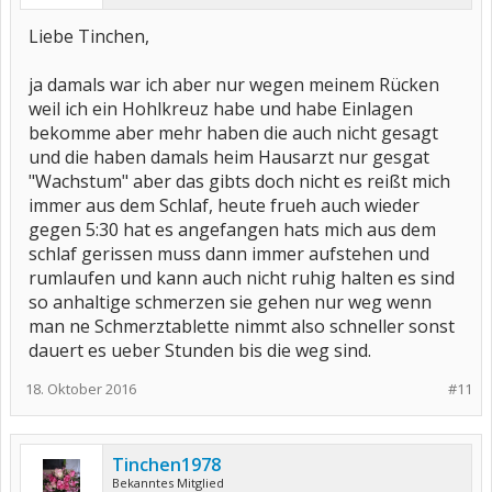
Liebe Tinchen,
ja damals war ich aber nur wegen meinem Rücken
weil ich ein Hohlkreuz habe und habe Einlagen
bekomme aber mehr haben die auch nicht gesagt
und die haben damals heim Hausarzt nur gesgat
"Wachstum" aber das gibts doch nicht es reißt mich
immer aus dem Schlaf, heute frueh auch wieder
gegen 5:30 hat es angefangen hats mich aus dem
schlaf gerissen muss dann immer aufstehen und
rumlaufen und kann auch nicht ruhig halten es sind
so anhaltige schmerzen sie gehen nur weg wenn
man ne Schmerztablette nimmt also schneller sonst
dauert es ueber Stunden bis die weg sind.
18. Oktober 2016
#11
Tinchen1978
Bekanntes Mitglied