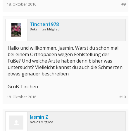
18. Oktober 2016
#9
Tinchen1978
Bekanntes Mitglied
Hallo und willkommen, Jasmin. Warst du schon mal
bei einem Orthopäden wegen Fehlstellung der
Füße? Und welche Ärzte haben denn bisher was
untersucht? Vielleicht kannst du auch die Schmerzen
etwas genauer beschreiben.
Gruß Tinchen
18. Oktober 2016
#10
Jasmin Z
Neues Mitglied