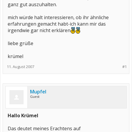
ganz gut auszuhalten.
mich würde halt interessieren, ob ihr ähnliche
erfahrungen gemacht habt-ich kann mir das
irgendwie gar nicht erklären
liebe grüße
krümel
11. August 2007
#1
Mupfel
Guest
Hallo Krümel
Das deutet meines Erachtens auf