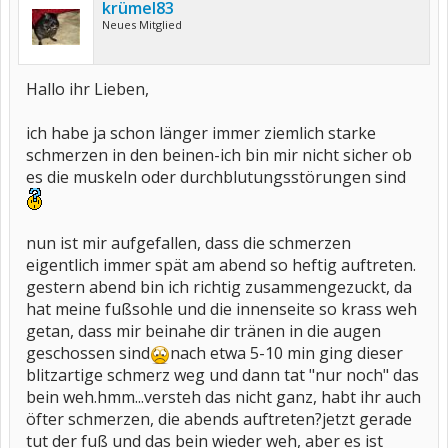
krümel83
Neues Mitglied
Hallo ihr Lieben,
ich habe ja schon länger immer ziemlich starke
schmerzen in den beinen-ich bin mir nicht sicher ob
es die muskeln oder durchblutungsstörungen sind
nun ist mir aufgefallen, dass die schmerzen
eigentlich immer spät am abend so heftig auftreten.
gestern abend bin ich richtig zusammengezuckt, da
hat meine fußsohle und die innenseite so krass weh
getan, dass mir beinahe dir tränen in die augen
geschossen sind
nach etwa 5-10 min ging dieser
blitzartige schmerz weg und dann tat "nur noch" das
bein weh.hmm...versteh das nicht ganz, habt ihr auch
öfter schmerzen, die abends auftreten?jetzt gerade
tut der fuß und das bein wieder weh, aber es ist