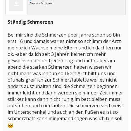
Neues Mitglied
Ständig Schmerzen
Bei mir sind die Schmerzen über Jahre schon so bin
erst 16 und damals war es nicht so schlimm der Arzt
meinte ich Wachse meine Eltern und ich dachten nur
ok. -aber da ich seit 3 Jahren keinen cm mehr
gewachsen bin und jeden Tag und mehr aber am
abend die starken Schmerzen haben wissen wir
nicht mehr was ich tun soll kein Arzt hilft uns und
oftmals greif ich zur Schmerztablette weil es nicht
anders auszuhalten sind. die Schmerzen beginnen
immer leicht und dann werden sie mir der Zeit immer
stärker kann dann nicht ruhig im bett bleiben muss
aufstehen und rum laufen. Die schmerzen sind meist
im Unterschenkel und auch an den Füßen es ist so
schmerzhaft kann mir jemand sagen was ich tun soll