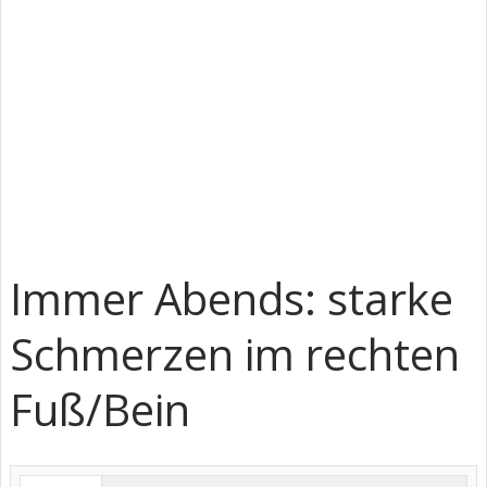
Immer Abends: starke
Schmerzen im rechten
Fuß/Bein