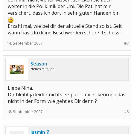
weiter in die Poliklinik der Uni. Die Pat. hat mir
versichert, dass ich dort in sehr guten Händen bin.
Erzähl mal, wie bei dir der aktuelle Stand so ist. Seit
wann hast du deine Beschwerden schon? Tschüssi
14. September 2007
#7
Season
Neues Mitglied
Liebe Nina,
Dir bleibt ja leider nichts erspart. Leider kenn ich das
nicht in der Form..wie geht es Dir denn ?
18. September 2007
#8
Jasmin Z