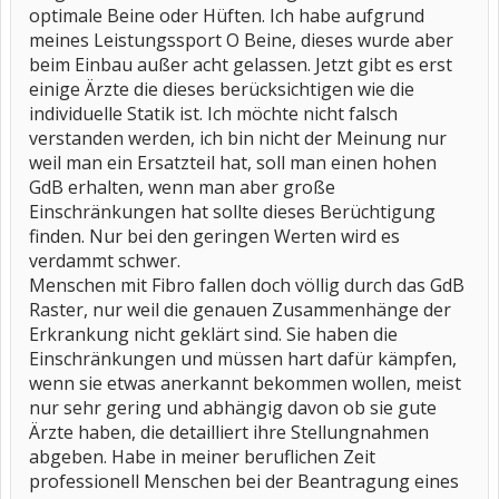
optimale Beine oder Hüften. Ich habe aufgrund
meines Leistungssport O Beine, dieses wurde aber
beim Einbau außer acht gelassen. Jetzt gibt es erst
einige Ärzte die dieses berücksichtigen wie die
individuelle Statik ist. Ich möchte nicht falsch
verstanden werden, ich bin nicht der Meinung nur
weil man ein Ersatzteil hat, soll man einen hohen
GdB erhalten, wenn man aber große
Einschränkungen hat sollte dieses Berüchtigung
finden. Nur bei den geringen Werten wird es
verdammt schwer.
Menschen mit Fibro fallen doch völlig durch das GdB
Raster, nur weil die genauen Zusammenhänge der
Erkrankung nicht geklärt sind. Sie haben die
Einschränkungen und müssen hart dafür kämpfen,
wenn sie etwas anerkannt bekommen wollen, meist
nur sehr gering und abhängig davon ob sie gute
Ärzte haben, die detailliert ihre Stellungnahmen
abgeben. Habe in meiner beruflichen Zeit
professionell Menschen bei der Beantragung eines