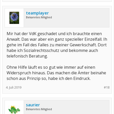
teamplayer
Bekanntes Mitglied
Mir hat der VdK geschadet und ich brauchte einen
Anwalt. Das war aber ein ganz spezieller Einzelfall. Ih
gehe im Fall des Falles zu meiner Gewerkschaft. Dort
habe ich Sozialrechtsschutz und bekomme auch
telefonisch Beratung.
Ohne Hilfe läuft es so gut wie immer auf einen
Widerspruch hinaus. Das machen die Ämter beinahe
schon aus Prinzip so, habe ich den Eindruck.
4. Juli 2019
#18
saurier
Bekanntes Mitglied