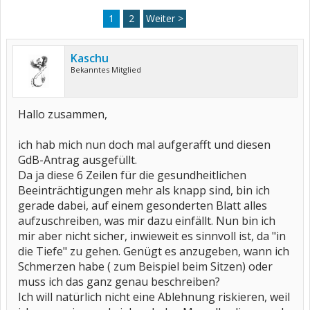
1
2
Weiter >
Kaschu
Bekanntes Mitglied
Hallo zusammen,
ich hab mich nun doch mal aufgerafft und diesen
GdB-Antrag ausgefüllt.
Da ja diese 6 Zeilen für die gesundheitlichen
Beeinträchtigungen mehr als knapp sind, bin ich
gerade dabei, auf einem gesonderten Blatt alles
aufzuschreiben, was mir dazu einfällt. Nun bin ich
mir aber nicht sicher, inwieweit es sinnvoll ist, da "in
die Tiefe" zu gehen. Genügt es anzugeben, wann ich
Schmerzen habe ( zum Beispiel beim Sitzen) oder
muss ich das ganz genau beschreiben?
Ich will natürlich nicht eine Ablehnung riskieren, weil