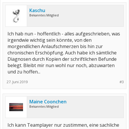
Kaschu
Bekanntes Mitglied
Ich hab nun - hoffentlich - alles aufgeschrieben, was
irgendwie wichtig sein könnte, von den
morgendlichen Anlaufschmerzen bis hin zur
chronischen Erschöpfung. Auch habe ich sämtliche
Diagnosen durch Kopien der schriftlichen Befunde
belegt. Bleibt mir nun wohl nur noch, abzuwarten
und zu hoffen...
27. Juni 2019
#3
Maine Coonchen
Bekanntes Mitglied
Ich kann Teamplayer nur zustimmen, eine sachliche