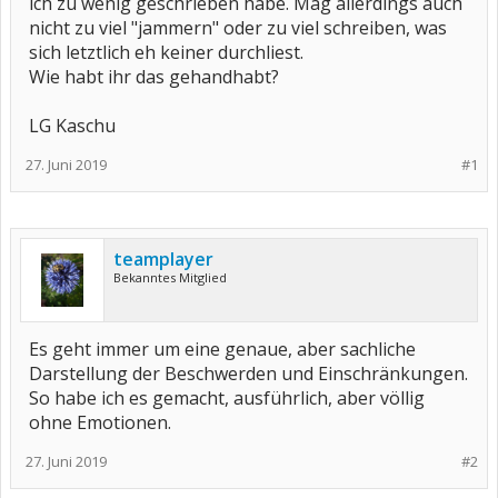
ich zu wenig geschrieben habe. Mag allerdings auch
nicht zu viel "jammern" oder zu viel schreiben, was
sich letztlich eh keiner durchliest.
Wie habt ihr das gehandhabt?
LG Kaschu
27. Juni 2019
#1
teamplayer
Bekanntes Mitglied
Es geht immer um eine genaue, aber sachliche
Darstellung der Beschwerden und Einschränkungen.
So habe ich es gemacht, ausführlich, aber völlig
ohne Emotionen.
27. Juni 2019
#2