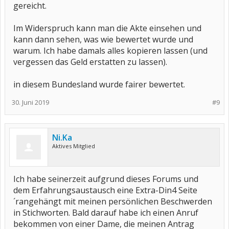
gereicht.
Im Widerspruch kann man die Akte einsehen und
kann dann sehen, was wie bewertet wurde und
warum. Ich habe damals alles kopieren lassen (und
vergessen das Geld erstatten zu lassen).
in diesem Bundesland wurde fairer bewertet.
30. Juni 2019
#9
Ni.Ka
Aktives Mitglied
Ich habe seinerzeit aufgrund dieses Forums und
dem Erfahrungsaustausch eine Extra-Din4 Seite
´rangehängt mit meinen persönlichen Beschwerden
in Stichworten. Bald darauf habe ich einen Anruf
bekommen von einer Dame, die meinen Antrag