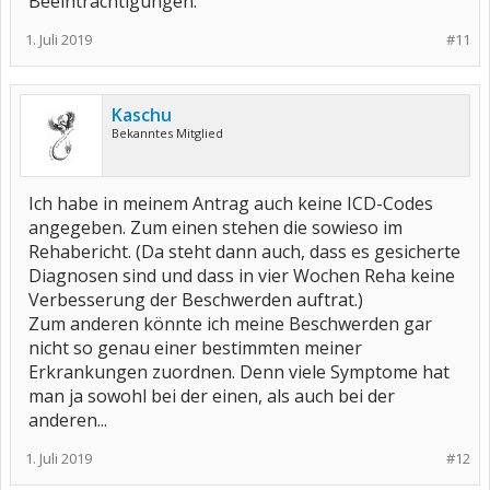
Beeinträchtigungen.
1. Juli 2019
#11
Kaschu
Bekanntes Mitglied
Ich habe in meinem Antrag auch keine ICD-Codes
angegeben. Zum einen stehen die sowieso im
Rehabericht. (Da steht dann auch, dass es gesicherte
Diagnosen sind und dass in vier Wochen Reha keine
Verbesserung der Beschwerden auftrat.)
Zum anderen könnte ich meine Beschwerden gar
nicht so genau einer bestimmten meiner
Erkrankungen zuordnen. Denn viele Symptome hat
man ja sowohl bei der einen, als auch bei der
anderen...
1. Juli 2019
#12