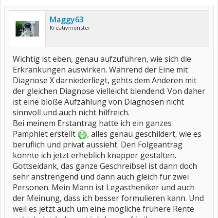
Maggy63
Kreativmonster
Wichtig ist eben, genau aufzuführen, wie sich die
Erkrankungen auswirken. Während der Eine mit
Diagnose X darniederliegt, gehts dem Anderen mit
der gleichen Diagnose vielleicht blendend. Von daher
ist eine bloße Aufzählung von Diagnosen nicht
sinnvoll und auch nicht hilfreich.
Bei meinem Erstantrag hatte ich ein ganzes
Pamphlet erstellt
, alles genau geschildert, wie es
beruflich und privat aussieht. Den Folgeantrag
konnte ich jetzt erheblich knapper gestalten.
Gottseidank, das ganze Geschreibsel ist dann doch
sehr anstrengend und dann auch gleich für zwei
Personen. Mein Mann ist Legastheniker und auch
der Meinung, dass ich besser formulieren kann. Und
weil es jetzt auch um eine mögliche frühere Rente