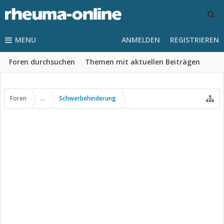
MENU
ANMELDEN
REGISTRIEREN
Foren durchsuchen
Themen mit aktuellen Beiträgen
Foren
...
Schwerbehinderung