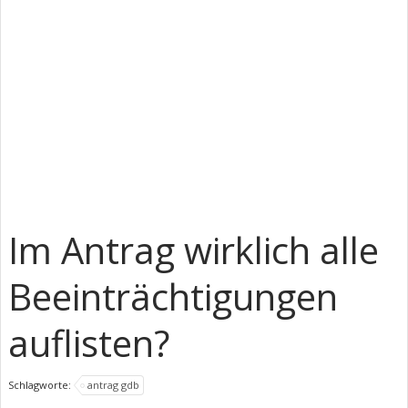
Im Antrag wirklich alle
Beeinträchtigungen
auflisten?
Schlagworte:
antrag gdb