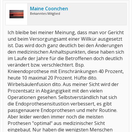
Maine Coonchen
Bekanntes Mitglied
Ich bleibe bei meiner Meinung, dass man vor Gericht
und beim Versorgungsamt einer Willkür ausgesetzt
ist. Das wird doch ganz deutlich bei den Änderungen
den medizinischen Anhaltspunkten, diese haben sich
im Laufe der Jahre für die Betroffenen doch deutlich
verändert bzw. verschlechtert. Bsp.
Knieendoprothese mit Einschränkungen 40 Prozent,
heute 10 maximal 20 Prozent. Hüfte dito.
Wirbelsäulenfusion dito. Aus meiner Sicht wird der
Prozentsatz in Abgängigkeit mit den vielen
Operationen gesehen. Selbstverständlich hat sich
die Endoprothesensitustion verbessert, es gibt
passgenauere Endoprothesen und mehr Routine.
Aber leider werden immer noch die meisten
Prothesen "optimal" aus medizinischer Sicht
eingebaut. Nur haben die wenigsten Menschen