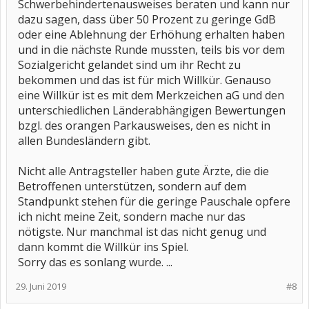
Schwerbehindertenausweises beraten und kann nur
dazu sagen, dass über 50 Prozent zu geringe GdB
oder eine Ablehnung der Erhöhung erhalten haben
und in die nächste Runde mussten, teils bis vor dem
Sozialgericht gelandet sind um ihr Recht zu
bekommen und das ist für mich Willkür. Genauso
eine Willkür ist es mit dem Merkzeichen aG und den
unterschiedlichen Länderabhängigen Bewertungen
bzgl. des orangen Parkausweises, den es nicht in
allen Bundesländern gibt.
Nicht alle Antragsteller haben gute Ärzte, die die
Betroffenen unterstützen, sondern auf dem
Standpunkt stehen für die geringe Pauschale opfere
ich nicht meine Zeit, sondern mache nur das
nötigste. Nur manchmal ist das nicht genug und
dann kommt die Willkür ins Spiel.
Sorry das es sonlang wurde. ...
29. Juni 2019
#8