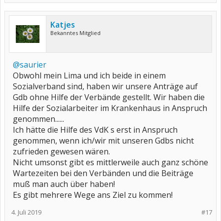
Katjes
Bekanntes Mitglied
@saurier
Obwohl mein Lima und ich beide in einem
Sozialverband sind, haben wir unsere Anträge auf
Gdb ohne Hilfe der Verbände gestellt. Wir haben die
Hilfe der Sozialarbeiter im Krankenhaus in Anspruch
genommen......
Ich hätte die Hilfe des VdK s erst in Anspruch
genommen, wenn ich/wir mit unseren Gdbs nicht
zufrieden gewesen wären.
Nicht umsonst gibt es mittlerweile auch ganz schöne
Wartezeiten bei den Verbänden und die Beiträge
muß man auch über haben!
Es gibt mehrere Wege ans Ziel zu kommen!
4. Juli 2019
#17