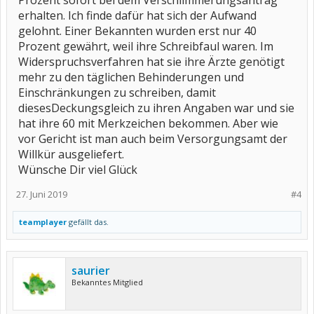
Prozent sofort bei dem Verschlimmerungsantrag
erhalten. Ich finde dafür hat sich der Aufwand
gelohnt. Einer Bekannten wurden erst nur 40
Prozent gewährt, weil ihre Schreibfaul waren. Im
Widerspruchsverfahren hat sie ihre Ärzte genötigt
mehr zu den täglichen Behinderungen und
Einschränkungen zu schreiben, damit
diesesDeckungsgleich zu ihren Angaben war und sie
hat ihre 60 mit Merkzeichen bekommen. Aber wie
vor Gericht ist man auch beim Versorgungsamt der
Willkür ausgeliefert.
Wünsche Dir viel Glück
27. Juni 2019
#4
teamplayer
gefällt das.
saurier
Bekanntes Mitglied