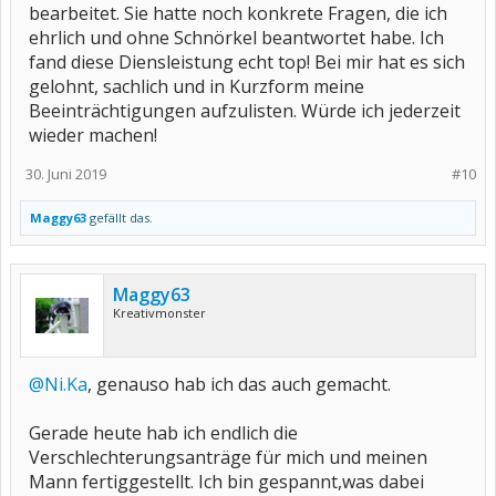
bearbeitet. Sie hatte noch konkrete Fragen, die ich
ehrlich und ohne Schnörkel beantwortet habe. Ich
fand diese Diensleistung echt top! Bei mir hat es sich
gelohnt, sachlich und in Kurzform meine
Beeinträchtigungen aufzulisten. Würde ich jederzeit
wieder machen!
30. Juni 2019
#10
Maggy63
gefällt das.
Maggy63
Kreativmonster
@Ni.Ka
, genauso hab ich das auch gemacht.
Gerade heute hab ich endlich die
Verschlechterungsanträge für mich und meinen
Mann fertiggestellt. Ich bin gespannt,was dabei