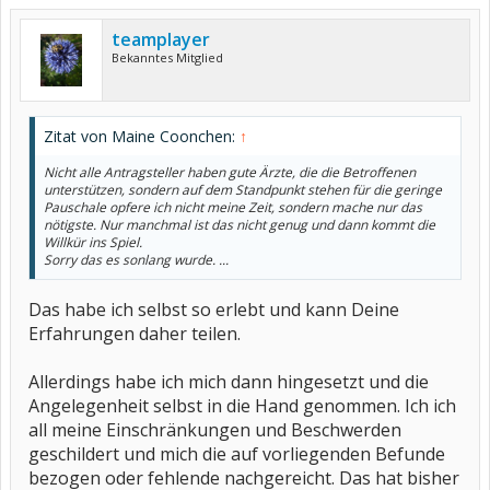
teamplayer
Bekanntes Mitglied
Zitat von Maine Coonchen:
↑
Nicht alle Antragsteller haben gute Ärzte, die die Betroffenen
unterstützen, sondern auf dem Standpunkt stehen für die geringe
Pauschale opfere ich nicht meine Zeit, sondern mache nur das
nötigste. Nur manchmal ist das nicht genug und dann kommt die
Willkür ins Spiel.
Sorry das es sonlang wurde. ...
Das habe ich selbst so erlebt und kann Deine
Erfahrungen daher teilen.
Allerdings habe ich mich dann hingesetzt und die
Angelegenheit selbst in die Hand genommen. Ich ich
all meine Einschränkungen und Beschwerden
geschildert und mich die auf vorliegenden Befunde
bezogen oder fehlende nachgereicht. Das hat bisher