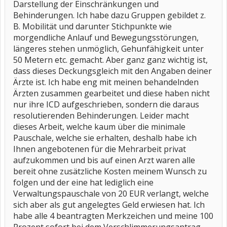
Darstellung der Einschränkungen und
Behinderungen. Ich habe dazu Gruppen gebildet z.
B. Mobilität und darunter Stichpunkte wie
morgendliche Anlauf und Bewegungsstörungen,
längeres stehen unmöglich, Gehunfähigkeit unter
50 Metern etc. gemacht. Aber ganz ganz wichtig ist,
dass dieses Deckungsgleich mit den Angaben deiner
Ärzte ist. Ich habe eng mit meinen behandelnden
Ärzten zusammen gearbeitet und diese haben nicht
nur ihre ICD aufgeschrieben, sondern die daraus
resolutierenden Behinderungen. Leider macht
dieses Arbeit, welche kaum über die minimale
Pauschale, welche sie erhalten, deshalb habe ich
Ihnen angebotenen für die Mehrarbeit privat
aufzukommen und bis auf einen Arzt waren alle
bereit ohne zusätzliche Kosten meinem Wunsch zu
folgen und der eine hat lediglich eine
Verwaltungspauschale von 20 EUR verlangt, welche
sich aber als gut angelegtes Geld erwiesen hat. Ich
habe alle 4 beantragten Merkzeichen und meine 100