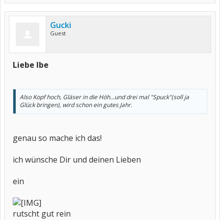
Gucki
Guest
Liebe Ibe
Also Kopf hoch, Gläser in die Höh...und drei mal "Spuck"(soll ja
Glück bringen), wird schon ein gutes Jahr.
genau so mache ich das!
ich wünsche Dir und deinen Lieben
ein
rutscht gut rein