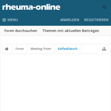
MENU
ANMELDEN
REGISTRIEREN
Foren durchsuchen
Themen mit aktuellen Beiträgen
Foren
Meeting-Point
Kaffeeklatsch