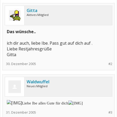
Gitta
Aktives Mitglied
Das wünsche..
ich dir auch, liebe Ibe. Pass gut auf dich auf .
Liebe Restjahresgrüße
Gitta
30. Dezember 2005
#2
Waldwuffel
Neues Mitglied
Liebe Ibe alles Gute für dich
31. Dezember 2005
#3