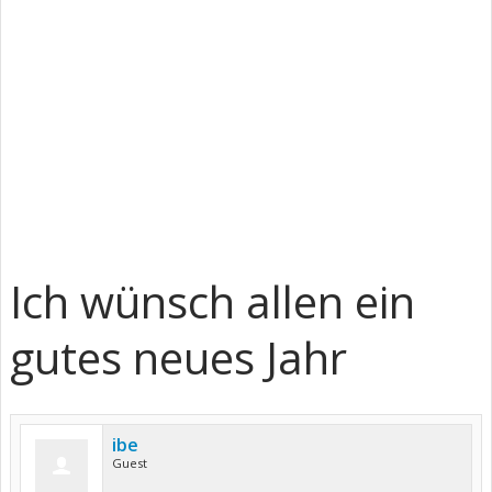
Ich wünsch allen ein
gutes neues Jahr
ibe
Guest