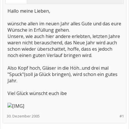
Hallo meine Lieben,
wünsche allen im neuen Jahr alles Gute und das eure
Wünsche in Erfüllung gehen.
Unsere, wie auch hier andere erlebten, letzten Jahre
waren nicht berauschend, das Neue Jahr wird auch
schon wieder überschattet, hoffe, dass es jedoch
noch einen guten Verlauf bringen wird.
Also Kopf hoch, Gläser in die Höh...und drei mal
"Spuck"(soll ja Glück bringen), wird schon ein gutes
Jahr.
Viel Glück wünscht euch ibe
30. Dezember 2005
#1