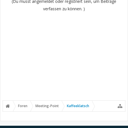
(Du musst angemeldet oder registriert sein, um Beiträge
verfassen zu können. )
Foren
Meeting-Point
Kaffeeklatsch