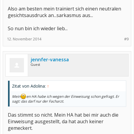
Also am besten mein trainiert sich einen neutralen
gesichtsausdruck an...sarkasmus aus...
So nun bin ich wieder lieb...
12. November 2014
#9
jennfer-vanessa
Guest
Zitat von Adolina:
↑
Mein
en HA habe ich wegen der Einweisung schon gefragt. Er
sagt: das darf nur der Facharzt.
Das stimmt so nicht. Mein HA hat bei mir auch die
Einweisung ausgestellt, da hat auch keiner
gemeckert.