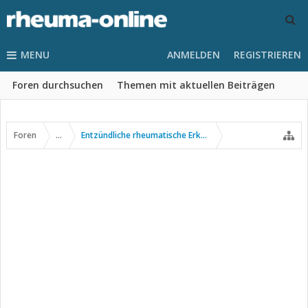
MENU
ANMELDEN
REGISTRIEREN
Foren durchsuchen
Themen mit aktuellen Beiträgen
Foren
...
Entzündliche rheumatische Erkrankungen