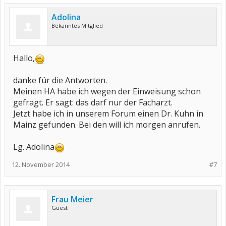
Adolina
Bekanntes Mitglied
Hallo,
danke für die Antworten.
Meinen HA habe ich wegen der Einweisung schon
gefragt. Er sagt: das darf nur der Facharzt.
Jetzt habe ich in unserem Forum einen Dr. Kuhn in
Mainz gefunden. Bei den will ich morgen anrufen.
Lg. Adolina
12. November 2014
#7
Frau Meier
Guest