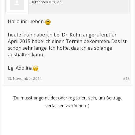
Bekanntes Mitglied
Hallo ihr Lieben,
heute früh habe ich bei Dr. Kuhn angerufen. Für
April 2015 habe ich einen Termin bekommen. Das ist
schon sehr lange. Ich hoffe, das ich es solange
aushalten kann.
Lg. Adolina
13. November 2014
#13
(Du musst angemeldet oder registriert sein, um Beiträge
verfassen zu können. )