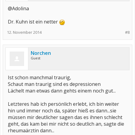
@Adolina
Dr. Kuhn ist ein netter
12. November 2014
#8
Norchen
Guest
Ist schon manchmal traurig,
Schaut man traurig sind es depressionen
Lächelt man etwas dann gehts einem noch gut...
Letzteres hab ich persönlich erlebt, ich bin weiter
hin und immer noch da, später hieß es dann...sie
müssen mir deutlicher sagen das es ihnen schlecht
geht, das kam bei mir nicht so deutlich an, sagte die
rheumaärztin dann...