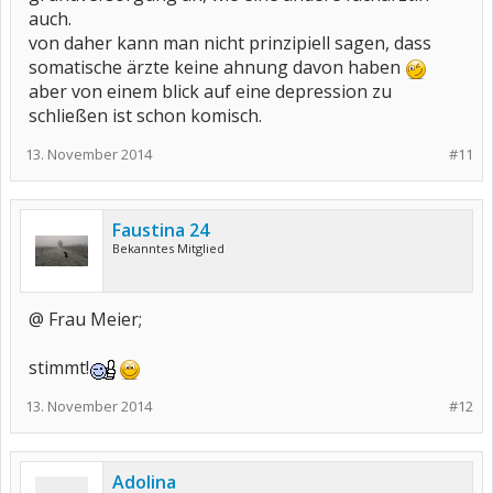
auch.
von daher kann man nicht prinzipiell sagen, dass
somatische ärzte keine ahnung davon haben
aber von einem blick auf eine depression zu
schließen ist schon komisch.
13. November 2014
#11
Faustina 24
Bekanntes Mitglied
@ Frau Meier;
stimmt!
13. November 2014
#12
Adolina