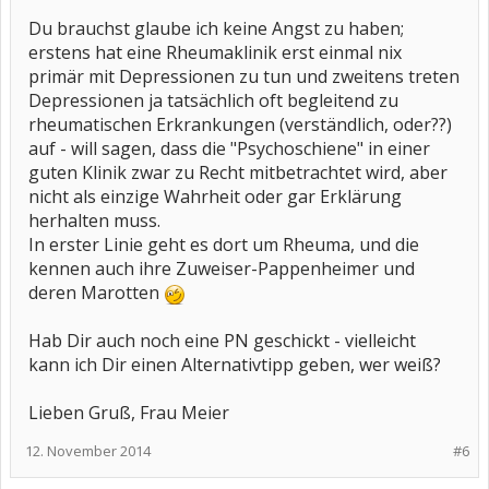
Du brauchst glaube ich keine Angst zu haben;
erstens hat eine Rheumaklinik erst einmal nix
primär mit Depressionen zu tun und zweitens treten
Depressionen ja tatsächlich oft begleitend zu
rheumatischen Erkrankungen (verständlich, oder??)
auf - will sagen, dass die "Psychoschiene" in einer
guten Klinik zwar zu Recht mitbetrachtet wird, aber
nicht als einzige Wahrheit oder gar Erklärung
herhalten muss.
In erster Linie geht es dort um Rheuma, und die
kennen auch ihre Zuweiser-Pappenheimer und
deren Marotten
Hab Dir auch noch eine PN geschickt - vielleicht
kann ich Dir einen Alternativtipp geben, wer weiß?
Lieben Gruß, Frau Meier
12. November 2014
#6