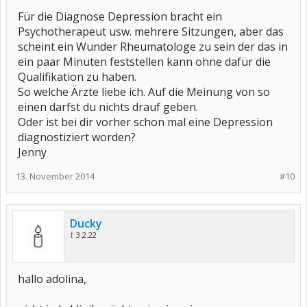
Für die Diagnose Depression bracht ein
Psychotherapeut usw. mehrere Sitzungen, aber das
scheint ein Wunder Rheumatologe zu sein der das in
ein paar Minuten feststellen kann ohne dafür die
Qualifikation zu haben.
So welche Ärzte liebe ich. Auf die Meinung von so
einen darfst du nichts drauf geben.
Oder ist bei dir vorher schon mal eine Depression
diagnostiziert worden?
Jenny
13. November 2014
#10
Ducky
† 3.2.22
hallo adolina,