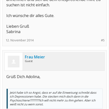
suchen ist nicht einfach.
Ich wünsche dir alles Gute.
Lieben Gruß
Sabrina
12. November 2014
#5
Frau Meier
Guest
Grüß Dich Adolina,
Jetzt habe ich so Angst, dass er auf die Einweisung schreibt dass
ich Depressionen habe. Die stecken mich doch dann in die
Psychoschiene????????Ich will nicht mehr zu ihm gehen. Aber ich
weiß nicht zu wem sonst.