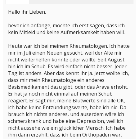
Hallo ihr Lieben,
bevor ich anfange, möchte ich erst sagen, dass ich
kein Mitleid und keine Aufmerksamkeit haben will.
Heute war ich bei meinem Rheumatologen. Ich hatte
mir im Juli einen Neuen gesucht, weil der Alte mir
nicht weiterhelfen konnte oder wollte. Seit August
bin ich im Schub. Es wird einfach nicht besser. Jeder
Tag ist anders. Aber das kennt ihr ja. Jetzt wollte ich,
dass mir mein Rheumatologe ein anderes
Basismedikament dazu gibt, oder das Arava erhöht.
Er hat ja noch nicht einmal auf meinen Schub
reagiert. Er sagt mir, meine Blutwerte sind alle OK,
ich habe keine Entzündungswerte, habe ich nie. Da
brauch ich nichts anderes, und auserdem wäre ich
schmerzkrank und habe eine Depression, weil ich
nicht aussehe wie ein glücklicher Mensch. Ich habe
ihm dann erzählt, dass ich beim Orthopäden war,