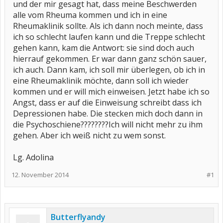
und der mir gesagt hat, dass meine Beschwerden
alle vom Rheuma kommen und ich in eine
Rheumaklinik sollte. Als ich dann noch meinte, dass
ich so schlecht laufen kann und die Treppe schlecht
gehen kann, kam die Antwort: sie sind doch auch
hierrauf gekommen. Er war dann ganz schön sauer,
ich auch. Dann kam, ich soll mir überlegen, ob ich in
eine Rheumaklinik möchte, dann soll ich wieder
kommen und er will mich einweisen. Jetzt habe ich so
Angst, dass er auf die Einweisung schreibt dass ich
Depressionen habe. Die stecken mich doch dann in
die Psychoschiene????????Ich will nicht mehr zu ihm
gehen. Aber ich weiß nicht zu wem sonst.
Lg. Adolina
12. November 2014
#1
Butterflyandy