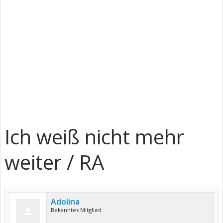
Ich weiß nicht mehr
weiter / RA
Adolina
Bekanntes Mitglied