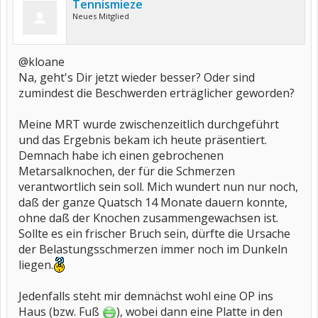
Tennismieze
Neues Mitglied
@kloane
Na, geht's Dir jetzt wieder besser? Oder sind
zumindest die Beschwerden erträglicher geworden?
Meine MRT wurde zwischenzeitlich durchgeführt
und das Ergebnis bekam ich heute präsentiert.
Demnach habe ich einen gebrochenen
Metarsalknochen, der für die Schmerzen
verantwortlich sein soll. Mich wundert nun nur noch,
daß der ganze Quatsch 14 Monate dauern konnte,
ohne daß der Knochen zusammengewachsen ist.
Sollte es ein frischer Bruch sein, dürfte die Ursache
der Belastungsschmerzen immer noch im Dunkeln
liegen.
Jedenfalls steht mir demnächst wohl eine OP ins
Haus (bzw. Fuß
), wobei dann eine Platte in den