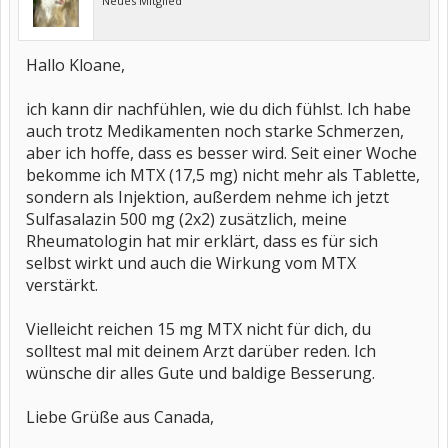
Neues Mitglied
Hallo Kloane,
ich kann dir nachfühlen, wie du dich fühlst. Ich habe
auch trotz Medikamenten noch starke Schmerzen,
aber ich hoffe, dass es besser wird. Seit einer Woche
bekomme ich MTX (17,5 mg) nicht mehr als Tablette,
sondern als Injektion, außerdem nehme ich jetzt
Sulfasalazin 500 mg (2x2) zusätzlich, meine
Rheumatologin hat mir erklärt, dass es für sich
selbst wirkt und auch die Wirkung vom MTX
verstärkt.
Vielleicht reichen 15 mg MTX nicht für dich, du
solltest mal mit deinem Arzt darüber reden. Ich
wünsche dir alles Gute und baldige Besserung.
Liebe Grüße aus Canada,