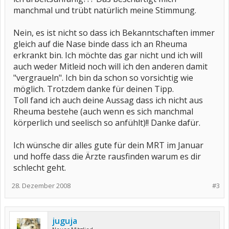
manchmal und trübt natürlich meine Stimmung.
Nein, es ist nicht so dass ich Bekanntschaften immer
gleich auf die Nase binde dass ich an Rheuma
erkrankt bin. Ich möchte das gar nicht und ich will
auch weder Mitleid noch will ich den anderen damit
"vergraueln". Ich bin da schon so vorsichtig wie
möglich. Trotzdem danke für deinen Tipp.
Toll fand ich auch deine Aussag dass ich nicht aus
Rheuma bestehe (auch wenn es sich manchmal
körperlich und seelisch so anfühlt)!! Danke dafür.
Ich wünsche dir alles gute für dein MRT im Januar
und hoffe dass die Ärzte rausfinden warum es dir
schlecht geht.
28. Dezember 2008
#3
juguja