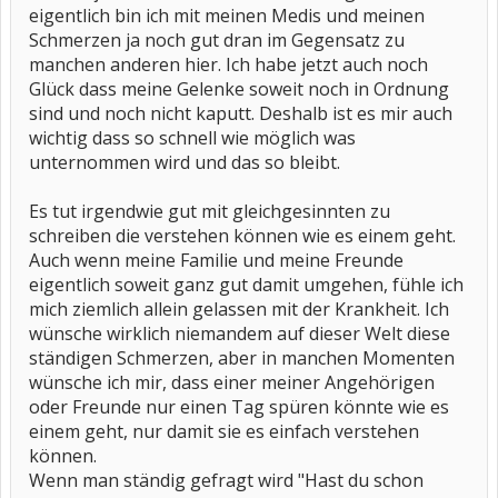
eigentlich bin ich mit meinen Medis und meinen
Schmerzen ja noch gut dran im Gegensatz zu
manchen anderen hier. Ich habe jetzt auch noch
Glück dass meine Gelenke soweit noch in Ordnung
sind und noch nicht kaputt. Deshalb ist es mir auch
wichtig dass so schnell wie möglich was
unternommen wird und das so bleibt.
Es tut irgendwie gut mit gleichgesinnten zu
schreiben die verstehen können wie es einem geht.
Auch wenn meine Familie und meine Freunde
eigentlich soweit ganz gut damit umgehen, fühle ich
mich ziemlich allein gelassen mit der Krankheit. Ich
wünsche wirklich niemandem auf dieser Welt diese
ständigen Schmerzen, aber in manchen Momenten
wünsche ich mir, dass einer meiner Angehörigen
oder Freunde nur einen Tag spüren könnte wie es
einem geht, nur damit sie es einfach verstehen
können.
Wenn man ständig gefragt wird "Hast du schon