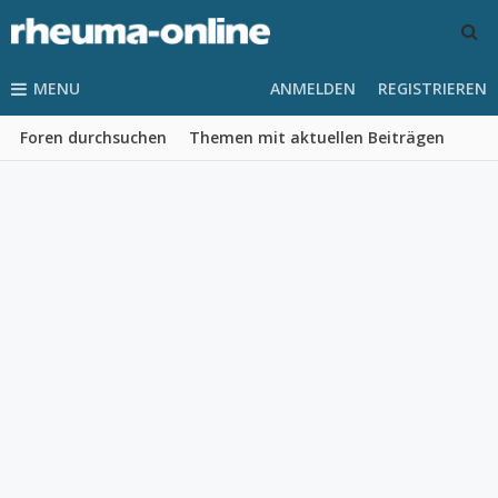
MENU
ANMELDEN
REGISTRIEREN
Foren durchsuchen
Themen mit aktuellen Beiträgen