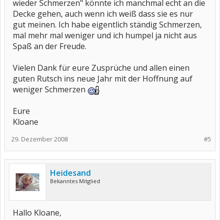
wieder Schmerzen" könnte ich manchmal echt an die
Decke gehen, auch wenn ich weiß dass sie es nur
gut meinen. Ich habe eigentlich ständig Schmerzen,
mal mehr mal weniger und ich humpel ja nicht aus
Spaß an der Freude.
Vielen Dank für eure Zusprüche und allen einen
guten Rutsch ins neue Jahr mit der Hoffnung auf
weniger Schmerzen
Eure
Kloane
29. Dezember 2008
#5
Heidesand
Bekanntes Mitglied
Hallo Kloane,