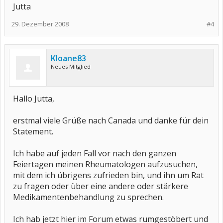
Jutta
29. Dezember 2008
#4
Kloane83
Neues Mitglied
Hallo Jutta,
erstmal viele Grüße nach Canada und danke für dein
Statement.
Ich habe auf jeden Fall vor nach den ganzen
Feiertagen meinen Rheumatologen aufzusuchen,
mit dem ich übrigens zufrieden bin, und ihn um Rat
zu fragen oder über eine andere oder stärkere
Medikamentenbehandlung zu sprechen.
Ich hab jetzt hier im Forum etwas rumgestöbert und