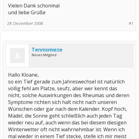
Vielen Dank schonmal
und liebe Grüße
28. Dezember 2008
#1
Tennismieze
Neues Mitglied
Hallo Kloane,
so ein Tief gerade zum Jahreswechsel ist natürlich
völlig fehl am Platze, seufz, aber wer kennt das
nicht, solche Auswirkungen des Rheumas und deren
Symptome richten sich halt nicht nach unseren
Wünschen oder gar nach dem Kalender. Kopf hoch,
Mädel, die Sonne geht schließlich auch jeden Tag
wieder neu auf, auch wenn das bei diesem diesigen
Winterwetter oft nicht wahrnehmbar ist. Wenn ich
mal wieder in einem Tief stecke, stelle ich mir meist