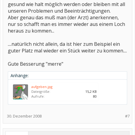
gesund wie halt möglich werden oder bleiben mit all
unseren Problemen und Beeinträchtigungen.
Aber genau das muß man (der Arzt) anerkennen,
nur so schafft man es immer wieder aus einem Loch
heraus zu kommen...
....natürlich nicht allein, da ist hier zum Beispiel ein
guter Platz mal wieder ein Stück weiter zu kommen....
Gute Besserung "merre"
Anhänge:
aufgeben.jpg
Dateigröße:
15,2 KB
Aufrufe:
80
30. Dezember 2008
#7