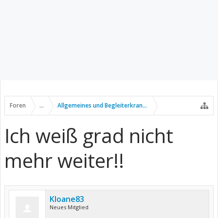
Foren
...
Allgemeines und Begleiterkrankungen
Ich weiß grad nicht
mehr weiter!!
Kloane83
Neues Mitglied