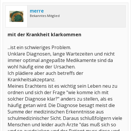
merre
Bekanntes Mitglied
mit der Krankheit klarkommen
...ist ein schwieriges Problem.
Unklare Diagnosen, lange Wartezeiten und nicht
immer optimal angepaßte Medikamente sind da
wohl häufig eine der Ursachen.
Ich plädiere aber auch betreffs der
Krankheitsakzeptanz.
Meines Erachtens ist es wichtig sein Leben neu zu
ordnen und sich der Frage "wie komme ich mit
solcher Diagnose klar?" anders zu stellen, als es
häufig getan wird. Die Diagnose besagt meist die
Summe der medizinischen Erkenntnisse aus
schulmedizinischer Sicht. Daraus schlußfolgern viele
Menschen und leider auch Ärzte "das muß sich so