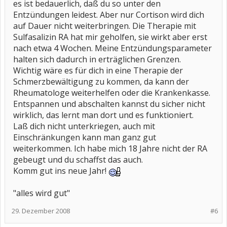
es ist bedauerlich, daß du so unter den
Entzündungen leidest. Aber nur Cortison wird dich
auf Dauer nicht weiterbringen. Die Therapie mit
Sulfasalizin RA hat mir geholfen, sie wirkt aber erst
nach etwa 4 Wochen. Meine Entzündungsparameter
halten sich dadurch in erträglichen Grenzen.
Wichtig wäre es für dich in eine Therapie der
Schmerzbewältigung zu kommen, da kann der
Rheumatologe weiterhelfen oder die Krankenkasse.
Entspannen und abschalten kannst du sicher nicht
wirklich, das lernt man dort und es funktioniert.
Laß dich nicht unterkriegen, auch mit
Einschränkungen kann man ganz gut
weiterkommen. Ich habe mich 18 Jahre nicht der RA
gebeugt und du schaffst das auch.
Komm gut ins neue Jahr!
"alles wird gut"
29. Dezember 2008
#6