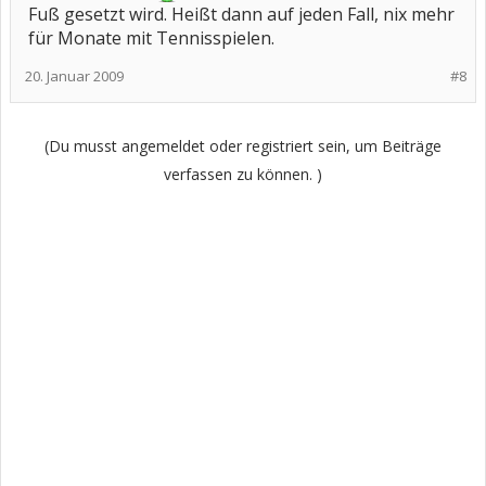
Fuß gesetzt wird. Heißt dann auf jeden Fall, nix mehr
für Monate mit Tennisspielen.
20. Januar 2009
#8
(Du musst angemeldet oder registriert sein, um Beiträge
verfassen zu können. )