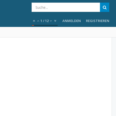
1
/
12
ANMELDEN
REGISTRIEREN