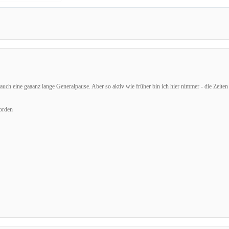
auch eine gaaanz lange Generalpause. Aber so aktiv wie früher bin ich hier nimmer - die Zeiten 
orden