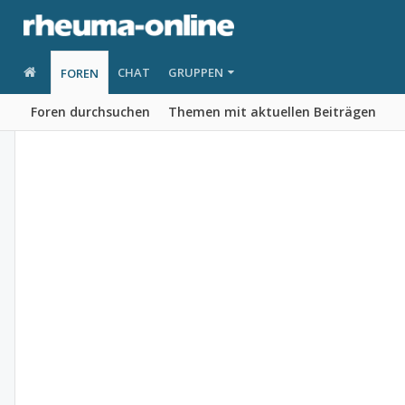
CHAT
GRUPPEN
FOREN
Foren durchsuchen
Themen mit aktuellen Beiträgen