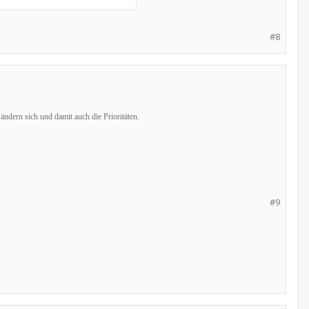
#8
ändern sich und damit auch die Prioritäten.
#9