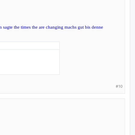
n sagte the times the are changing machs gut bis denne
#10