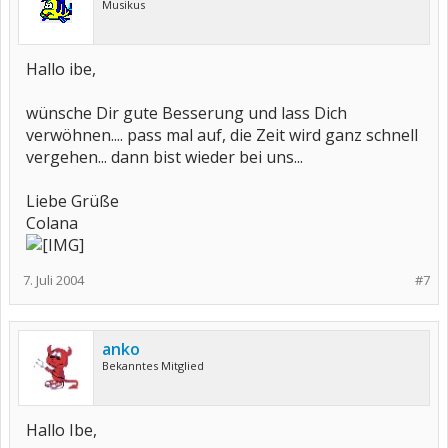
Musikus
Hallo ibe,
wünsche Dir gute Besserung und lass Dich
verwöhnen.... pass mal auf, die Zeit wird ganz schnell
vergehen... dann bist wieder bei uns...
Liebe Grüße
Colana
7. Juli 2004
#7
anko
Bekanntes Mitglied
Hallo Ibe,