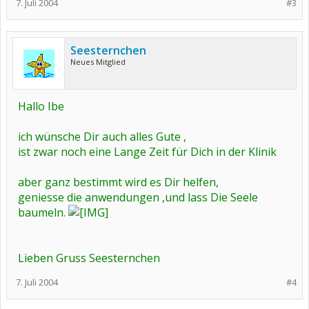
7. Juli 2004
#3
Seesternchen
Neues Mitglied
Hallo Ibe
ich wünsche Dir auch alles Gute ,
ist zwar noch eine Lange Zeit für Dich in der Klinik
aber ganz bestimmt wird es Dir helfen,
geniesse die anwendungen ,und lass Die Seele
baumeln.
Lieben Gruss Seesternchen
7. Juli 2004
#4