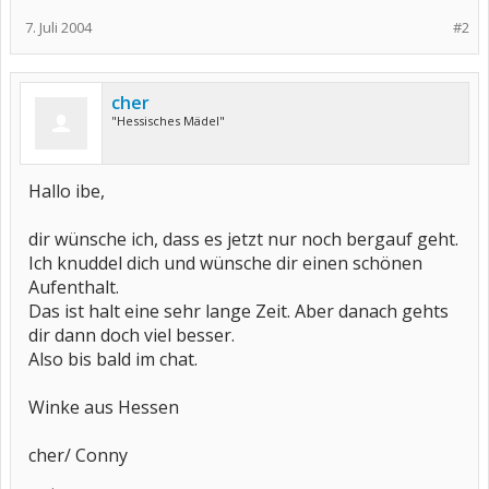
7. Juli 2004
#2
cher
"Hessisches Mädel"
Hallo ibe,
dir wünsche ich, dass es jetzt nur noch bergauf geht.
Ich knuddel dich und wünsche dir einen schönen
Aufenthalt.
Das ist halt eine sehr lange Zeit. Aber danach gehts
dir dann doch viel besser.
Also bis bald im chat.
Winke aus Hessen
cher/ Conny