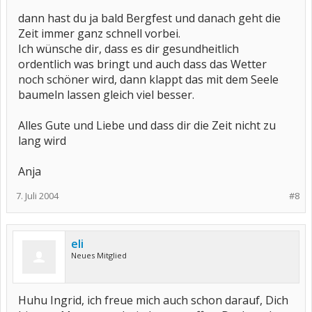
dann hast du ja bald Bergfest und danach geht die
Zeit immer ganz schnell vorbei.
Ich wünsche dir, dass es dir gesundheitlich
ordentlich was bringt und auch dass das Wetter
noch schöner wird, dann klappt das mit dem Seele
baumeln lassen gleich viel besser.
Alles Gute und Liebe und dass dir die Zeit nicht zu
lang wird
Anja
7. Juli 2004
#8
eli
Neues Mitglied
Huhu Ingrid, ich freue mich auch schon darauf, Dich