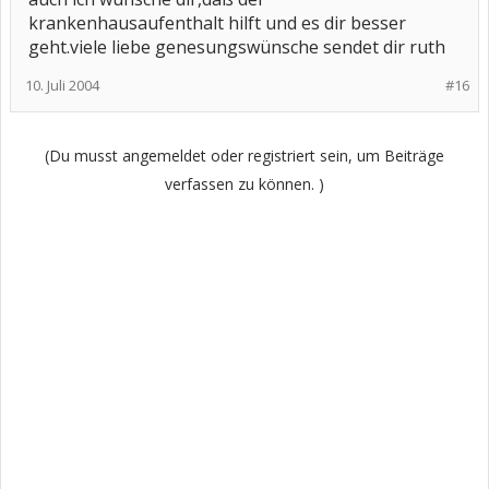
krankenhausaufenthalt hilft und es dir besser
geht.viele liebe genesungswünsche sendet dir ruth
10. Juli 2004
#16
(Du musst angemeldet oder registriert sein, um Beiträge
verfassen zu können. )