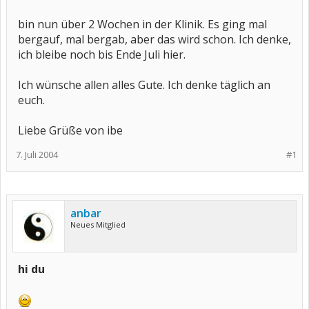
bin nun über 2 Wochen in der Klinik. Es ging mal
bergauf, mal bergab, aber das wird schon. Ich denke,
ich bleibe noch bis Ende Juli hier.
Ich wünsche allen alles Gute. Ich denke täglich an
euch.
Liebe Grüße von ibe
7. Juli 2004
#1
anbar
Neues Mitglied
hi du