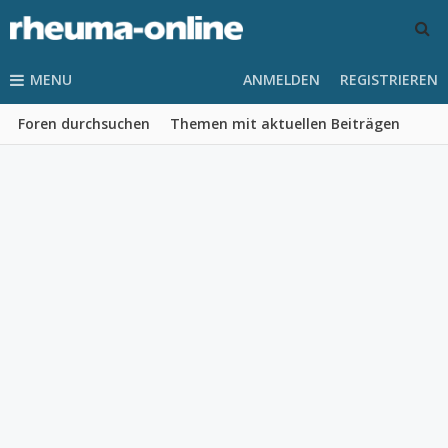
MENU
ANMELDEN
REGISTRIEREN
Foren durchsuchen
Themen mit aktuellen Beiträgen