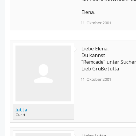
Elena.
11. Oktober 2001
Liebe Elena,
Du kannst
"Remcade" unter Suchen 
Lieb Grüße Jutta
11. Oktober 2001
Jutta
Guest