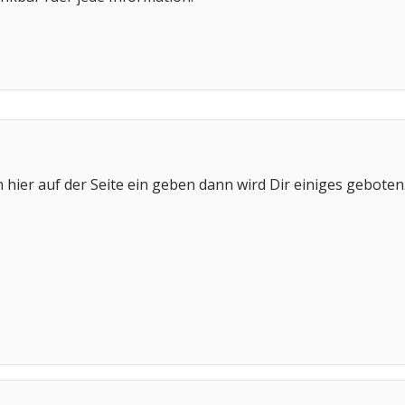
hier auf der Seite ein geben dann wird Dir einiges geboten