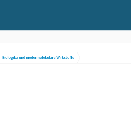
Biologika und niedermolekulare Wirkstoffe