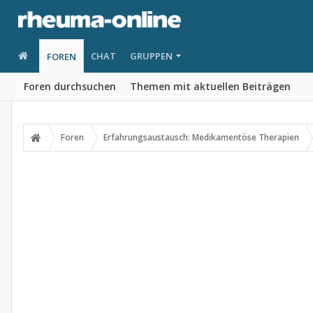
CHAT
GRUPPEN
FOREN
Foren durchsuchen
Themen mit aktuellen Beiträgen
Foren
Erfahrungsaustausch: Medikamentöse Therapien