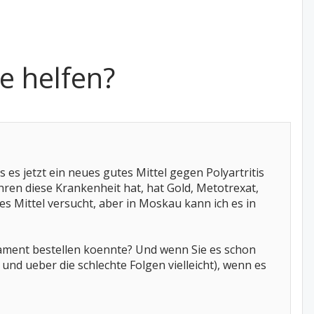
e helfen?
 es jetzt ein neues gutes Mittel gegen Polyartritis
ahren diese Krankenheit hat, hat Gold, Metotrexat,
ses Mittel versucht, aber in Moskau kann ich es in
ament bestellen koennte? Und wenn Sie es schon
und ueber die schlechte Folgen vielleicht), wenn es