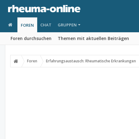
CHAT
GRUPPEN
FOREN
Foren durchsuchen
Themen mit aktuellen Beiträgen
Foren
Erfahrungsaustausch: Rheumatische Erkrankungen