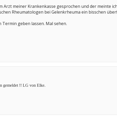
em Arzt meiner Krankenkasse gesprochen und der meinte ich
schen Rheumatologen bei Gelenkrheuma ein bisschen überf
n Termin geben lassen. Mal sehen.
n gemeldet !! LG von Elke.