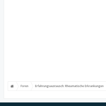
Foren
Erfahrungsaustausch: Rheumatische Erkrankungen