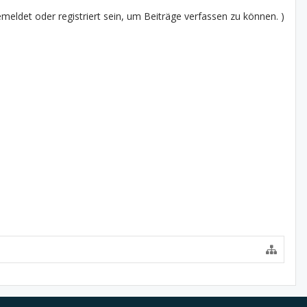
eldet oder registriert sein, um Beiträge verfassen zu können. )