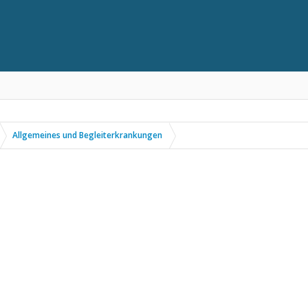
Allgemeines und Begleiterkrankungen