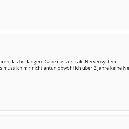
hren das bei längere Gabe das zentrale Nervensystem
s muss ich mir nicht antun obwohl ich über 2 Jahre keine 