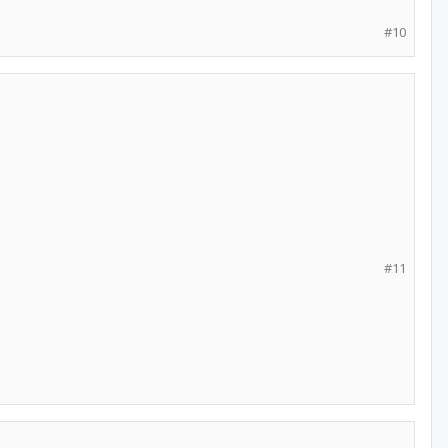
#10
#11