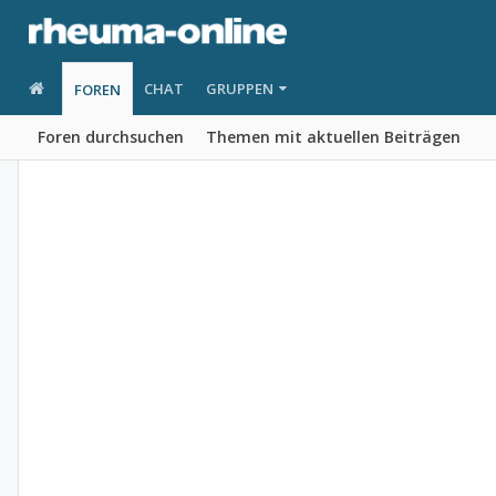
CHAT
GRUPPEN
FOREN
Foren durchsuchen
Themen mit aktuellen Beiträgen