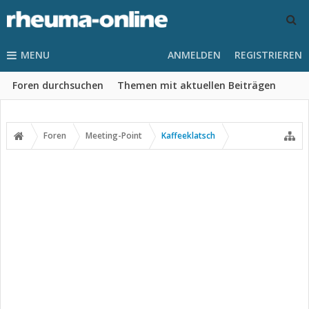
MENU
ANMELDEN
REGISTRIEREN
Foren durchsuchen
Themen mit aktuellen Beiträgen
Foren
Meeting-Point
Kaffeeklatsch