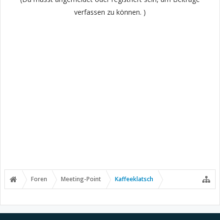
verfassen zu können. )
Foren
Meeting-Point
Kaffeeklatsch