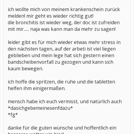
ich wollte mich von meinem krankenschein zurück
melden! mir geht es wieder richtig gut!
die bronchitis ist wieder weg, der doc ist zufreiden
mit mir...... naja was kann man da mehr zu sagen!
leider gibt es für mich wieder etwas mehr stress in
den nächsten tagen, auf der arbeti ist viel liegen
geblieben und mein lege hat sich gestern einen
bandscheibenvorfall zu gezogen und kann sich
kaum bewegen.
ich hoffe die spritzen, die ruhe und die tabletten
helfen ihm einigermaßen.
mensch habe ich euch vermisst, und natürlich auch
*dasichgebemeinesenfdazu*
*fg*
danke für die guten wünsche und hoffentlich ein