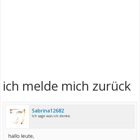
ich melde mich zurück
Sabrina12682
Ich sage was ich denke.
hallo leute,