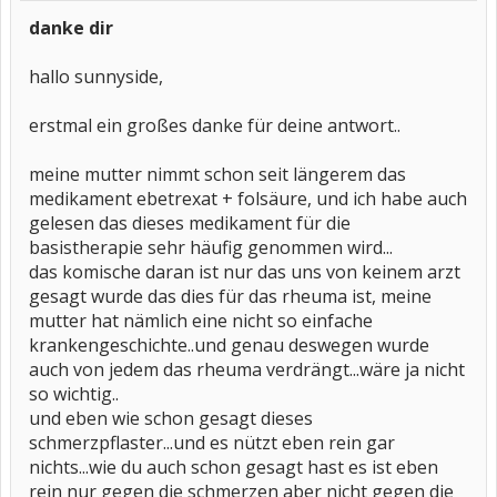
danke dir
hallo sunnyside,
erstmal ein großes danke für deine antwort..
meine mutter nimmt schon seit längerem das
medikament ebetrexat + folsäure, und ich habe auch
gelesen das dieses medikament für die
basistherapie sehr häufig genommen wird...
das komische daran ist nur das uns von keinem arzt
gesagt wurde das dies für das rheuma ist, meine
mutter hat nämlich eine nicht so einfache
krankengeschichte..und genau deswegen wurde
auch von jedem das rheuma verdrängt...wäre ja nicht
so wichtig..
und eben wie schon gesagt dieses
schmerzpflaster...und es nützt eben rein gar
nichts...wie du auch schon gesagt hast es ist eben
rein nur gegen die schmerzen aber nicht gegen die