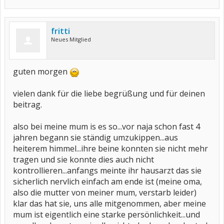
fritti
Neues Mitglied
guten morgen
vielen dank für die liebe begrüßung und für deinen
beitrag.
also bei meine mum is es so...vor naja schon fast 4
jahren begann sie ständig umzukippen...aus
heiterem himmel...ihre beine konnten sie nicht mehr
tragen und sie konnte dies auch nicht
kontrollieren...anfangs meinte ihr hausarzt das sie
sicherlich nervlich einfach am ende ist (meine oma,
also die mutter von meiner mum, verstarb leider)
klar das hat sie, uns alle mitgenommen, aber meine
mum ist eigentlich eine starke persönlichkeit...und