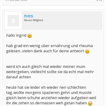
fritti
Neues Mitglied
hallo ingrid
hab grad ein wenig über ernährung und rheuma
gelesen...vielen dank auch für deine antwort
werd ich auch gleich mal wieder meiner mum
weitergeben, vielleicht sollte sie da echt mal mehr
darauf achten
heute hat sie leider eh wieder nen schlechten
tag..wollte morgens spazieren gehn und musste
gleich beim schuhe anziehen wieder aufgeben weil
ihr die zehen so dermassen weh getan haben