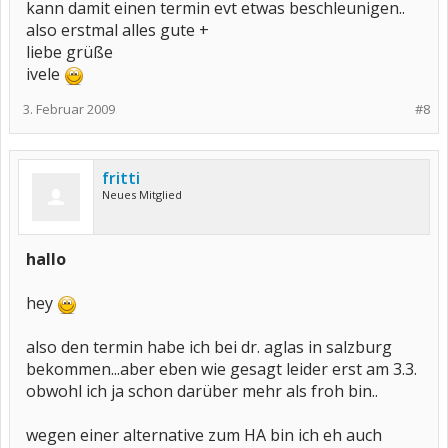
kann damit einen termin evt etwas beschleunigen..
also erstmal alles gute +
liebe grüße
ivele
3. Februar 2009
#8
fritti
Neues Mitglied
hallo
hey
also den termin habe ich bei dr. aglas in salzburg
bekommen...aber eben wie gesagt leider erst am 3.3.
obwohl ich ja schon darüber mehr als froh bin..
wegen einer alternative zum HA bin ich eh auch