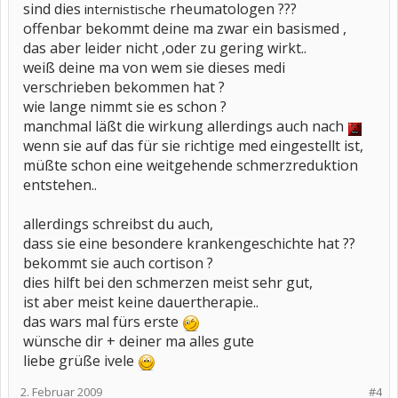
sind dies
rheumatologen ???
internistische
offenbar bekommt deine ma zwar ein basismed ,
das aber leider nicht ,oder zu gering wirkt..
weiß deine ma von wem sie dieses medi
verschrieben bekommen hat ?
wie lange nimmt sie es schon ?
manchmal läßt die wirkung allerdings auch nach
wenn sie auf das für sie richtige med eingestellt ist,
müßte schon eine weitgehende schmerzreduktion
entstehen..
allerdings schreibst du auch,
dass sie eine besondere krankengeschichte hat ??
bekommt sie auch cortison ?
dies hilft bei den schmerzen meist sehr gut,
ist aber meist keine dauertherapie..
das wars mal fürs erste
wünsche dir + deiner ma alles gute
liebe grüße ivele
2. Februar 2009
#4