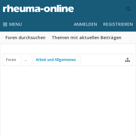
MENU
ANMELDEN
REGISTRIEREN
Foren durchsuchen
Themen mit aktuellen Beiträgen
Foren
...
Arbeit und Allgemeines