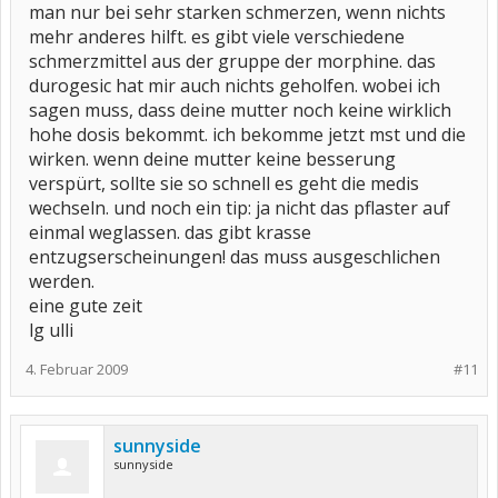
man nur bei sehr starken schmerzen, wenn nichts
mehr anderes hilft. es gibt viele verschiedene
schmerzmittel aus der gruppe der morphine. das
durogesic hat mir auch nichts geholfen. wobei ich
sagen muss, dass deine mutter noch keine wirklich
hohe dosis bekommt. ich bekomme jetzt mst und die
wirken. wenn deine mutter keine besserung
verspürt, sollte sie so schnell es geht die medis
wechseln. und noch ein tip: ja nicht das pflaster auf
einmal weglassen. das gibt krasse
entzugserscheinungen! das muss ausgeschlichen
werden.
eine gute zeit
lg ulli
4. Februar 2009
#11
sunnyside
sunnyside