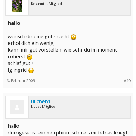
Bekanntes Mitglied
hallo
wünsch dir eine gute nacht
erhol dich ein wenig,
kann mir gut vorstellen, wie sehr du im moment
rotierst
,
schlaf gut +
lg ingrid
3. Februar 2009
#10
ullchen1
Neues Mitglied
hallo
durogesic ist ein morphium schmerzmittel.das kriegt