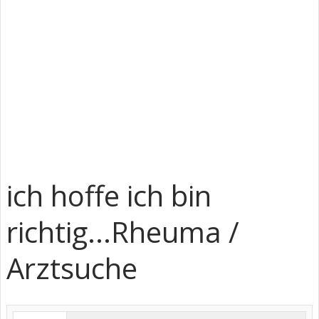
ich hoffe ich bin
richtig...Rheuma /
Arztsuche