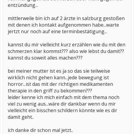
entzündung...
mittlerweile bin ich auf 2 ärzte in salzburg gestoßen
mit denen ich kontakt aufgenommen habe...warte
jertzt nur noch auf eine terminbestätigung...
kannst du mir vielleicht kurz erzählen wie du mit den
schmerzen klar kommst??? also wie lebst du damit??
kannst du soweit alles machen???
bei meiner mutter ist es ja so das sie teilweise
wirklich nicht gehen kann...jede bewegung ist
horror...ist das mit der richtigen medikamenten
therapie in den griff zu bekommen???
leider kenne ich mich einfach mit dem thema noch
viel zu wenig aus...wäre dir dankbar wenn du mir
vielleicht ein bisschen schildern könnte wie es dir
damit geht..
ich danke dir schon mal jetzt..