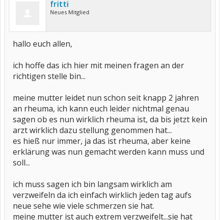
fritti
Neues Mitglied
hallo euch allen,
ich hoffe das ich hier mit meinen fragen an der
richtigen stelle bin...
meine mutter leidet nun schon seit knapp 2 jahren
an rheuma, ich kann euch leider nichtmal genau
sagen ob es nun wirklich rheuma ist, da bis jetzt kein
arzt wirklich dazu stellung genommen hat...
es hieß nur immer, ja das ist rheuma, aber keine
erklärung was nun gemacht werden kann muss und
soll...
ich muss sagen ich bin langsam wirklich am
verzweifeln da ich einfach wirklich jeden tag aufs
neue sehe wie viele schmerzen sie hat.
meine mutter ist auch extrem verzweifelt...sie hat