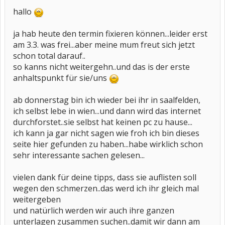
hallo
ja hab heute den termin fixieren können...leider erst
am 3.3. was frei...aber meine mum freut sich jetzt
schon total darauf..
so kanns nicht weitergehn..und das is der erste
anhaltspunkt für sie/uns
ab donnerstag bin ich wieder bei ihr in saalfelden,
ich selbst lebe in wien...und dann wird das internet
durchforstet..sie selbst hat keinen pc zu hause...
ich kann ja gar nicht sagen wie froh ich bin dieses
seite hier gefunden zu haben...habe wirklich schon
sehr interessante sachen gelesen...
vielen dank für deine tipps, dass sie auflisten soll
wegen den schmerzen..das werd ich ihr gleich mal
weitergeben
und natürlich werden wir auch ihre ganzen
unterlagen zusammen suchen..damit wir dann am