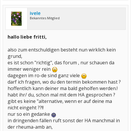
ivele
Bekanntes Mitglied
hallo liebe fritti,
also zum entschuldigen besteht nun wirklich kein
grund,
es ist schon "richtig", das forum , nur schauen da
immer weniger rein
dagegen im ro-de sind ganz viele
darf ich fragen, wo du den termin bekommen hast ?
hoffentlich kann deiner ma bald geholfen werden.!
habt ihr/ du, schon mal mit dem HA gesprochen ?
gibt es keine "alternative, wenn er auf deine ma
nicht eingeht ??!!
nur so ein gedanke
in dringenden fällen ruft sonst der HA manchmal in
der rheuma-amb an,