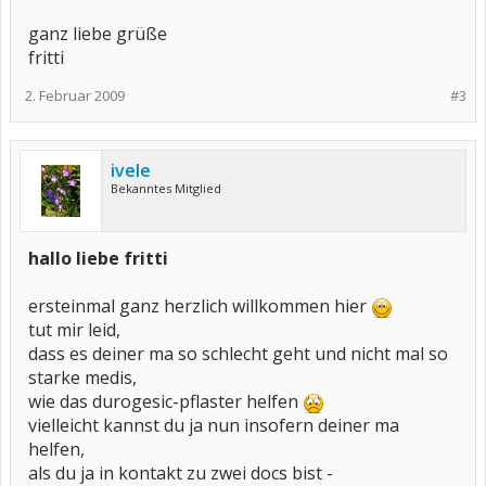
ganz liebe grüße
fritti
2. Februar 2009
#3
ivele
Bekanntes Mitglied
hallo liebe fritti
ersteinmal ganz herzlich willkommen hier
tut mir leid,
dass es deiner ma so schlecht geht und nicht mal so
starke medis,
wie das durogesic-pflaster helfen
vielleicht kannst du ja nun insofern deiner ma
helfen,
als du ja in kontakt zu zwei docs bist -