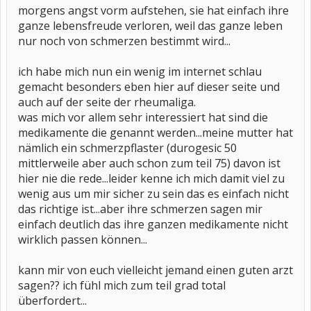
morgens angst vorm aufstehen, sie hat einfach ihre
ganze lebensfreude verloren, weil das ganze leben
nur noch von schmerzen bestimmt wird...
ich habe mich nun ein wenig im internet schlau
gemacht besonders eben hier auf dieser seite und
auch auf der seite der rheumaliga.
was mich vor allem sehr interessiert hat sind die
medikamente die genannt werden...meine mutter hat
nämlich ein schmerzpflaster (durogesic 50
mittlerweile aber auch schon zum teil 75) davon ist
hier nie die rede...leider kenne ich mich damit viel zu
wenig aus um mir sicher zu sein das es einfach nicht
das richtige ist...aber ihre schmerzen sagen mir
einfach deutlich das ihre ganzen medikamente nicht
wirklich passen können...
kann mir von euch vielleicht jemand einen guten arzt
sagen?? ich fühl mich zum teil grad total
überfordert...