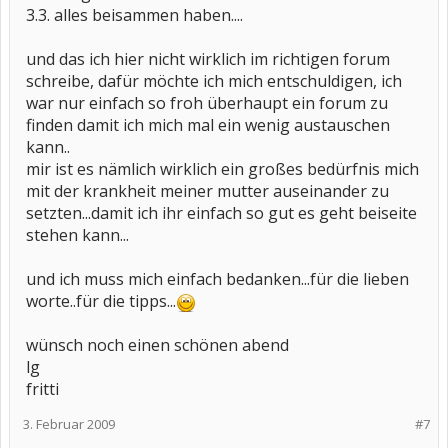
3.3. alles beisammen haben....
und das ich hier nicht wirklich im richtigen forum
schreibe, dafür möchte ich mich entschuldigen, ich
war nur einfach so froh überhaupt ein forum zu
finden damit ich mich mal ein wenig austauschen
kann..
mir ist es nämlich wirklich ein großes bedürfnis mich
mit der krankheit meiner mutter auseinander zu
setzten...damit ich ihr einfach so gut es geht beiseite
stehen kann...
und ich muss mich einfach bedanken...für die lieben
worte..für die tipps...
wünsch noch einen schönen abend
lg
fritti
3. Februar 2009
#7