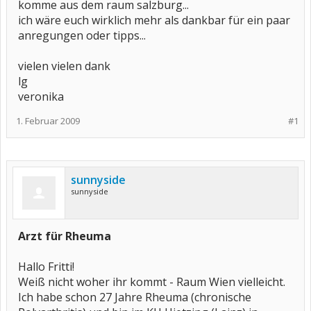
komme aus dem raum salzburg...
ich wäre euch wirklich mehr als dankbar für ein paar
anregungen oder tipps...
vielen vielen dank
lg
veronika
1. Februar 2009
#1
sunnyside
sunnyside
Arzt für Rheuma
Hallo Fritti!
Weiß nicht woher ihr kommt - Raum Wien vielleicht.
Ich habe schon 27 Jahre Rheuma (chronische