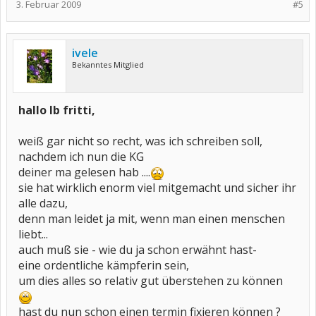
3. Februar 2009
#5
ivele
Bekanntes Mitglied
hallo lb fritti,
weiß gar nicht so recht, was ich schreiben soll,
nachdem ich nun die KG
deiner ma gelesen hab ....
sie hat wirklich enorm viel mitgemacht und sicher ihr
alle dazu,
denn man leidet ja mit, wenn man einen menschen
liebt...
auch muß sie - wie du ja schon erwähnt hast-
eine ordentliche kämpferin sein,
um dies alles so relativ gut überstehen zu können
hast du nun schon einen termin fixieren können ?