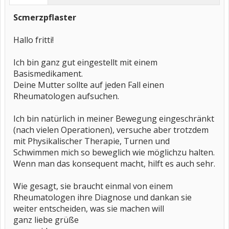
Scmerzpflaster
Hallo fritti!
Ich bin ganz gut eingestellt mit einem
Basismedikament.
Deine Mutter sollte auf jeden Fall einen
Rheumatologen aufsuchen.
Ich bin natürlich in meiner Bewegung eingeschränkt
(nach vielen Operationen), versuche aber trotzdem
mit Physikalischer Therapie, Turnen und
Schwimmen mich so beweglich wie möglichzu halten.
Wenn man das konsequent macht, hilft es auch sehr.
Wie gesagt, sie braucht einmal von einem
Rheumatologen ihre Diagnose und dankan sie
weiter entscheiden, was sie machen will
ganz liebe grüße