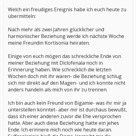
Welch ein freudiges Ereignis habe ich euch heute zu
übermitteln:
Nach mehr als zwei Jahren glücklicher und
harmonischer Beziehung werde ich nächste Woche
meine Freundin Kortisonia heiraten.
Einige von euch mögen das schreckliche Ende von
meiner Beziehung mit Diclofenala noch in
Erinnerung haben. Wie schrecklich die letzten
Wochen doch mit ihr waren- die Beziehung schlug
sich mir direkt auf den Magen- und ich konnte nicht
anders handeln als mich von ihr zu trennen.
Ich bin auch kein Freund von Bigamie- was ihr mir ja
unterstellen könntet- aber mir ist durchaus bewußt,
dass ich einer anderen zuvor die Ehe versprochen
hatte. Aber auch diese Beziehung hatte ein jehes
Ende. Ich erinnere mich noch wie heute daran.