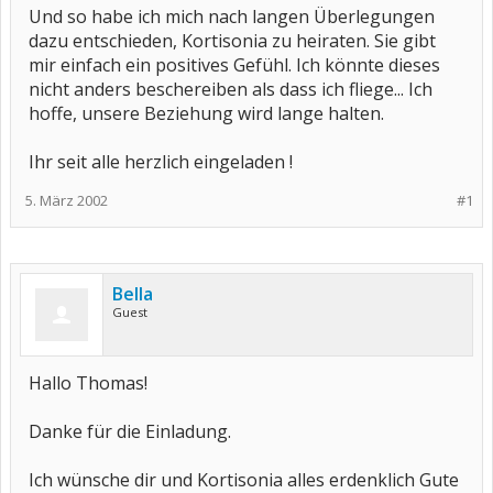
Und so habe ich mich nach langen Überlegungen
dazu entschieden, Kortisonia zu heiraten. Sie gibt
mir einfach ein positives Gefühl. Ich könnte dieses
nicht anders beschereiben als dass ich fliege... Ich
hoffe, unsere Beziehung wird lange halten.
Ihr seit alle herzlich eingeladen !
5. März 2002
#1
Bella
Guest
Hallo Thomas!
Danke für die Einladung.
Ich wünsche dir und Kortisonia alles erdenklich Gute