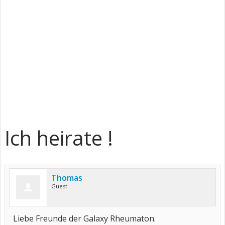
Ich heirate !
Thomas
Guest
Liebe Freunde der Galaxy Rheumaton.