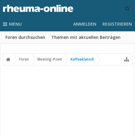
MENU
ANMELDEN
REGISTRIEREN
Foren durchsuchen
Themen mit aktuellen Beiträgen
Foren
Meeting-Point
Kaffeeklatsch