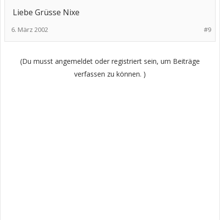
Liebe Grüsse Nixe
6. März 2002
#9
(Du musst angemeldet oder registriert sein, um Beiträge
verfassen zu können. )