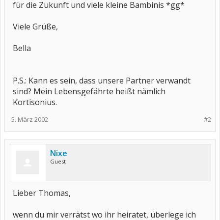
für die Zukunft und viele kleine Bambinis *gg*
Viele Grüße,
Bella
P.S.: Kann es sein, dass unsere Partner verwandt
sind? Mein Lebensgefährte heißt nämlich
Kortisonius.
5. März 2002
#2
Nixe
Guest
Lieber Thomas,
wenn du mir verrätst wo ihr heiratet, überlege ich