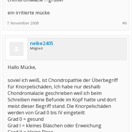
ein irritierte mücke
7. November 2008
#6
nelke2405
Mitglied
Hallo Mücke,
soviel ich weiß, ist Chondropathie der Überbegriff
für Knorpelschäden, Ich habe nur deshalb
Chondromalazie geschrieben weil ich beim
Schreiben meine Befunde im Kopf hatte und dort
meist dieser Begriff stand. Die Knorpelschäden
werden von Grad 0 bis IV eingeteilt:
Grad 0 = gesund
Grad I = kleines Bläschen oder Erweichung