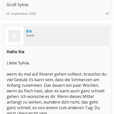
Gruß Sylvia
20. September 2002
#7
ibe
Guest
Hallo Sia
Liebe Sylvia,
wenn du mal auf Kineret gehen solltest, brauchst du
viel Geduld. Es kann sein, dass die Schmerzen am
Anfang zunehmen. Das dauert ein paar Wochen,
wenn du Pech hast, aber es kann auch ganz schnell
gehen. Ich wünsche es dir. Wenn dieses Mittel
anfängt zu wirken, wundere dich nicht, das geht
ganz schnell, so von einem zum anderen Tag. Du
wirst überrascht sein.