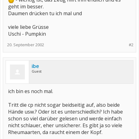
geht im besser.
Daumen drücken tu ich mal und
viele liebe Grüsse
Uschi - Pumpkin
20. September 2002
#2
ibe
Guest
ich bin es noch mal.
Tritt die cp nicht sogar beidseitig auf, also beide
Hände usw.? Oder ist es unterschiedlich? Ich habe
schon so viel darüber gelesen und werde einfach
nicht schlauer, eher unsicherer. Es gibt ja so viele
Rheumaarten, da raucht einem der Kopf.