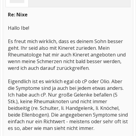
Re: Nixe
Hallo Ibe!
Es freut mich wirklich, dass es deinem Sohn besser
geht. Ihr seid also mit Kineret zurieden. Mein
Rheumatologe hat mir auch Kineret angeboten und
wenn meine Schmerzen nicht bald besser werden,
werd ich auch darauf zurückgreifen.
Eigendlich ist es wirklich egal ob cP oder Olio. Aber
die Symptome sind ja auch bei jedem etwas anders.
Ich habe auch cP. Nur große Gelenke befallen (5
Stk.), keine Rheumaknoten und nicht immer
beidseitig (re. Schulter, li. Handgelenk, li. Knöchel,
beide Ellenbogen). Die angegebenen Symptome sind
einfach nur ein Richtwert - meistens oder sehr oft ist
es so, aber wie man sieht nicht immer.