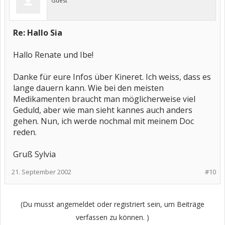
Guest
Re: Hallo Sia
Hallo Renate und Ibe!
Danke für eure Infos über Kineret. Ich weiss, dass es
lange dauern kann. Wie bei den meisten
Medikamenten braucht man möglicherweise viel
Geduld, aber wie man sieht kannes auch anders
gehen. Nun, ich werde nochmal mit meinem Doc
reden.
Gruß Sylvia
21. September 2002
#10
(Du musst angemeldet oder registriert sein, um Beiträge
verfassen zu können. )