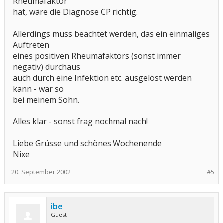
Rheumafaktor
hat, wäre die Diagnose CP richtig.
Allerdings muss beachtet werden, das ein einmaliges
Auftreten
eines positiven Rheumafaktors (sonst immer
negativ) durchaus
auch durch eine Infektion etc. ausgelöst werden
kann - war so
bei meinem Sohn.
Alles klar - sonst frag nochmal nach!
Liebe Grüsse und schönes Wochenende
Nixe
20. September 2002
#5
ibe
Guest