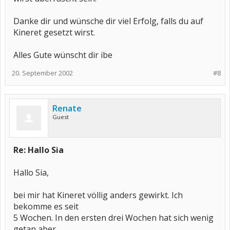
Danke dir und wünsche dir viel Erfolg, falls du auf
Kineret gesetzt wirst.
Alles Gute wünscht dir ibe
20. September 2002
#8
Renate
Guest
Re: Hallo Sia
Hallo Sia,
bei mir hat Kineret völlig anders gewirkt. Ich
bekomme es seit
5 Wochen. In den ersten drei Wochen hat sich wenig
getan aber