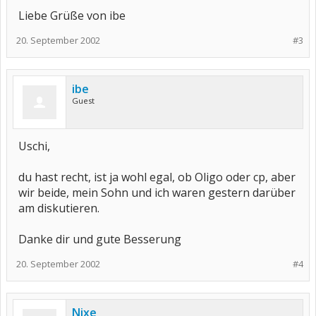
Liebe Grüße von ibe
20. September 2002
#3
ibe
Guest
Uschi,
du hast recht, ist ja wohl egal, ob Oligo oder cp, aber
wir beide, mein Sohn und ich waren gestern darüber
am diskutieren.
Danke dir und gute Besserung
20. September 2002
#4
Nixe