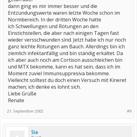
dann ging es mir immer besser und die
Entzündungswerte waren letzte Woche schon im
Normbereich. In der dritten Woche hatte
ich Schwellungen und Rötungen an den
Einstichstellen, die aber nach einigen Tagen fast
wieder versschwunden sind. Jetzt habe ich nur noch
ganz leichte Rötungen am Bauch. Allerdings bin ich
ziemlich infektanfällig und bin ständig erkältet. Da
ich aber auch noch am Cortison ausschleichen bin
und MTX bekomme, kann es hat sein, dass ich im
Moment zuviel Immunsuppresiva bekomme.
Vielleicht solltest du doch einen Versuch mit Kineret
machen; ich denke es lohnt sich.
Liebe Grüße
Renate
21. September 2002
#9
Sia