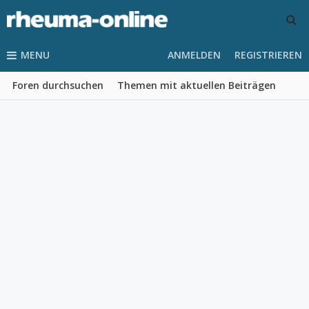
MENU
ANMELDEN
REGISTRIEREN
Foren durchsuchen
Themen mit aktuellen Beiträgen