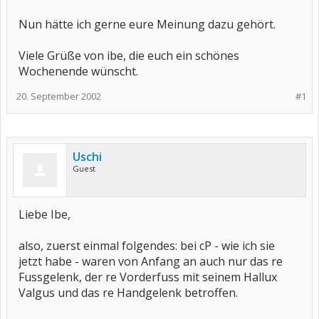
Nun hätte ich gerne eure Meinung dazu gehört.
Viele Grüße von ibe, die euch ein schönes
Wochenende wünscht.
20. September 2002
#1
Uschi
Guest
Liebe Ibe,
also, zuerst einmal folgendes: bei cP - wie ich sie
jetzt habe - waren von Anfang an auch nur das re
Fussgelenk, der re Vorderfuss mit seinem Hallux
Valgus und das re Handgelenk betroffen.