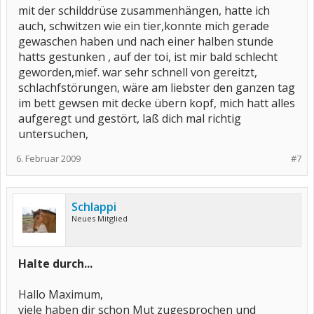
mit der schilddrüse zusammenhängen, hatte ich
auch, schwitzen wie ein tier,konnte mich gerade
gewaschen haben und nach einer halben stunde
hatts gestunken , auf der toi, ist mir bald schlecht
geworden,mief. war sehr schnell von gereitzt,
schlachfstörungen, wäre am liebster den ganzen tag
im bett gewsen mit decke übern kopf, mich hatt alles
aufgeregt und gestört, laß dich mal richtig
untersuchen,
6. Februar 2009
#7
Schlappi
Neues Mitglied
Halte durch...
Hallo Maximum,
viele haben dir schon Mut zugesprochen und