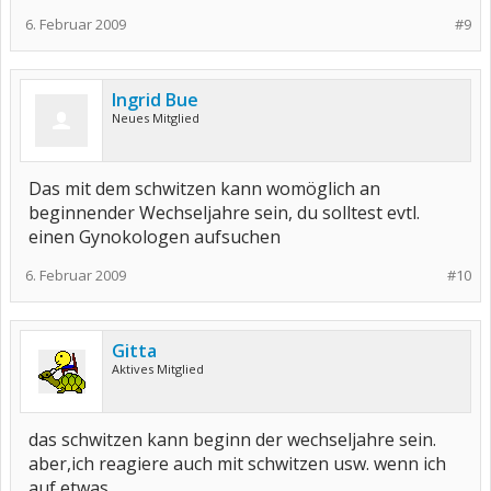
6. Februar 2009
#9
Ingrid Bue
Neues Mitglied
Das mit dem schwitzen kann womöglich an
beginnender Wechseljahre sein, du solltest evtl.
einen Gynokologen aufsuchen
6. Februar 2009
#10
Gitta
Aktives Mitglied
das schwitzen kann beginn der wechseljahre sein.
aber,ich reagiere auch mit schwitzen usw. wenn ich
auf etwas