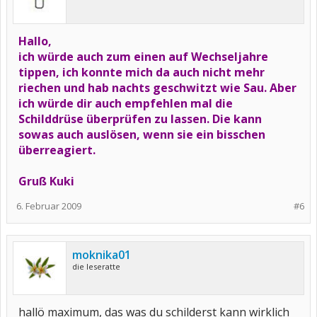
Hallo,
ich würde auch zum einen auf Wechseljahre
tippen, ich konnte mich da auch nicht mehr
riechen und hab nachts geschwitzt wie Sau. Aber
ich würde dir auch empfehlen mal die
Schilddrüse überprüfen zu lassen. Die kann
sowas auch auslösen, wenn sie ein bisschen
überreagiert.
Gruß Kuki
6. Februar 2009
#6
moknika01
die leseratte
hallö maximum, das was du schilderst kann wirklich