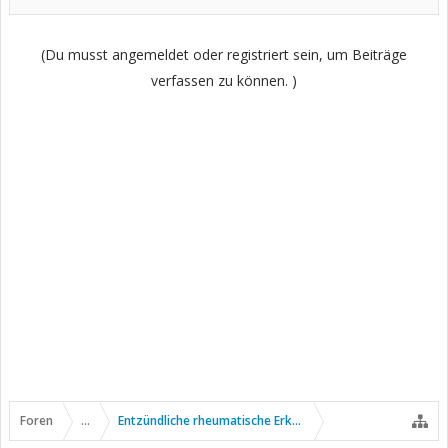
(Du musst angemeldet oder registriert sein, um Beiträge
verfassen zu können. )
Foren
...
Entzündliche rheumatische Erkrankungen