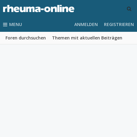
MENU
ANMELDEN
REGISTRIEREN
Foren durchsuchen
Themen mit aktuellen Beiträgen