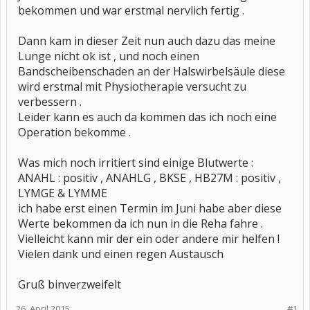
bekommen und war erstmal nervlich fertig .
Dann kam in dieser Zeit nun auch dazu das meine
Lunge nicht ok ist , und noch einen
Bandscheibenschaden an der Halswirbelsäule diese
wird erstmal mit Physiotherapie versucht zu
verbessern .
Leider kann es auch da kommen das ich noch eine
Operation bekomme .
Was mich noch irritiert sind einige Blutwerte :
ANAHL : positiv , ANAHLG , BKSE , HB27M : positiv ,
LYMGE & LYMME
ich habe erst einen Termin im Juni habe aber diese
Werte bekommen da ich nun in die Reha fahre .
Vielleicht kann mir der ein oder andere mir helfen !
Vielen dank und einen regen Austausch
Gruß binverzweifelt
26. April 2015
#1