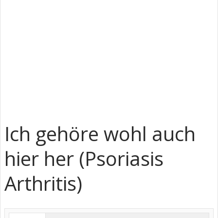
Ich gehöre wohl auch
hier her (Psoriasis
Arthritis)