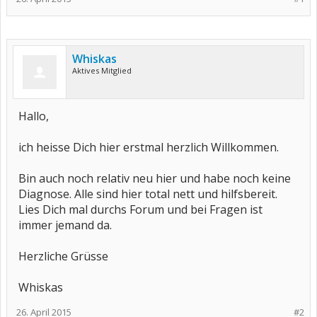
Whiskas
Aktives Mitglied
Hallo,
ich heisse Dich hier erstmal herzlich Willkommen.
Bin auch noch relativ neu hier und habe noch keine
Diagnose. Alle sind hier total nett und hilfsbereit.
Lies Dich mal durchs Forum und bei Fragen ist
immer jemand da.
Herzliche Grüsse
Whiskas
26. April 2015
#2