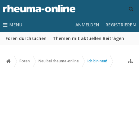
MENU
ANMELDEN
REGISTRIEREN
Foren durchsuchen
Themen mit aktuellen Beiträgen
Foren
Neu bei rheuma-online
Ich bin neu!