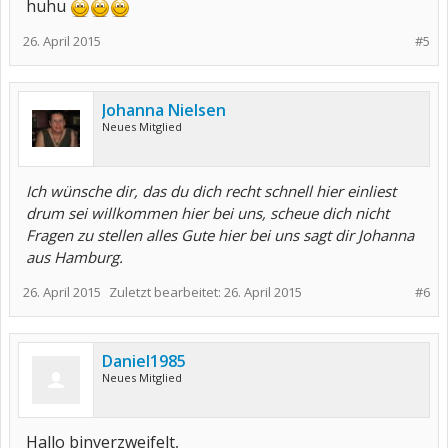
huhu
26. April 2015
#5
Johanna Nielsen
Neues Mitglied
Ich wünsche dir, das du dich recht schnell hier einliest
drum sei willkommen hier bei uns, scheue dich nicht
Fragen zu stellen alles Gute hier bei uns sagt dir Johanna
aus Hamburg.
26. April 2015
Zuletzt bearbeitet:
26. April 2015
#6
Daniel1985
Neues Mitglied
Hallo binverzweifelt,