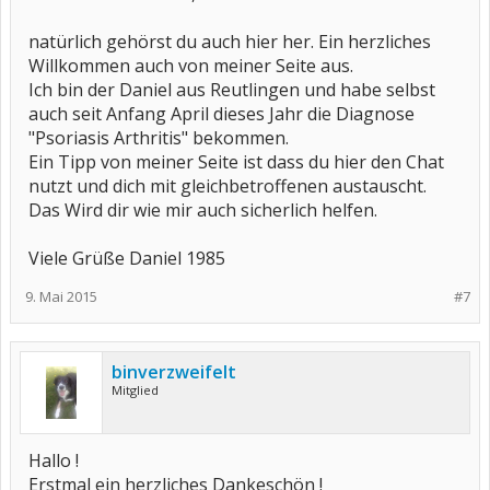
natürlich gehörst du auch hier her. Ein herzliches
Willkommen auch von meiner Seite aus.
Ich bin der Daniel aus Reutlingen und habe selbst
auch seit Anfang April dieses Jahr die Diagnose
"Psoriasis Arthritis" bekommen.
Ein Tipp von meiner Seite ist dass du hier den Chat
nutzt und dich mit gleichbetroffenen austauscht.
Das Wird dir wie mir auch sicherlich helfen.
Viele Grüße Daniel 1985
9. Mai 2015
#7
binverzweifelt
Mitglied
Hallo !
Erstmal ein herzliches Dankeschön !