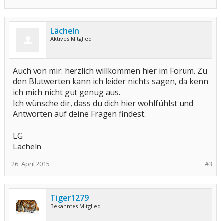
Lächeln
Aktives Mitglied
Auch von mir: herzlich willkommen hier im Forum. Zu
den Blutwerten kann ich leider nichts sagen, da kenn
ich mich nicht gut genug aus.
Ich wünsche dir, dass du dich hier wohlfühlst und
Antworten auf deine Fragen findest.
LG
Lächeln
26. April 2015
#3
Tiger1279
Bekanntes Mitglied