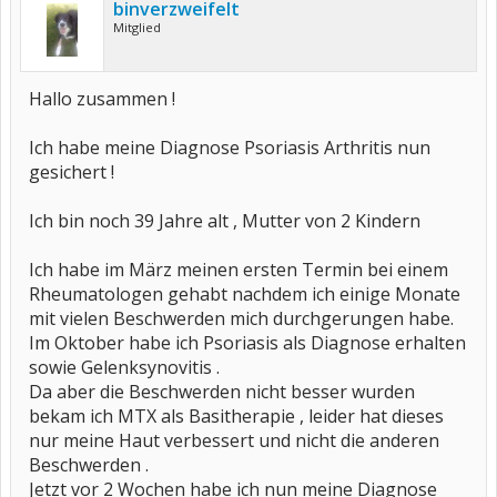
binverzweifelt
Mitglied
Hallo zusammen !
Ich habe meine Diagnose Psoriasis Arthritis nun
gesichert !
Ich bin noch 39 Jahre alt , Mutter von 2 Kindern
Ich habe im März meinen ersten Termin bei einem
Rheumatologen gehabt nachdem ich einige Monate
mit vielen Beschwerden mich durchgerungen habe.
Im Oktober habe ich Psoriasis als Diagnose erhalten
sowie Gelenksynovitis .
Da aber die Beschwerden nicht besser wurden
bekam ich MTX als Basitherapie , leider hat dieses
nur meine Haut verbessert und nicht die anderen
Beschwerden .
Jetzt vor 2 Wochen habe ich nun meine Diagnose