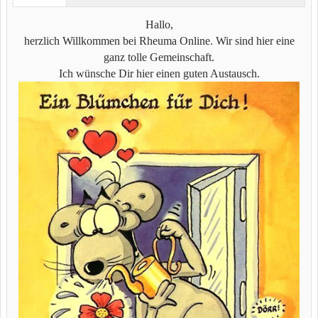
Hallo,
herzlich Willkommen bei Rheuma Online. Wir sind hier eine
ganz tolle Gemeinschaft.
Ich wünsche Dir hier einen guten Austausch.