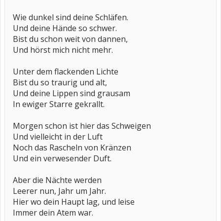
Wie dunkel sind deine Schläfen.
Und deine Hände so schwer.
Bist du schon weit von dannen,
Und hörst mich nicht mehr.
Unter dem flackenden Lichte
Bist du so traurig und alt,
Und deine Lippen sind grausam
In ewiger Starre gekrallt.
Morgen schon ist hier das Schweigen
Und vielleicht in der Luft
Noch das Rascheln von Kränzen
Und ein verwesender Duft.
Aber die Nächte werden
Leerer nun, Jahr um Jahr.
Hier wo dein Haupt lag, und leise
Immer dein Atem war.