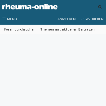
MENU
ANMELDEN
REGISTRIEREN
Foren durchsuchen
Themen mit aktuellen Beiträgen