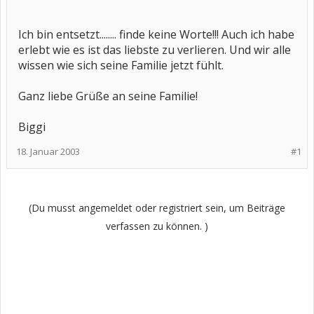
Ich bin entsetzt........ finde keine Worte!!! Auch ich habe
erlebt wie es ist das liebste zu verlieren. Und wir alle
wissen wie sich seine Familie jetzt fühlt.
Ganz liebe Grüße an seine Familie!
Biggi
18. Januar 2003
#1
(Du musst angemeldet oder registriert sein, um Beiträge
verfassen zu können. )