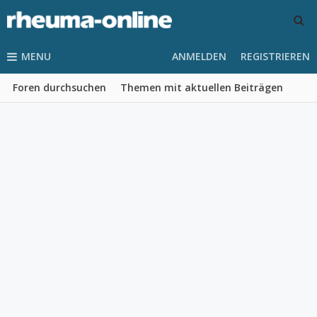
MENU
ANMELDEN
REGISTRIEREN
Foren durchsuchen
Themen mit aktuellen Beiträgen