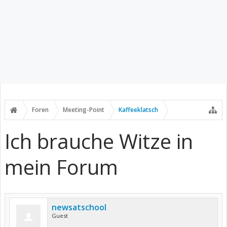
Foren
Meeting-Point
Kaffeeklatsch
Ich brauche Witze in
mein Forum
newsatschool
Guest