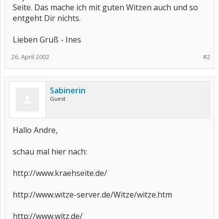
Seite. Das mache ich mit guten Witzen auch und so
entgeht Dir nichts.
Lieben Gruß - Ines
26. April 2002
#2
Sabinerin
Guest
Hallo Andre,
schau mal hier nach:
http://www.kraehseite.de/
http://www.witze-server.de/Witze/witze.htm
http://www.witz.de/