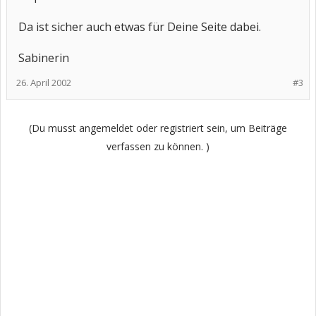
Da ist sicher auch etwas für Deine Seite dabei.
Sabinerin
26. April 2002
#3
(Du musst angemeldet oder registriert sein, um Beiträge
verfassen zu können. )