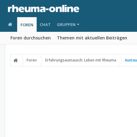
CHAT
GRUPPEN
FOREN
Foren durchsuchen
Themen mit aktuellen Beiträgen
Foren
Erfahrungsaustausch: Leben mit Rheuma
Austau