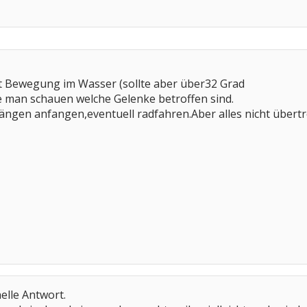
t Bewegung im Wasser (sollte aber über32 Grad
e man schauen welche Gelenke betroffen sind.
ängen anfangen,eventuell radfahren.Aber alles nicht übertr
elle Antwort.