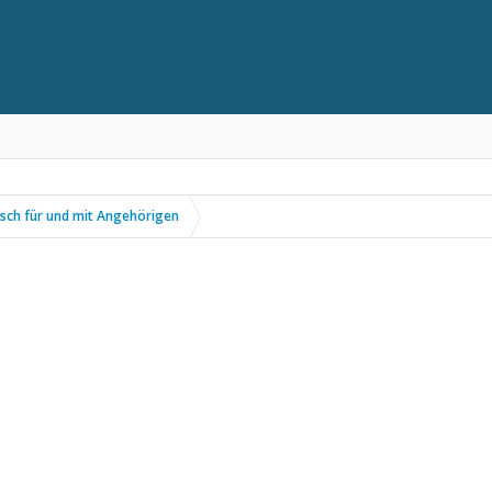
sch für und mit Angehörigen