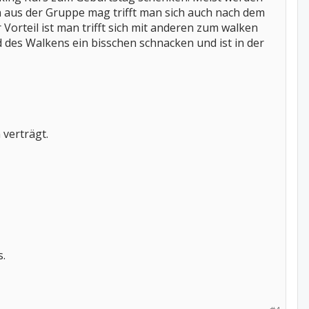
aus der Gruppe mag trifft man sich auch nach dem
 Vorteil ist man trifft sich mit anderen zum walken
es Walkens ein bisschen schnacken und ist in der
verträgt.
s.