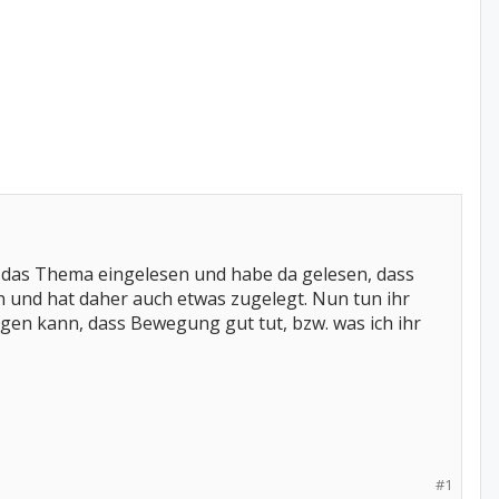
n das Thema eingelesen und habe da gelesen, dass
n und hat daher auch etwas zugelegt. Nun tun ihr
gen kann, dass Bewegung gut tut, bzw. was ich ihr
#1