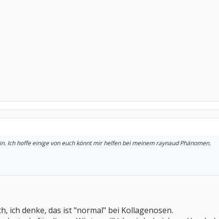
in. Ich hoffe einige von euch könnt mir helfen bei meinem raynaud Phänomen.
h, ich denke, das ist "normal" bei Kollagenosen.