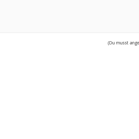
(Du musst angem