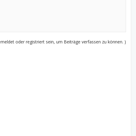
eldet oder registriert sein, um Beiträge verfassen zu können. )