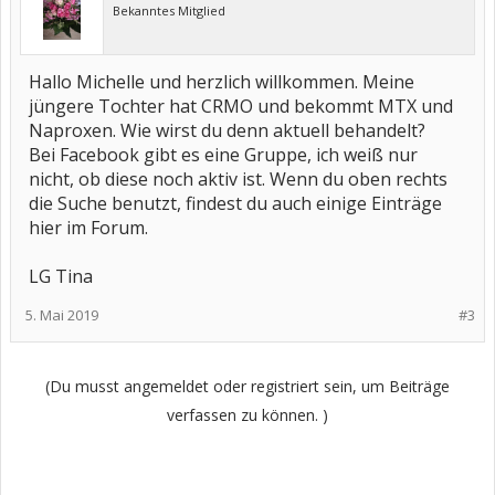
Bekanntes Mitglied
Hallo Michelle und herzlich willkommen. Meine
jüngere Tochter hat CRMO und bekommt MTX und
Naproxen. Wie wirst du denn aktuell behandelt?
Bei Facebook gibt es eine Gruppe, ich weiß nur
nicht, ob diese noch aktiv ist. Wenn du oben rechts
die Suche benutzt, findest du auch einige Einträge
hier im Forum.
LG Tina
5. Mai 2019
#3
(Du musst angemeldet oder registriert sein, um Beiträge
verfassen zu können. )