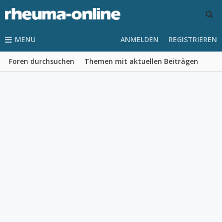
MENU
ANMELDEN
REGISTRIEREN
Foren durchsuchen
Themen mit aktuellen Beiträgen