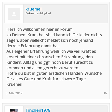
kruemel
Bekanntes Mitglied
Herzlich willkommen hier im Forum,
zu Deinem Krankheitsbild kann ich Dir leider nichts
sagen, aber vielleicht meldet sich noch jemand
der/die Erfahrung damit hat.
Aus eigener Erfahrung weiß ich wie viel Kraft es
kostet mit einer chronischen Erkrankung, den
Kindern, Alltag und ggf. noch Beruf zurecht zu
kommen und allem gerecht zu werden.
Hoffe du bist in guten ärztlichen Händen. Wünsche
Dir alkes Gute und Kraft für schwere Tage.
Kruemel
5. Mai 2019
#2
Tinchen1978