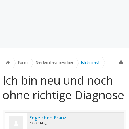
Foren
Neu bei rheuma-online
Ich bin neu!
Ich bin neu und noch
ohne richtige Diagnose
Engelchen-Franzi
Neues Mitglied