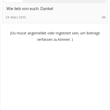
Wie lieb von euch. Danke!
24. März 2015
#6
(Du musst angemeldet oder registriert sein, um Beiträge
verfassen zu können. )