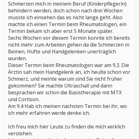
Schmerzen mich in meinem Beruf (Kinderpflegerin)
behindern werden, doch schon nach drei Wochen
musste ich einsehen das es nicht lange geht. Also
machte ich einen Termin beim Rheumatologen, ein
Termin bekam ich aber erst 5 Monate später.
Sechs Wochen vor diesem Termin konnte ich bereits
nicht mehr zum Arbeiten gehen da die Schmerzen in
Beinen, Hüfte und Handgelenken unerträglich
wurden.
Dieser Termin beim Rheumatologen war am 9.3. Die
Ärztin sah mein Handgelenk an, ich heulte schon vor
Schmerz, und meinte warum sind Sie nicht früher
gekommen? Sie machte Ultraschall und dann
besprachen wir schon die Basistherapie mit MTX
und Cortison.
Am 9.4 Hab ich meinen nächsten Termin bei ihr, wo
ich mehr erfahren werde denke ich.
Ich freu mich hier Leute zu finden die mich wirklich
verstehen.