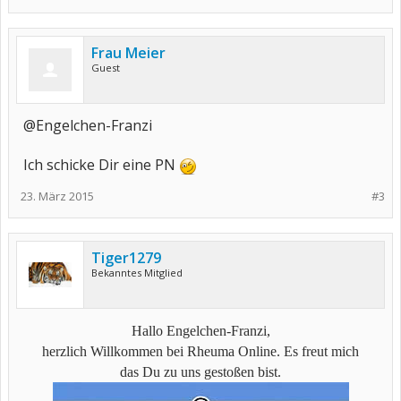
Frau Meier
Guest
@Engelchen-Franzi
Ich schicke Dir eine PN
23. März 2015
#3
Tiger1279
Bekanntes Mitglied
Hallo Engelchen-Franzi,
herzlich Willkommen bei Rheuma Online. Es freut mich
das Du zu uns gestoßen bist.