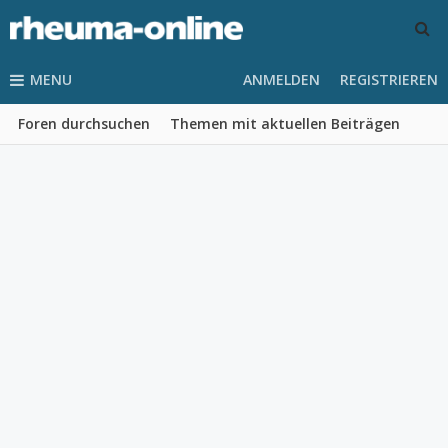
MENU
ANMELDEN
REGISTRIEREN
Foren durchsuchen
Themen mit aktuellen Beiträgen