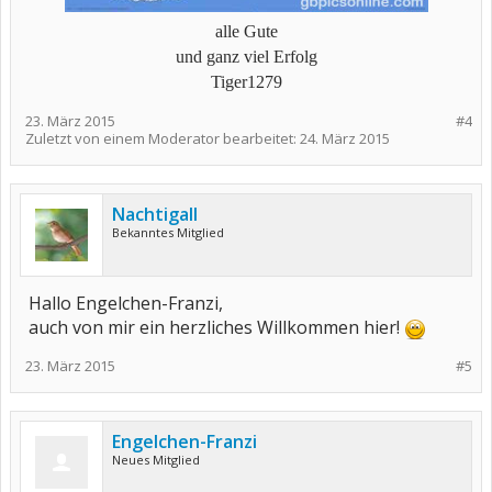
alle Gute
und ganz viel Erfolg
Tiger1279
23. März 2015
#4
Zuletzt von einem Moderator bearbeitet:
24. März 2015
Nachtigall
Bekanntes Mitglied
Hallo Engelchen-Franzi,
auch von mir ein herzliches Willkommen hier!
23. März 2015
#5
Engelchen-Franzi
Neues Mitglied