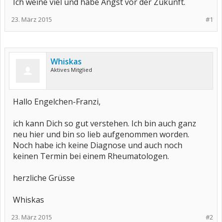
Ich weine viel und habe Angst vor der Zukunft.
23. März 2015
#1
Whiskas
Aktives Mitglied
Hallo Engelchen-Franzi,
ich kann Dich so gut verstehen. Ich bin auch ganz
neu hier und bin so lieb aufgenommen worden.
Noch habe ich keine Diagnose und auch noch
keinen Termin bei einem Rheumatologen.
herzliche Grüsse
Whiskas
23. März 2015
#2