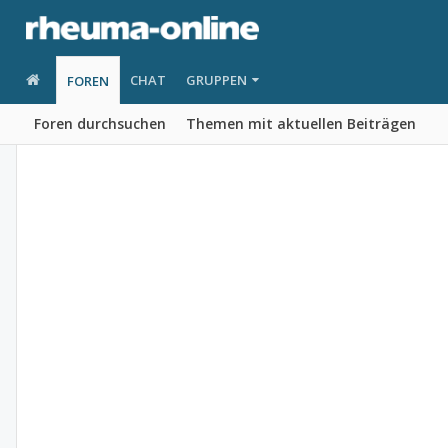
CHAT
GRUPPEN
FOREN
Foren durchsuchen
Themen mit aktuellen Beiträgen