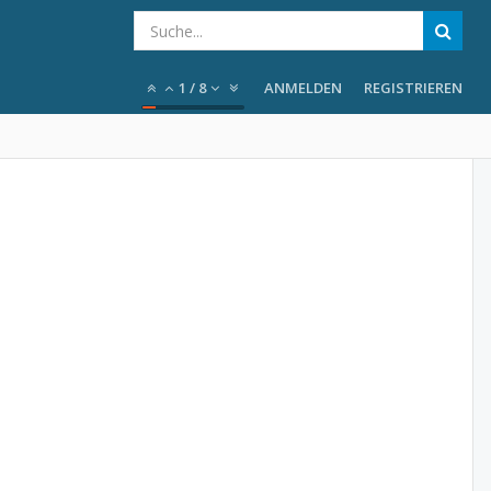
1
/
8
ANMELDEN
REGISTRIEREN