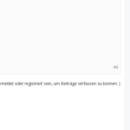
#8
eldet oder registriert sein, um Beiträge verfassen zu können. )