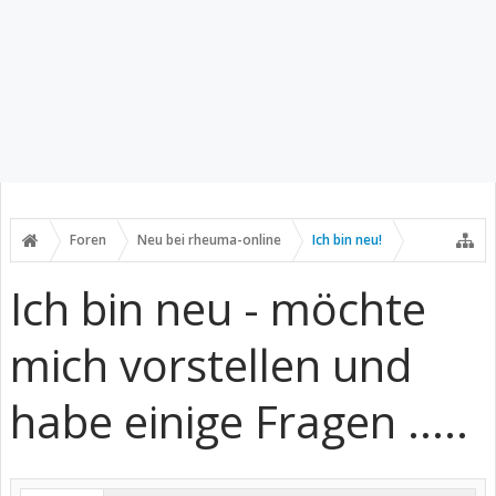
Foren
Neu bei rheuma-online
Ich bin neu!
Ich bin neu - möchte
mich vorstellen und
habe einige Fragen .....