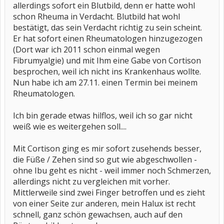
allerdings sofort ein Blutbild, denn er hatte wohl
schon Rheuma in Verdacht. Blutbild hat wohl
bestätigt, das sein Verdacht richtig zu sein scheint.
Er hat sofort einen Rheumatologen hinzugezogen
(Dort war ich 2011 schon einmal wegen
Fibrumyalgie) und mit Ihm eine Gabe von Cortison
besprochen, weil ich nicht ins Krankenhaus wollte.
Nun habe ich am 27.11. einen Termin bei meinem
Rheumatologen.
Ich bin gerade etwas hilflos, weil ich so gar nicht
weiß wie es weitergehen soll....
Mit Cortison ging es mir sofort zusehends besser,
die Füße / Zehen sind so gut wie abgeschwollen -
ohne Ibu geht es nicht - weil immer noch Schmerzen,
allerdings nicht zu vergleichen mit vorher.
Mittlerweile sind zwei Finger betroffen und es zieht
von einer Seite zur anderen, mein Halux ist recht
schnell, ganz schön gewachsen, auch auf den