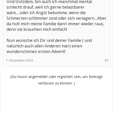
Und trotzdem, bin auch ich manchmal mental
schlecht drauf, weil ich gerne belastbarer
wäre.....oder ich Angst bekomme, wenn die
Schmerzen schlimmer sind oder sich verlagern....Aber
da holt mich meine Familie dann immer wieder raus,
denn sie brauchen mich einfach!
Nun wünsche ich Dir und deiner Familie ( und
natürlich auch allen Anderen hier) einen
wunderschönen ersten Advent!
1. Dezember 2013
#7
(Du musst angemeldet oder registriert sein, um Beiträge
verfassen zu können. )