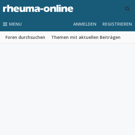
MENU
ANMELDEN
REGISTRIEREN
Foren durchsuchen
Themen mit aktuellen Beiträgen