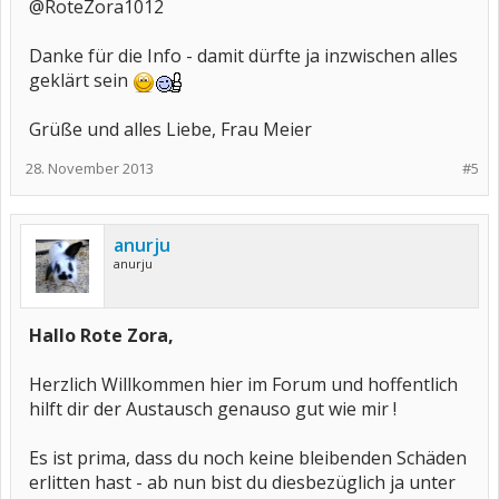
@RoteZora1012
Danke für die Info - damit dürfte ja inzwischen alles
geklärt sein
Grüße und alles Liebe, Frau Meier
28. November 2013
#5
anurju
anurju
Hallo Rote Zora,
Herzlich Willkommen hier im Forum und hoffentlich
hilft dir der Austausch genauso gut wie mir !
Es ist prima, dass du noch keine bleibenden Schäden
erlitten hast - ab nun bist du diesbezüglich ja unter