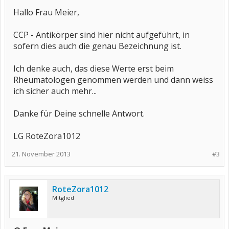
Hallo Frau Meier,
CCP - Antikörper sind hier nicht aufgeführt, in
sofern dies auch die genau Bezeichnung ist.
Ich denke auch, das diese Werte erst beim
Rheumatologen genommen werden und dann weiss
ich sicher auch mehr...
Danke für Deine schnelle Antwort.
LG RoteZora1012
21. November 2013
#3
RoteZora1012
Mitglied