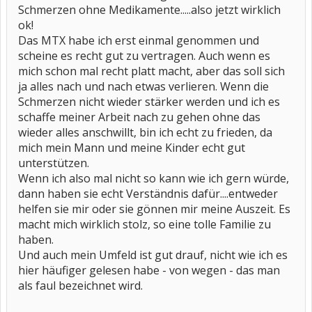
Schmerzen ohne Medikamente.....also jetzt wirklich
ok!
Das MTX habe ich erst einmal genommen und
scheine es recht gut zu vertragen. Auch wenn es
mich schon mal recht platt macht, aber das soll sich
ja alles nach und nach etwas verlieren. Wenn die
Schmerzen nicht wieder stärker werden und ich es
schaffe meiner Arbeit nach zu gehen ohne das
wieder alles anschwillt, bin ich echt zu frieden, da
mich mein Mann und meine Kinder echt gut
unterstützen.
Wenn ich also mal nicht so kann wie ich gern würde,
dann haben sie echt Verständnis dafür....entweder
helfen sie mir oder sie gönnen mir meine Auszeit. Es
macht mich wirklich stolz, so eine tolle Familie zu
haben.
Und auch mein Umfeld ist gut drauf, nicht wie ich es
hier häufiger gelesen habe - von wegen - das man
als faul bezeichnet wird.