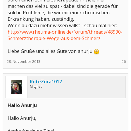
machen das viel zu spät - dabei sind die gerade für
solche Probleme, die wir mit einer chronischen
Erkrankung haben, zuständig.
Wenn du dazu mehr wissen willst - schau mal hier:
http://www.rheuma-online.de/forum/threads/48990-
Schmerztherapie-Wege-aus-dem-Schmerz
Liebe Grüße und alles Gute von anurju
28. November 2013
#6
RoteZora1012
Mitglied
Hallo Anurju
Hallo Anurju,