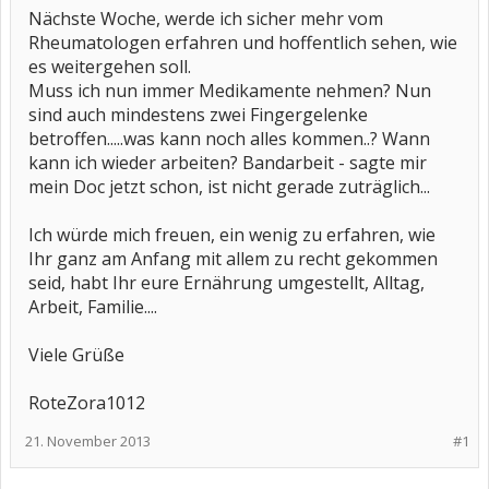
Nächste Woche, werde ich sicher mehr vom
Rheumatologen erfahren und hoffentlich sehen, wie
es weitergehen soll.
Muss ich nun immer Medikamente nehmen? Nun
sind auch mindestens zwei Fingergelenke
betroffen.....was kann noch alles kommen..? Wann
kann ich wieder arbeiten? Bandarbeit - sagte mir
mein Doc jetzt schon, ist nicht gerade zuträglich...
Ich würde mich freuen, ein wenig zu erfahren, wie
Ihr ganz am Anfang mit allem zu recht gekommen
seid, habt Ihr eure Ernährung umgestellt, Alltag,
Arbeit, Familie....
Viele Grüße
RoteZora1012
21. November 2013
#1