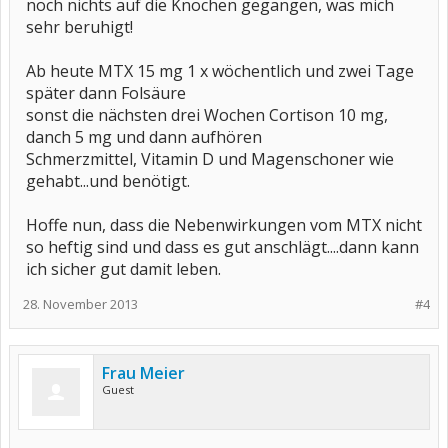
noch nichts auf die Knochen gegangen, was mich
sehr beruhigt!
Ab heute MTX 15 mg 1 x wöchentlich und zwei Tage
später dann Folsäure
sonst die nächsten drei Wochen Cortison 10 mg,
danch 5 mg und dann aufhören
Schmerzmittel, Vitamin D und Magenschoner wie
gehabt...und benötigt.
Hoffe nun, dass die Nebenwirkungen vom MTX nicht
so heftig sind und dass es gut anschlägt....dann kann
ich sicher gut damit leben.
28. November 2013
#4
Frau Meier
Guest