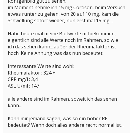
Röntgenbild gut zu sehen.
im Moment nehme ich 15 mg Cortison, beim Versuch
etwas runter zu gehen, von 20 auf 10 mg, kam die
Schwellung sofort wieder, nun erst mal 15 mg....
Habe heute mal meine Blutwerte mitbekommen,
eigentlich sind alle Werte noch im Rahmen, so wie
ich das sehen kann....außer der Rheumafaktor ist
hoch. Keine Ahnung was das nun bedeutet.
Interessante Werte sind wohl:
Rheumafaktor : 324 +
CRP mg/l : 3,4
ASL U/ml : 147
alle andere sind im Rahmen, soweit ich das sehen
kann....
Kann mir jemand sagen, was so ein hoher RF
bedeutet? Wenn doch alles andere recht normal ist...