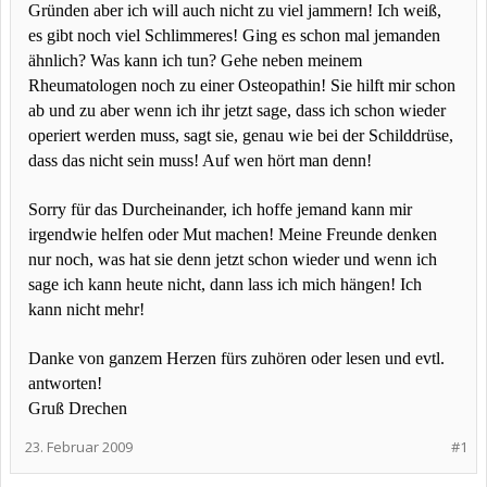
Gründen aber ich will auch nicht zu viel jammern! Ich weiß,
es gibt noch viel Schlimmeres! Ging es schon mal jemanden
ähnlich? Was kann ich tun? Gehe neben meinem
Rheumatologen noch zu einer Osteopathin! Sie hilft mir schon
ab und zu aber wenn ich ihr jetzt sage, dass ich schon wieder
operiert werden muss, sagt sie, genau wie bei der Schilddrüse,
dass das nicht sein muss! Auf wen hört man denn!
Sorry für das Durcheinander, ich hoffe jemand kann mir
irgendwie helfen oder Mut machen! Meine Freunde denken
nur noch, was hat sie denn jetzt schon wieder und wenn ich
sage ich kann heute nicht, dann lass ich mich hängen! Ich
kann nicht mehr!
Danke von ganzem Herzen fürs zuhören oder lesen und evtl.
antworten!
Gruß Drechen
23. Februar 2009
#1