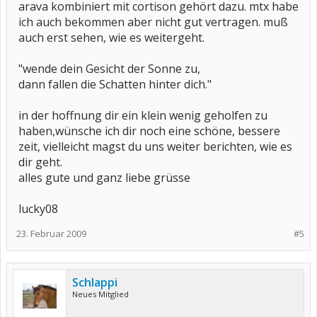
arava kombiniert mit cortison gehört dazu. mtx habe
ich auch bekommen aber nicht gut vertragen. muß
auch erst sehen, wie es weitergeht.
"wende dein Gesicht der Sonne zu,
dann fallen die Schatten hinter dich."
in der hoffnung dir ein klein wenig geholfen zu
haben,wünsche ich dir noch eine schöne, bessere
zeit, vielleicht magst du uns weiter berichten, wie es
dir geht.
alles gute und ganz liebe grüsse
lucky08
23. Februar 2009
#5
Schlappi
Neues Mitglied