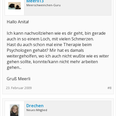
Meerli13
Meerschweinchen-Guru
Hallo Anita!
Ich kann nachvollziehen wie es dir geht, bin gerade
auch in so einem Loch, mit vielen Schmerzen.
Hast du auch schon mal eine Therapie beim
Psychologen gehabt? Mir hat es damals
weitergeholfen, wo ich auch nicht wußte wie es witer
gehen sollte, konnte/kann nicht mehr arbeiten
gehen...
Gruß Meerli
23. Februar 2009
#8
Drechen
Neues Mitglied