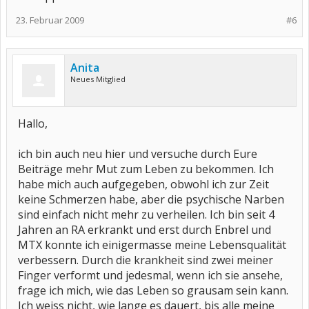
23. Februar 2009
#6
Anita
Neues Mitglied
Hallo,
ich bin auch neu hier und versuche durch Eure
Beiträge mehr Mut zum Leben zu bekommen. Ich
habe mich auch aufgegeben, obwohl ich zur Zeit
keine Schmerzen habe, aber die psychische Narben
sind einfach nicht mehr zu verheilen. Ich bin seit 4
Jahren an RA erkrankt und erst durch Enbrel und
MTX konnte ich einigermasse meine Lebensqualität
verbessern. Durch die krankheit sind zwei meiner
Finger verformt und jedesmal, wenn ich sie ansehe,
frage ich mich, wie das Leben so grausam sein kann.
Ich weiss nicht, wie lange es dauert, bis alle meine