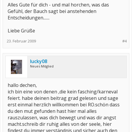
Alles Gute für dich - und mal horchen, was das
Gefühl, der Bauch sagt bei anstehenden
Entscheidungen.......
Liebe Grüße
23. Februar 2009
#4
lucky08
Neues Mitglied
hallo dechen,
ich bin eine von denen ,die kein fasching/karneval
feiert. habe deinen beitrag grad gelesen und sage
erst einmal herzlich willkommen bei RO.schön dass
du den mut gefunden hast hier mal alles
rauszulassen, was dich bewegt und was dir angst
macht.schreib dir ruhig alles von der seele, hier
findest du immer verständnis und sicher auch den