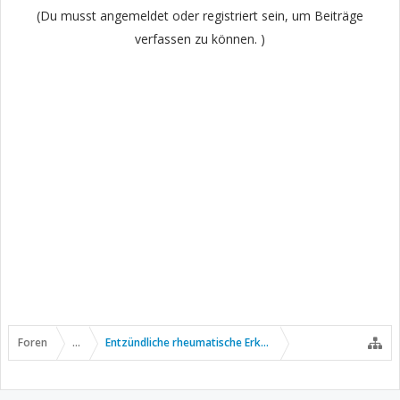
(Du musst angemeldet oder registriert sein, um Beiträge
verfassen zu können. )
Foren
...
Entzündliche rheumatische Erkrankungen