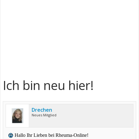
Ich bin neu hier!
Drechen
Neues Mitglied
Hallo Ihr Lieben bei Rheuma-Online!