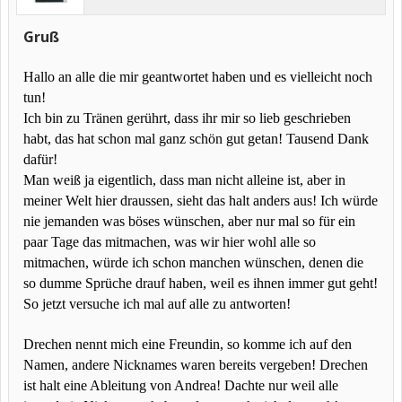
Gruß
Hallo an alle die mir geantwortet haben und es vielleicht noch
tun!
Ich bin zu Tränen gerührt, dass ihr mir so lieb geschrieben
habt, das hat schon mal ganz schön gut getan! Tausend Dank
dafür!
Man weiß ja eigentlich, dass man nicht alleine ist, aber in
meiner Welt hier draussen, sieht das halt anders aus! Ich würde
nie jemanden was böses wünschen, aber nur mal so für ein
paar Tage das mitmachen, was wir hier wohl alle so
mitmachen, würde ich schon manchen wünschen, denen die
so dumme Sprüche drauf haben, weil es ihnen immer gut geht!
So jetzt versuche ich mal auf alle zu antworten!
Drechen nennt mich eine Freundin, so komme ich auf den
Namen, andere Nicknames waren bereits vergeben! Drechen
ist halt eine Ableitung von Andrea! Dachte nur weil alle