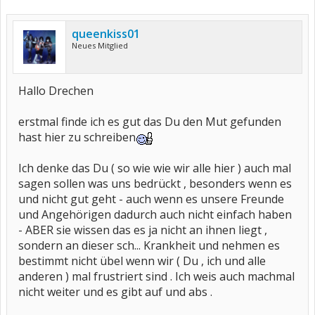
queenkiss01
Neues Mitglied
Hallo Drechen
erstmal finde ich es gut das Du den Mut gefunden
hast hier zu schreiben
Ich denke das Du ( so wie wie wir alle hier ) auch mal
sagen sollen was uns bedrückt , besonders wenn es
und nicht gut geht - auch wenn es unsere Freunde
und Angehörigen dadurch auch nicht einfach haben
- ABER sie wissen das es ja nicht an ihnen liegt ,
sondern an dieser sch... Krankheit und nehmen es
bestimmt nicht übel wenn wir ( Du , ich und alle
anderen ) mal frustriert sind . Ich weis auch machmal
nicht weiter und es gibt auf und abs .