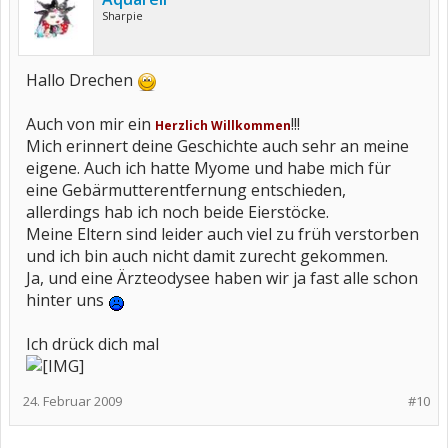
Sharpie
Hallo Drechen
Auch von mir ein
!!!
Herzlich Willkommen
Mich erinnert deine Geschichte auch sehr an meine
eigene. Auch ich hatte Myome und habe mich für
eine Gebärmutterentfernung entschieden,
allerdings hab ich noch beide Eierstöcke.
Meine Eltern sind leider auch viel zu früh verstorben
und ich bin auch nicht damit zurecht gekommen.
Ja, und eine Ärzteodysee haben wir ja fast alle schon
hinter uns
Ich drück dich mal
24. Februar 2009
#10