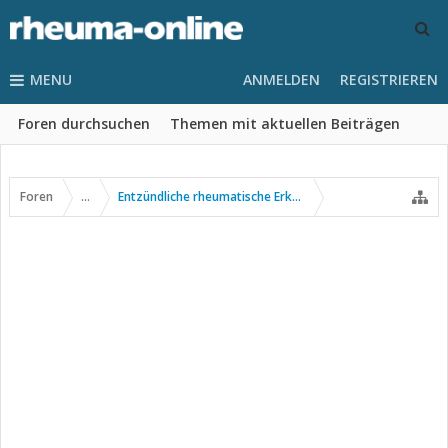
MENU
ANMELDEN
REGISTRIEREN
Foren durchsuchen
Themen mit aktuellen Beiträgen
Foren
...
Entzündliche rheumatische Erkrankungen