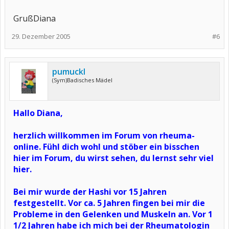
GrußDiana
29. Dezember 2005
#6
pumuckl
(Sym)Badisches Mädel
Hallo Diana,
herzlich willkommen im Forum von rheuma-
online. Fühl dich wohl und stöber ein bisschen
hier im Forum, du wirst sehen, du lernst sehr viel
hier.
Bei mir wurde der Hashi vor 15 Jahren
festgestellt. Vor ca. 5 Jahren fingen bei mir die
Probleme in den Gelenken und Muskeln an. Vor 1
1/2 Jahren habe ich mich bei der Rheumatologin