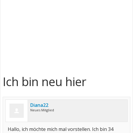
Ich bin neu hier
Diana22
Neues Mitglied
Hallo, ich möchte mich mal vorstellen. Ich bin 34