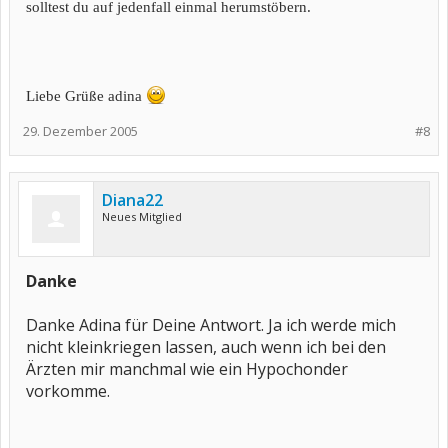
solltest du auf jedenfall einmal herumstöbern.
Liebe Grüße adina
29. Dezember 2005
#8
Diana22
Neues Mitglied
Danke
Danke Adina für Deine Antwort. Ja ich werde mich
nicht kleinkriegen lassen, auch wenn ich bei den
Ärzten mir manchmal wie ein Hypochonder
vorkomme.