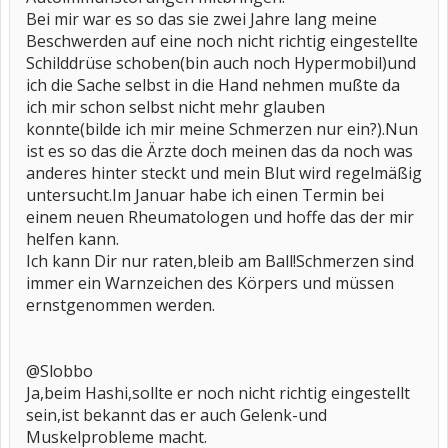
Bei mir war es so das sie zwei Jahre lang meine
Beschwerden auf eine noch nicht richtig eingestellte
Schilddrüse schoben(bin auch noch Hypermobil)und
ich die Sache selbst in die Hand nehmen mußte da
ich mir schon selbst nicht mehr glauben
konnte(bilde ich mir meine Schmerzen nur ein?).Nun
ist es so das die Ärzte doch meinen das da noch was
anderes hinter steckt und mein Blut wird regelmäßig
untersucht.Im Januar habe ich einen Termin bei
einem neuen Rheumatologen und hoffe das der mir
helfen kann.
Ich kann Dir nur raten,bleib am Ball!Schmerzen sind
immer ein Warnzeichen des Körpers und müssen
ernstgenommen werden.
@Slobbo
Ja,beim Hashi,sollte er noch nicht richtig eingestellt
sein,ist bekannt das er auch Gelenk-und
Muskelprobleme macht.