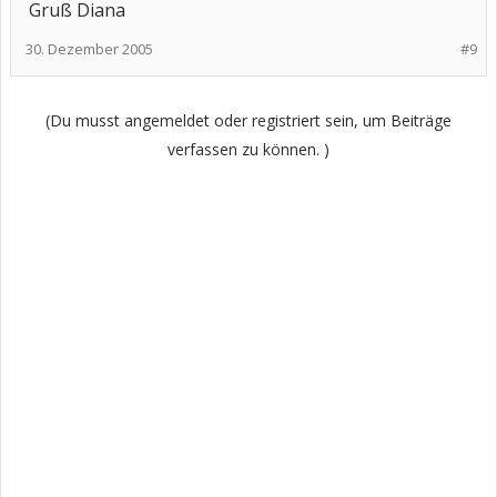
Gruß Diana
30. Dezember 2005
#9
(Du musst angemeldet oder registriert sein, um Beiträge
verfassen zu können. )