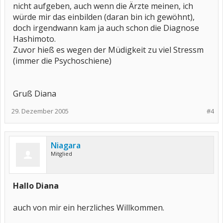
nicht aufgeben, auch wenn die Ärzte meinen, ich
würde mir das einbilden (daran bin ich gewöhnt),
doch irgendwann kam ja auch schon die Diagnose
Hashimoto.
Zuvor hieß es wegen der Müdigkeit zu viel Stressm
(immer die Psychoschiene)
Gruß Diana
29. Dezember 2005
#4
Niagara
Mitglied
Hallo Diana
auch von mir ein herzliches Willkommen.