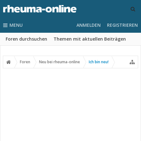
MENU
ANMELDEN
REGISTRIEREN
Foren durchsuchen
Themen mit aktuellen Beiträgen
Foren
Neu bei rheuma-online
Ich bin neu!