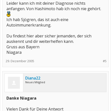
Leider kann ich mit deiner Diagnose nichts
anfangen. Von Hashimoto hab ich noch nie gehört.
Ich hab Sjögren, das ist auch eine
Autoimmunerkrankung.
Du findest hier aber sicher jemanden, der sich
auskennt und dir weiterhelfen kann.
Gruss aus Bayern
Niagara
29. Dezember 2005
#5
Diana22
Neues Mitglied
Danke Niagara
Vielen Dank für Deine Antwort