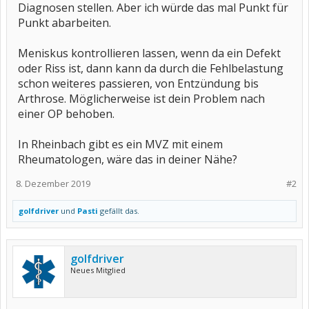
Diagnosen stellen. Aber ich würde das mal Punkt für
Punkt abarbeiten.
Meniskus kontrollieren lassen, wenn da ein Defekt
oder Riss ist, dann kann da durch die Fehlbelastung
schon weiteres passieren, von Entzündung bis
Arthrose. Möglicherweise ist dein Problem nach
einer OP behoben.
In Rheinbach gibt es ein MVZ mit einem
Rheumatologen, wäre das in deiner Nähe?
8. Dezember 2019
#2
golfdriver
und
Pasti
gefällt das.
golfdriver
Neues Mitglied