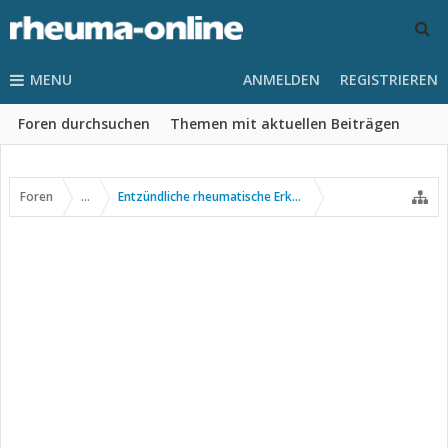
MENU
ANMELDEN
REGISTRIEREN
Foren durchsuchen
Themen mit aktuellen Beiträgen
Foren
...
Entzündliche rheumatische Erkrankungen