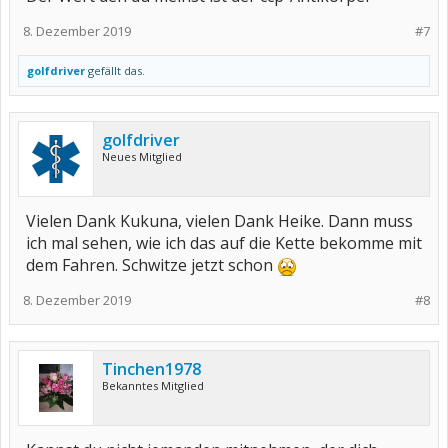
8. Dezember 2019
#7
golfdriver
gefällt das.
golfdriver
Neues Mitglied
Vielen Dank Kukuna, vielen Dank Heike. Dann muss
ich mal sehen, wie ich das auf die Kette bekomme mit
dem Fahren. Schwitze jetzt schon
8. Dezember 2019
#8
Tinchen1978
Bekanntes Mitglied