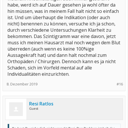
habe, werd ich auf Dauer gesehen ja wohl öfter da
hin müssen, was in meinem Fall halt nicht so einfach
ist. Und um überhaupt die Indikation (oder auch
nicht) benennen zu können, versuche ich ja schon,
durch verschiedene Untersuchungen Klarheit zu
bekommen. Das Szintigramm war eine davon, jetzt
muss ich meinen Hausarzt mal noch wegen dem Blut
überreden (auch wenn es keine 100%ige
Aussagekraft hat) und dann halt nochmal zum
Orthopäden / Chirurgen. Dennoch kann es ja nicht
Schaden, sich im Vorfeld mental auf alle
Individualitäten einzurichten.
8. Dezember 2019
#16
Resi Ratlos
Guest