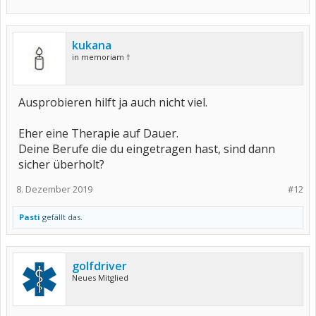
kukana
in memoriam †
Ausprobieren hilft ja auch nicht viel.
Eher eine Therapie auf Dauer.
Deine Berufe die du eingetragen hast, sind dann
sicher überholt?
8. Dezember 2019
#12
Pasti
gefällt das.
golfdriver
Neues Mitglied