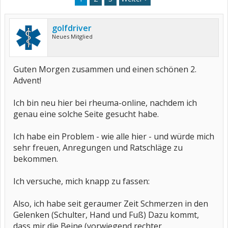
golfdriver
Neues Mitglied
Guten Morgen zusammen und einen schönen 2.
Advent!
Ich bin neu hier bei rheuma-online, nachdem ich
genau eine solche Seite gesucht habe.
Ich habe ein Problem - wie alle hier - und würde mich
sehr freuen, Anregungen und Ratschläge zu
bekommen.
Ich versuche, mich knapp zu fassen:
Also, ich habe seit geraumer Zeit Schmerzen in den
Gelenken (Schulter, Hand und Fuß) Dazu kommt,
dass mir die Beine (vorwiegend rechter