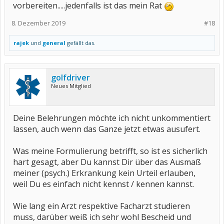
vorbereiten.....jedenfalls ist das mein Rat
8. Dezember 2019
#18
rajek
und
general
gefällt das.
golfdriver
Neues Mitglied
Deine Belehrungen möchte ich nicht unkommentiert
lassen, auch wenn das Ganze jetzt etwas ausufert.
Was meine Formulierung betrifft, so ist es sicherlich
hart gesagt, aber Du kannst Dir über das Ausmaß
meiner (psych.) Erkrankung kein Urteil erlauben,
weil Du es einfach nicht kennst / kennen kannst.
Wie lang ein Arzt respektive Facharzt studieren
muss, darüber weiß ich sehr wohl Bescheid und