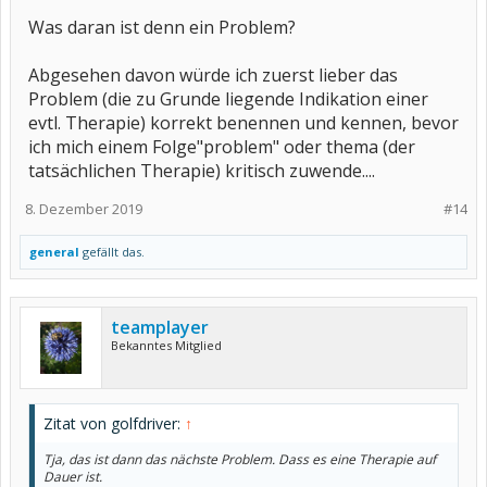
Was daran ist denn ein Problem?
Abgesehen davon würde ich zuerst lieber das
Problem (die zu Grunde liegende Indikation einer
evtl. Therapie) korrekt benennen und kennen, bevor
ich mich einem Folge"problem" oder thema (der
tatsächlichen Therapie) kritisch zuwende....
8. Dezember 2019
#14
general
gefällt das.
teamplayer
Bekanntes Mitglied
Zitat von golfdriver:
↑
Tja, das ist dann das nächste Problem. Dass es eine Therapie auf
Dauer ist.