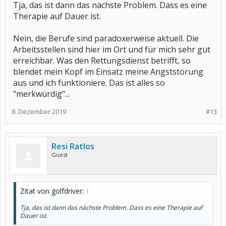
Tja, das ist dann das nächste Problem. Dass es eine
Therapie auf Dauer ist.
Nein, die Berufe sind paradoxerweise aktuell. Die
Arbeitsstellen sind hier im Ort und für mich sehr gut
erreichbar. Was den Rettungsdienst betrifft, so
blendet mein Kopf im Einsatz meine Angststörung
aus und ich funktioniere. Das ist alles so
"merkwürdig"...
8. Dezember 2019
#13
Resi Ratlos
Guest
Zitat von golfdriver:
↑
Tja, das ist dann das nächste Problem. Dass es eine Therapie auf
Dauer ist.