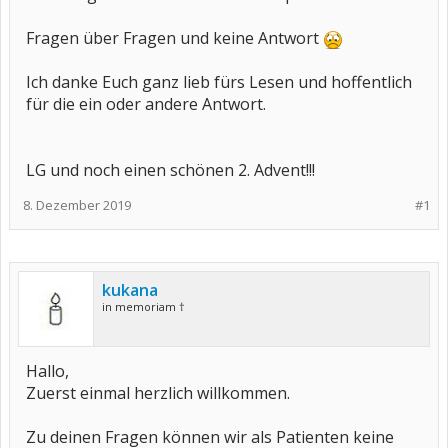
Fragen über Fragen und keine Antwort
Ich danke Euch ganz lieb fürs Lesen und hoffentlich
für die ein oder andere Antwort.
LG und noch einen schönen 2. Advent!!!
8. Dezember 2019
#1
kukana
in memoriam †
Hallo,
Zuerst einmal herzlich willkommen.
Zu deinen Fragen können wir als Patienten keine