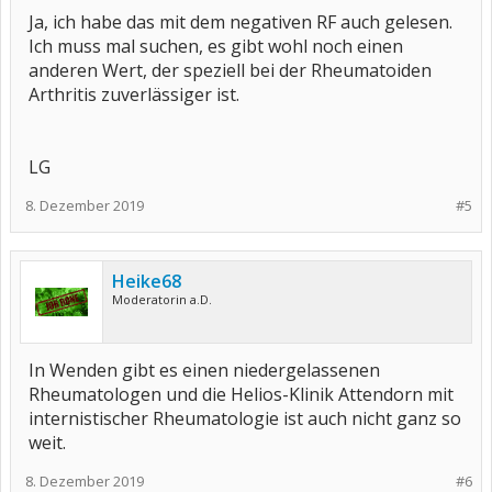
Ja, ich habe das mit dem negativen RF auch gelesen.
Ich muss mal suchen, es gibt wohl noch einen
anderen Wert, der speziell bei der Rheumatoiden
Arthritis zuverlässiger ist.
LG
8. Dezember 2019
#5
Heike68
Moderatorin a.D.
In Wenden gibt es einen niedergelassenen
Rheumatologen und die Helios-Klinik Attendorn mit
internistischer Rheumatologie ist auch nicht ganz so
weit.
8. Dezember 2019
#6