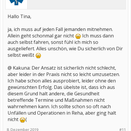
Hallo Tina,
ja, ich muss auf jeden Fall jemanden mitnehmen.
Allein geht schonmal gar nicht
Ich muss dann
auch selbst fahren, sonst fühl ich mich so
ausgeliefert. Alles unschön, wie Du sicherlich von Dir
selbst weißt
@ Kakuna: Der Ansatz ist sicherlich nicht schlecht,
aber leider in der Praxis nicht so leicht umzusetzen.
Ich habe schon alles ausprobiert, leider ohne den
gewünschten Erfolg. Das übelste ist, dass ich aus
diesem Grund halt andere, die Gesundheit
betreffende Termine und Maßnahmen nicht
wahrnehmen kann. Ich sollte schon so oft nach
Unfällen und Operationen in Reha, aber ging halt
nicht
(
8. Dezember 2019
#11