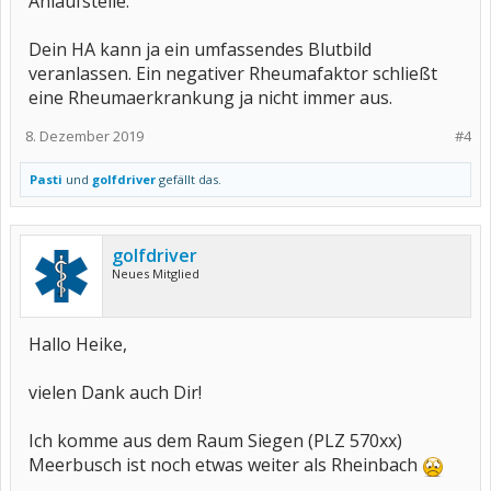
Anlaufstelle.
Dein HA kann ja ein umfassendes Blutbild
veranlassen. Ein negativer Rheumafaktor schließt
eine Rheumaerkrankung ja nicht immer aus.
8. Dezember 2019
#4
Pasti
und
golfdriver
gefällt das.
golfdriver
Neues Mitglied
Hallo Heike,
vielen Dank auch Dir!
Ich komme aus dem Raum Siegen (PLZ 570xx)
Meerbusch ist noch etwas weiter als Rheinbach