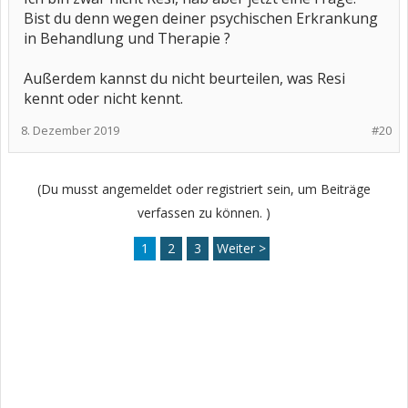
Bist du denn wegen deiner psychischen Erkrankung
in Behandlung und Therapie ?
Außerdem kannst du nicht beurteilen, was Resi
kennt oder nicht kennt.
8. Dezember 2019
#20
(Du musst angemeldet oder registriert sein, um Beiträge
verfassen zu können. )
1
2
3
Weiter >