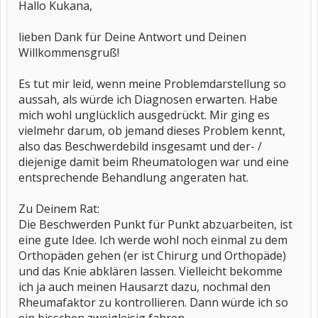
Hallo Kukana,
lieben Dank für Deine Antwort und Deinen
Willkommensgruß!
Es tut mir leid, wenn meine Problemdarstellung so
aussah, als würde ich Diagnosen erwarten. Habe
mich wohl unglücklich ausgedrückt. Mir ging es
vielmehr darum, ob jemand dieses Problem kennt,
also das Beschwerdebild insgesamt und der- /
diejenige damit beim Rheumatologen war und eine
entsprechende Behandlung angeraten hat.
Zu Deinem Rat:
Die Beschwerden Punkt für Punkt abzuarbeiten, ist
eine gute Idee. Ich werde wohl noch einmal zu dem
Orthopäden gehen (er ist Chirurg und Orthopäde)
und das Knie abklären lassen. Vielleicht bekomme
ich ja auch meinen Hausarzt dazu, nochmal den
Rheumafaktor zu kontrollieren. Dann würde ich so