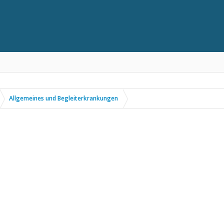
Allgemeines und Begleiterkrankungen