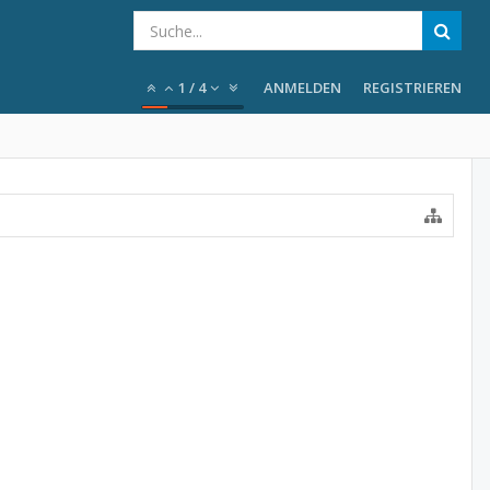
1
/
4
ANMELDEN
REGISTRIEREN