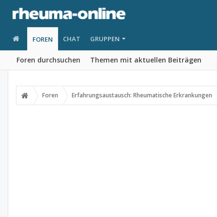
CHAT
GRUPPEN
FOREN
Foren durchsuchen
Themen mit aktuellen Beiträgen
Foren
Erfahrungsaustausch: Rheumatische Erkrankungen