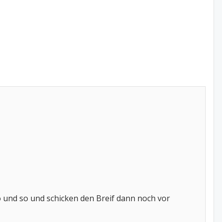
so und so und schicken den Breif dann noch vor