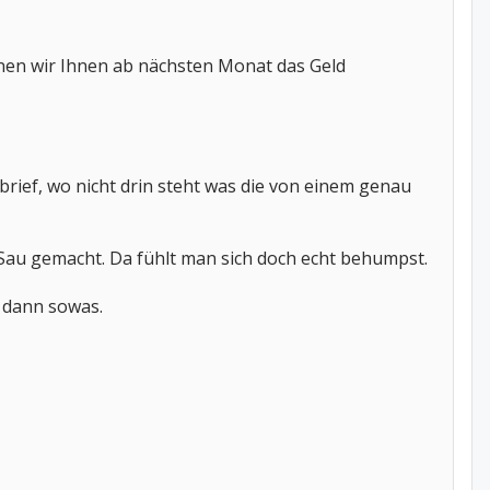
können wir Ihnen ab nächsten Monat das Geld
brief, wo nicht drin steht was die von einem genau
Sau gemacht. Da fühlt man sich doch echt behumpst.
d dann sowas.