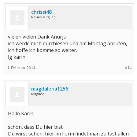
chrissi48
Neues Mitglied
vielen vielen Dank Anurju
ich werde mich durchlesen und am Montag anrufen,
ich hoffe ich komme so weiter.
lg karin
1. Februar 2014
#14
magdalena1256
Mitglied
Hallo Karin,
schön, dass Du hier bist.
Du wirst sehen, hier im Form findet man zu fast allen