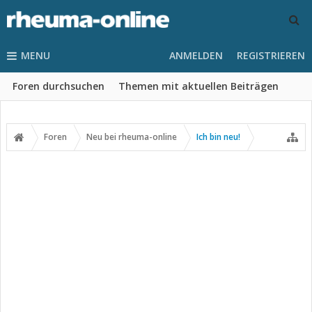
MENU
ANMELDEN
REGISTRIEREN
Foren durchsuchen
Themen mit aktuellen Beiträgen
Foren
Neu bei rheuma-online
Ich bin neu!