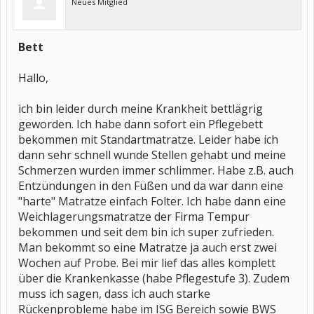
Neues Mitglied
Bett
Hallo,
ich bin leider durch meine Krankheit bettlägrig
geworden. Ich habe dann sofort ein Pflegebett
bekommen mit Standartmatratze. Leider habe ich
dann sehr schnell wunde Stellen gehabt und meine
Schmerzen wurden immer schlimmer. Habe z.B. auch
Entzündungen in den Füßen und da war dann eine
"harte" Matratze einfach Folter. Ich habe dann eine
Weichlagerungsmatratze der Firma Tempur
bekommen und seit dem bin ich super zufrieden.
Man bekommt so eine Matratze ja auch erst zwei
Wochen auf Probe. Bei mir lief das alles komplett
über die Krankenkasse (habe Pflegestufe 3). Zudem
muss ich sagen, dass ich auch starke
Rückenprobleme habe im ISG Bereich sowie BWS