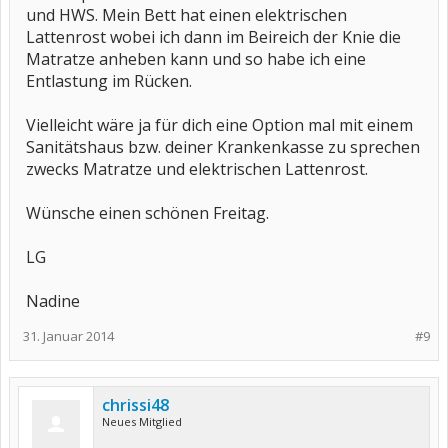
und HWS. Mein Bett hat einen elektrischen
Lattenrost wobei ich dann im Beireich der Knie die
Matratze anheben kann und so habe ich eine
Entlastung im Rücken.
Vielleicht wäre ja für dich eine Option mal mit einem
Sanitätshaus bzw. deiner Krankenkasse zu sprechen
zwecks Matratze und elektrischen Lattenrost.
Wünsche einen schönen Freitag.
LG
Nadine
31. Januar 2014
#9
chrissi48
Neues Mitglied