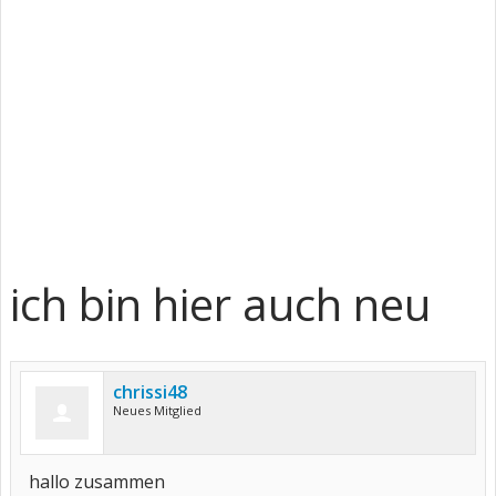
ich bin hier auch neu
chrissi48
Neues Mitglied
hallo zusammen