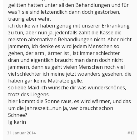
gelitten hatten unter all den Behandlungen und für
was ? sie sind letztendlich dann doch gestorben,
traurig aber wahr.
ich denke wir haben genug mit unserer Erkrankung
zu tun, aber nun ja, jedenfalls zahlt die Kasse die
meisten alternativen Behandlungen nicht .Aber nicht
jammern, ich denke es wird jedem Menschen so
gehen, der arm , ärmer ist , ist immer schlechter
dran und eigentlich braucht man dann doch nicht
jammern, denn es geht vielen Menschen noch viel
viel schlechter ich meine jetzt woanders gesehen, die
haben gar keine Matratze gelle.
so liebe Maid ich wünsche dir was wunderschönes,
trotz des Liegens.
hier kommt die Sonne raus, es wird wärmer, und das
um die Jahreszeit....nun ja, wer braucht schon
Schnee?
lg karin
31. Januar 2014
#12