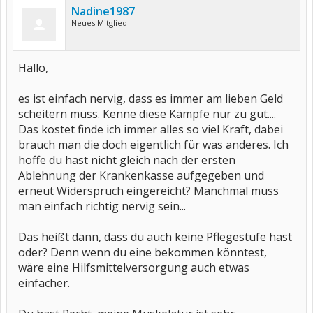
Nadine1987
Neues Mitglied
Hallo,
es ist einfach nervig, dass es immer am lieben Geld
scheitern muss. Kenne diese Kämpfe nur zu gut....
Das kostet finde ich immer alles so viel Kraft, dabei
brauch man die doch eigentlich für was anderes. Ich
hoffe du hast nicht gleich nach der ersten
Ablehnung der Krankenkasse aufgegeben und
erneut Widerspruch eingereicht? Manchmal muss
man einfach richtig nervig sein...
Das heißt dann, dass du auch keine Pflegestufe hast
oder? Denn wenn du eine bekommen könntest,
wäre eine Hilfsmittelversorgung auch etwas
einfacher.