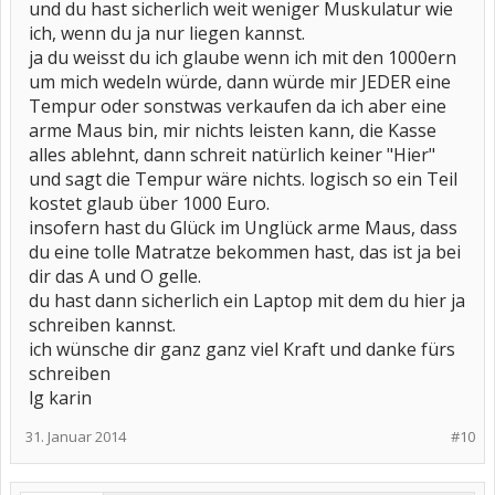
und du hast sicherlich weit weniger Muskulatur wie
ich, wenn du ja nur liegen kannst.
ja du weisst du ich glaube wenn ich mit den 1000ern
um mich wedeln würde, dann würde mir JEDER eine
Tempur oder sonstwas verkaufen da ich aber eine
arme Maus bin, mir nichts leisten kann, die Kasse
alles ablehnt, dann schreit natürlich keiner "Hier"
und sagt die Tempur wäre nichts. logisch so ein Teil
kostet glaub über 1000 Euro.
insofern hast du Glück im Unglück arme Maus, dass
du eine tolle Matratze bekommen hast, das ist ja bei
dir das A und O gelle.
du hast dann sicherlich ein Laptop mit dem du hier ja
schreiben kannst.
ich wünsche dir ganz ganz viel Kraft und danke fürs
schreiben
lg karin
31. Januar 2014
#10