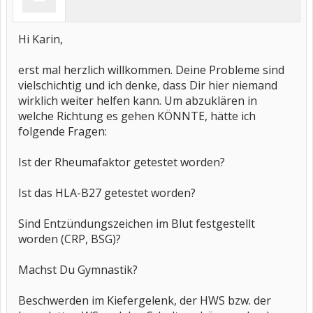
Hi Karin,
erst mal herzlich willkommen. Deine Probleme sind
vielschichtig und ich denke, dass Dir hier niemand
wirklich weiter helfen kann. Um abzuklären in
welche Richtung es gehen KÖNNTE, hätte ich
folgende Fragen:
Ist der Rheumafaktor getestet worden?
Ist das HLA-B27 getestet worden?
Sind Entzündungszeichen im Blut festgestellt
worden (CRP, BSG)?
Machst Du Gymnastik?
Beschwerden im Kiefergelenk, der HWS bzw. der