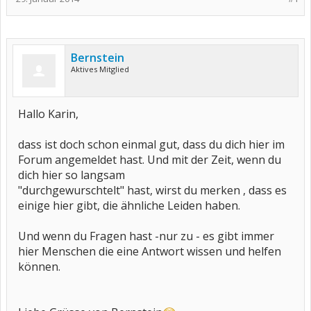
Bernstein
Aktives Mitglied
Hallo Karin,
dass ist doch schon einmal gut, dass du dich hier im
Forum angemeldet hast. Und mit der Zeit, wenn du
dich hier so langsam
"durchgewurschtelt" hast, wirst du merken , dass es
einige hier gibt, die ähnliche Leiden haben.
Und wenn du Fragen hast -nur zu - es gibt immer
hier Menschen die eine Antwort wissen und helfen
können.