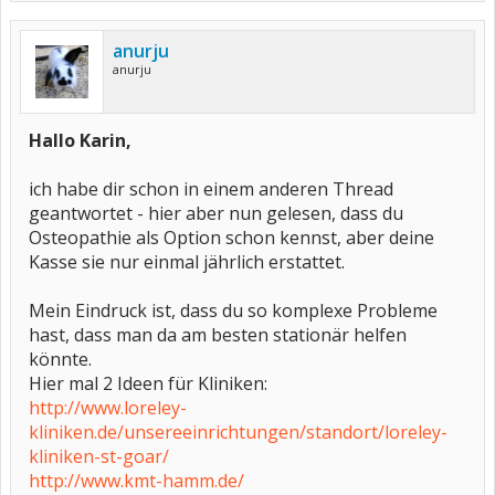
anurju
anurju
Hallo Karin,
ich habe dir schon in einem anderen Thread
geantwortet - hier aber nun gelesen, dass du
Osteopathie als Option schon kennst, aber deine
Kasse sie nur einmal jährlich erstattet.
Mein Eindruck ist, dass du so komplexe Probleme
hast, dass man da am besten stationär helfen
könnte.
Hier mal 2 Ideen für Kliniken:
http://www.loreley-
kliniken.de/unsereeinrichtungen/standort/loreley-
kliniken-st-goar/
http://www.kmt-hamm.de/