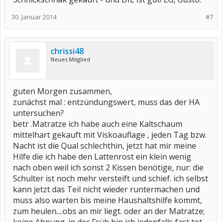
30. Januar 2014
#7
chrissi48
Neues Mitglied
guten Morgen zusammen,
zunächst mal : entzündungswert, muss das der HA
untersuchen?
betr .Matratze ich habe auch eine Kaltschaum
mittelhart gekauft mit Viskoauflage , jeden Tag bzw.
Nacht ist die Qual schlechthin, jetzt hat mir meine
Hilfe die ich habe den Lattenrost ein klein wenig
nach oben weil ich sonst 2 Kissen benötige, nur: die
Schulter ist noch mehr versteift und schief. ich selbst
kann jetzt das Teil nicht wieder runtermachen und
muss also warten bis meine Haushaltshilfe kommt,
zum heulen....obs an mir liegt. oder an der Matratze;