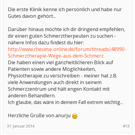
Die erste Klinik kenne ich persönlich und habe nur
Gutes davon gehört...
Darüber hinaus möchte ich dir dringend empfehlen,
dir einen guten Schmerztherpeuten zu suchen -
nähere Infos dazu findest du hier:
http://www.rheuma-online.de/forum/threads/48990-
Schmerztherapie-Wege-aus-dem-Schmerz
Die haben einen viel ganzheitlicheren Blick auf
Patienten sowie andere Möglichkeiten,
Physiotherapie zu verschreiben - meiner hat z.B.
viele Anwendungen auch direkt in seinem
Schmerzzentrum und hält engen Kontakt mit
anderen Behandlern.
Ich glaube, das wäre in deinem Fall extrem wichtig...
Herzliche Grüße von anurju
31. Januar 2014
#13