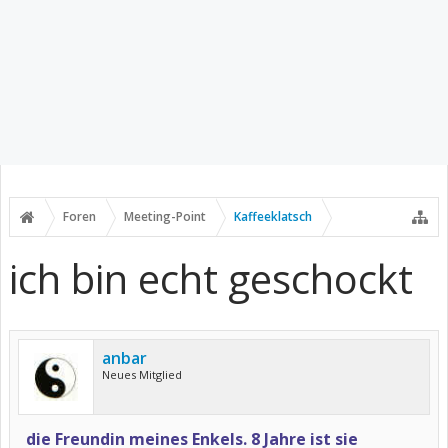
Foren
Meeting-Point
Kaffeeklatsch
ich bin echt geschockt
anbar
Neues Mitglied
die Freundin meines Enkels. 8 Jahre ist sie