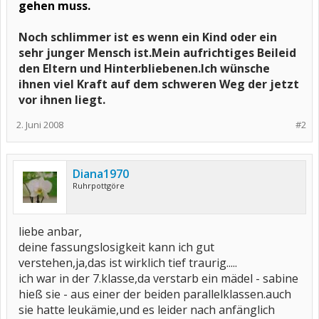
gehen muss.
Noch schlimmer ist es wenn ein Kind oder ein
sehr junger Mensch ist.Mein aufrichtiges Beileid
den Eltern und Hinterbliebenen.Ich wünsche
ihnen viel Kraft auf dem schweren Weg der jetzt
vor ihnen liegt.
2. Juni 2008
#2
Diana1970
Ruhrpottgöre
liebe anbar,
deine fassungslosigkeit kann ich gut
verstehen,ja,das ist wirklich tief traurig.....
ich war in der 7.klasse,da verstarb ein mädel - sabine
hieß sie - aus einer der beiden parallelklassen.auch
sie hatte leukämie,und es leider nach anfänglich