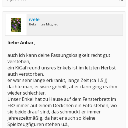
ivele
Bekanntes Mitglied
liebe Anbar,
auch ich kann deine Fassungslosigkeit recht gut
verstehen,
ein KiGaFreund unsres Enkels ist im letzten Herbst
auch verstorben,
er war sehr lange erkrankt, lange Zeit (ca 1,5 J)
dachte man, er wäre geheilt, aber dann ging es ihm
wieder schlechter.
Unser Enkel hat zu Hause auf dem Fensterbrett im
Eßzimmer auf einem Deckchen ein Foto stehen, wo
sie beide drauf sind, das schmückt er immer
jahreszeitmäßig, da hat er auch so kleine
Spielzeugfiguren stehen u.ä.,