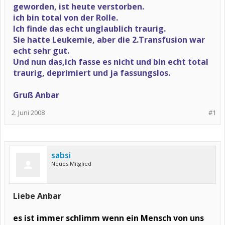
geworden, ist heute verstorben.
ich bin total von der Rolle.
Ich finde das echt unglaublich traurig.
Sie hatte Leukemie, aber die 2.Transfusion war
echt sehr gut.
Und nun das,ich fasse es nicht und bin echt total
traurig, deprimiert und ja fassungslos.
Gruß Anbar
2. Juni 2008
#1
sabsi
Neues Mitglied
Liebe Anbar
es ist immer schlimm wenn ein Mensch von uns