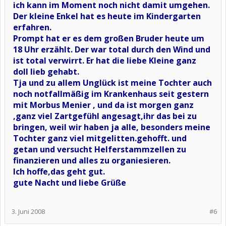
ich kann im Moment noch nicht damit umgehen.
Der kleine Enkel hat es heute im Kindergarten
erfahren.
Prompt hat er es dem großen Bruder heute um
18 Uhr erzählt. Der war total durch den Wind und
ist total verwirrt. Er hat die liebe Kleine ganz
doll lieb gehabt.
Tja und zu allem Unglück ist meine Tochter auch
noch notfallmäßig im Krankenhaus seit gestern
mit Morbus Menier , und da ist morgen ganz
,ganz viel Zartgefühl angesagt,ihr das bei zu
bringen, weil wir haben ja alle, besonders meine
Tochter ganz viel mitgelitten.gehofft. und
getan und versucht Helferstammzellen zu
finanzieren und alles zu organiesieren.
Ich hoffe,das geht gut.
gute Nacht und liebe Grüße
3. Juni 2008
#6