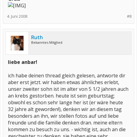
4. Juni 2008
#8
Ruth
Bekanntes Mitglied
liebe anbar!
ich habe deinen thread gleich gelesen, antworte dir
aber erst jetzt. wir haben etwas ähnliches erlebt,
unser zweiter sohn ist im alter von 5 1/2 jahren auch
an krebs gestorben. heute ist sein geburtstag;
obwohl es schon sehr lange her ist (er wäre heute
32 jahre alt geworden!), denken wir an diesem tag
besonders an ihn, wir stellen fotos auf und liebe
freunde und die familie denken dran. meine eltern
kommen zu besuch zu uns. - wichtig ist, auch an die
geschwister zu denken, sie haben eine sehr