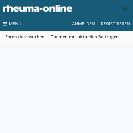
MENU
ANMELDEN
REGISTRIEREN
Foren durchsuchen
Themen mit aktuellen Beiträgen