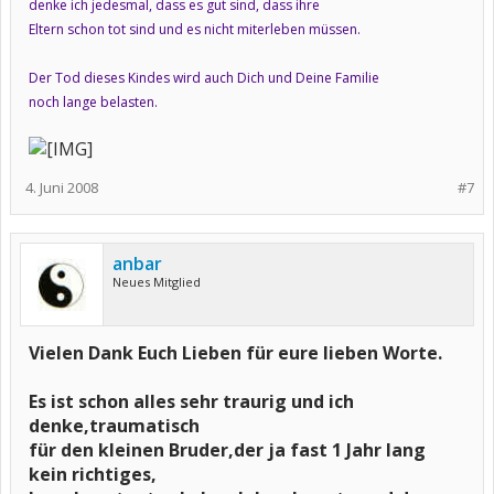
denke ich jedesmal, dass es gut sind, dass ihre
Eltern schon tot sind und es nicht miterleben müssen.
Der Tod dieses Kindes wird auch Dich und Deine Familie
noch lange belasten.
4. Juni 2008
#7
anbar
Neues Mitglied
Vielen Dank Euch Lieben für eure lieben Worte.
Es ist schon alles sehr traurig und ich
denke,traumatisch
für den kleinen Bruder,der ja fast 1 Jahr lang
kein richtiges,