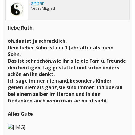
anbar
Neues Mitglied
liebe Ruth,
oh,das ist ja schrecklich.
Dein lieber Sohn ist nur 1 Jahr älter als mein
Sohn.
Das ist sehr schön,wie ihr alle,die Fam u. Freunde
den heutigen Tag gestaltet und so besonders
schön an ihn denkt.
Ich sage immer,niemand,besonders Kinder
gehen niemals ganz,sie sind immer und überall
bei einem selber im Herzen und in den
Gedanken,auch wenn man sie nicht sieht.
Alles Gute