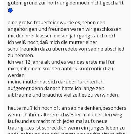
gutem grund zur hoffnung dennoch nicht geschafft
eine große trauerfeier wurde es,neben den
angehörigen und freunden waren wir geschlossen
mit den drei klassen diesen jahrgangs auch dort.
ich weiß noch,daß mich die mutter einer
schulfreundin dazu überredete,von sabine abschied
zu nehmen.
ich war 12 jahre alt und es war das erste mal für
mich,mit einem solchen anblick konfrontiert zu
werden.
meine mutter hat sich darüber fürchterlich
aufgeregt,denn danach hatte ich lange zeit
albträume und brauchte viel zeit,es zu verwinden.
heute muß ich noch oft an sabine denken,besonders
wenn ich ihrer älteren schwester mal über den weg
laufe.und es macht mich jedes mal aufs neue
traurig......es ist schrecklich,wenn ein junges leben zu