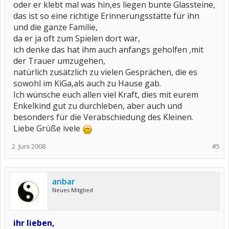
oder er klebt mal was hin,es liegen bunte Glassteine,
das ist so eine richtige Erinnerungsstätte für ihn
und die ganze Familie,
da er ja oft zum Spielen dort war,
ich denke das hat ihm auch anfangs geholfen ,mit
der Trauer umzugehen,
natürlich zusätzlich zu vielen Gesprächen, die es
sowohl im KiGa,als auch zu Hause gab.
Ich wünsche euch allen viel Kraft, dies mit eurem
Enkelkind gut zu durchleben, aber auch und
besonders für die Verabschiedung des Kleinen.
Liebe Grüße ivele
2. Juni 2008
#5
anbar
Neues Mitglied
ihr lieben,