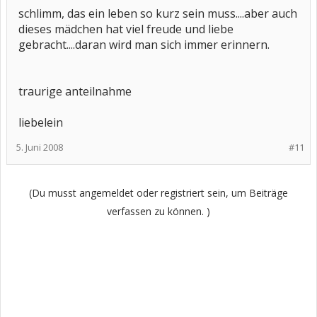
schlimm, das ein leben so kurz sein muss....aber auch
dieses mädchen hat viel freude und liebe
gebracht....daran wird man sich immer erinnern.
traurige anteilnahme
liebelein
5. Juni 2008
#11
(Du musst angemeldet oder registriert sein, um Beiträge
verfassen zu können. )