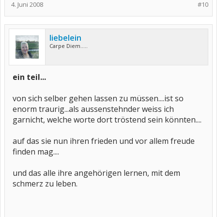
4. Juni 2008
#10
liebelein
Carpe Diem.....
ein teil...
von sich selber gehen lassen zu müssen....ist so
enorm traurig...als aussenstehnder weiss ich
garnicht, welche worte dort tröstend sein könnten....
auf das sie nun ihren frieden und vor allem freude
finden mag....
und das alle ihre angehörigen lernen, mit dem
schmerz zu leben.