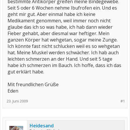
bestimmte Antikörper greifen meine Bindegewebe.
Seit 5 oder 6 Wochen nehme Ibufrofen ein. Und es
geht mir gut. Aber einmal habe ich keine
Medikament genommen, weil immer noch nicht
glaube das ich so was habe, ich hab dann wieder
Fieber gehabt, aber diesmal war heftiger. Mein
ganzen Körper hat wehgetan, sogar meine Zunge.
Ich könnte fast nicht schlucken weil es so wehgetan
hat. Meine Muskel werden schwächer. Ich hab auch
leichten schmerzen an der Hand. Und seit 5 tage
habe ich schmerzen im Bauch. Ich hoffe, dass ich das
gut erklärt habe.
Mit freundlichen Grüße
Eden
23. Juni 2009
#1
Heidesand