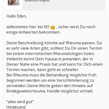
Bekanntes Mitglied
Hallo Eden,
willkommen hier bei RO
, sicher wirst Du noch
einige Antworten bekommen.
Deine Beschreibung könnte auf Rheuma passen. Da
es sehr viele Arten gibt, solltest Du Dir einen Termin
bei einem internistischen Rheumatologen holen.
Vielleicht kennt Dein Hausarzt jemanden, der in
Deiner Nähe eine Praxis hat und kann für Dich einen
Termin machen, dann geht es schneller.
Bei Rheuma muss die Behandlung möglichst früh
begonnen werden um eine Verschlimmerung zu
vermeiden. Deine Werte geben den Hinweis auf
Bindegewebsrheuma. Handle möglichst schnell.
"alles wird gut"
Heidesand