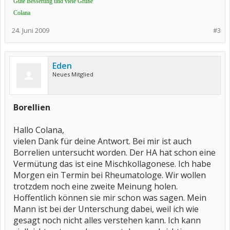
Gute Besserung und viele Grüße
Colana
24. Juni 2009
#3
Eden
Neues Mitglied
Borellien
Hallo Colana,
vielen Dank für deine Antwort. Bei mir ist auch
Borrelien untersucht worden. Der HA hat schon eine
Vermütung das ist eine Mischkollagonese. Ich habe
Morgen ein Termin bei Rheumatologe. Wir wollen
trotzdem noch eine zweite Meinung holen.
Hoffentlich können sie mir schon was sagen. Mein
Mann ist bei der Unterschung dabei, weil ich wie
gesagt noch nicht alles verstehen kann. Ich kann