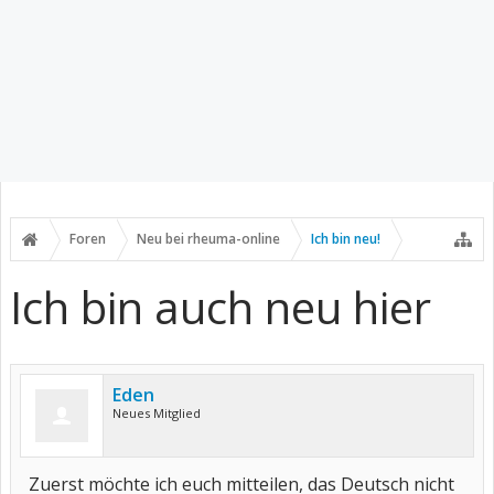
Foren
Neu bei rheuma-online
Ich bin neu!
Ich bin auch neu hier
Eden
Neues Mitglied
Zuerst möchte ich euch mitteilen, das Deutsch nicht