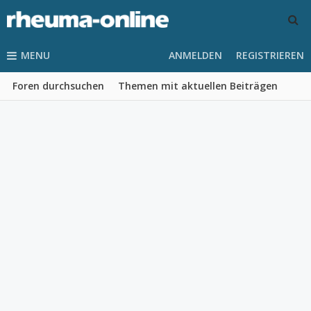
MENU
ANMELDEN
REGISTRIEREN
Foren durchsuchen
Themen mit aktuellen Beiträgen