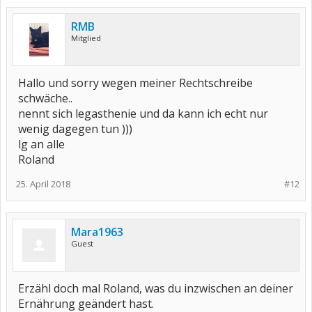
RMB
Mitglied
Hallo und sorry wegen meiner Rechtschreibe
schwäche..
nennt sich legasthenie und da kann ich echt nur
wenig dagegen tun )))
lg an alle
Roland
25. April 2018
#12
Mara1963
Guest
Erzähl doch mal Roland, was du inzwischen an deiner
Ernährung geändert hast.