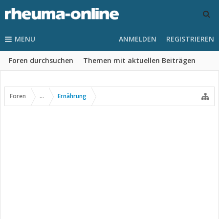
MENU
ANMELDEN
REGISTRIEREN
Foren durchsuchen
Themen mit aktuellen Beiträgen
Foren
...
Ernährung