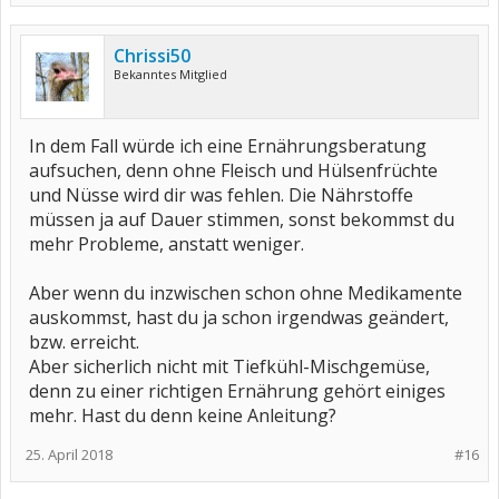
Chrissi50
Bekanntes Mitglied
In dem Fall würde ich eine Ernährungsberatung
aufsuchen, denn ohne Fleisch und Hülsenfrüchte
und Nüsse wird dir was fehlen. Die Nährstoffe
müssen ja auf Dauer stimmen, sonst bekommst du
mehr Probleme, anstatt weniger.
Aber wenn du inzwischen schon ohne Medikamente
auskommst, hast du ja schon irgendwas geändert,
bzw. erreicht.
Aber sicherlich nicht mit Tiefkühl-Mischgemüse,
denn zu einer richtigen Ernährung gehört einiges
mehr. Hast du denn keine Anleitung?
25. April 2018
#16