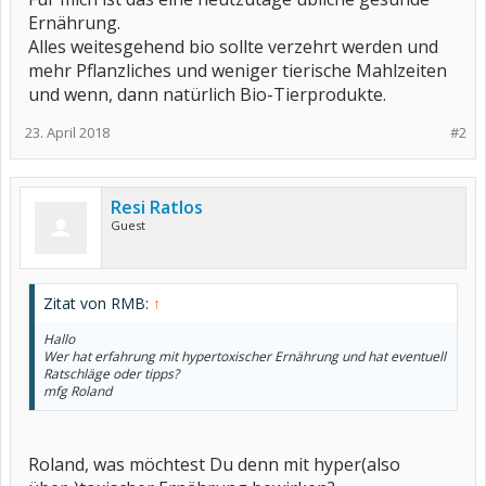
Ernährung.
Alles weitesgehend bio sollte verzehrt werden und
mehr Pflanzliches und weniger tierische Mahlzeiten
und wenn, dann natürlich Bio-Tierprodukte.
23. April 2018
#2
Resi Ratlos
Guest
Zitat von RMB:
↑
Hallo
Wer hat erfahrung mit hypertoxischer Ernährung und hat eventuell
Ratschläge oder tipps?
mfg Roland
Roland, was möchtest Du denn mit hyper(also