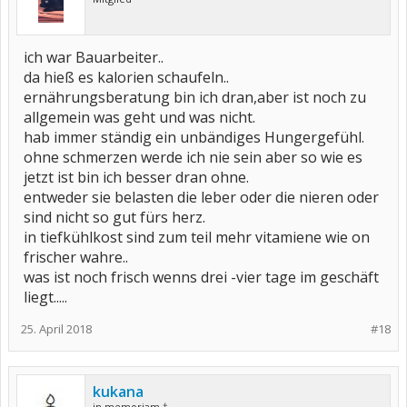
ich war Bauarbeiter..
da hieß es kalorien schaufeln..
ernährungsberatung bin ich dran,aber ist noch zu
allgemein was geht und was nicht.
hab immer ständig ein unbändiges Hungergefühl.
ohne schmerzen werde ich nie sein aber so wie es
jetzt ist bin ich besser dran ohne.
entweder sie belasten die leber oder die nieren oder
sind nicht so gut fürs herz.
in tiefkühlkost sind zum teil mehr vitamiene wie on
frischer wahre..
was ist noch frisch wenns drei -vier tage im geschäft
liegt.....
25. April 2018
#18
kukana
in memoriam †