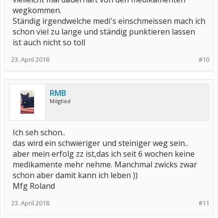
wegkommen.
Ständig irgendwelche medi's einschmeissen mach ich
schon viel zu lange und ständig punktieren lassen
ist auch nicht so toll
23. April 2018
#10
RMB
Mitglied
Ich seh schon..
das wird ein schwieriger und steiniger weg sein..
aber mein erfolg zz ist,das ich seit 6 wochen keine
medikamente mehr nehme. Manchmal zwicks zwar
schon aber damit kann ich leben ))
Mfg Roland
23. April 2018
#11