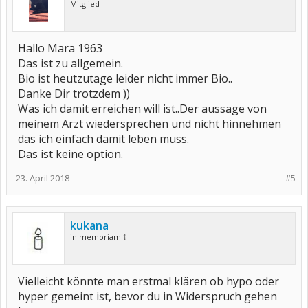
Mitglied
Hallo Mara 1963
Das ist zu allgemein.
Bio ist heutzutage leider nicht immer Bio..
Danke Dir trotzdem ))
Was ich damit erreichen will ist..Der aussage von
meinem Arzt wiedersprechen und nicht hinnehmen
das ich einfach damit leben muss.
Das ist keine option.
23. April 2018
#5
kukana
in memoriam †
Vielleicht könnte man erstmal klären ob hypo oder
hyper gemeint ist, bevor du in Widerspruch gehen