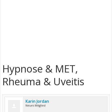
Hypnose & MET,
Rheuma & Uveitis
Karin Jordan
Neues Mitglied