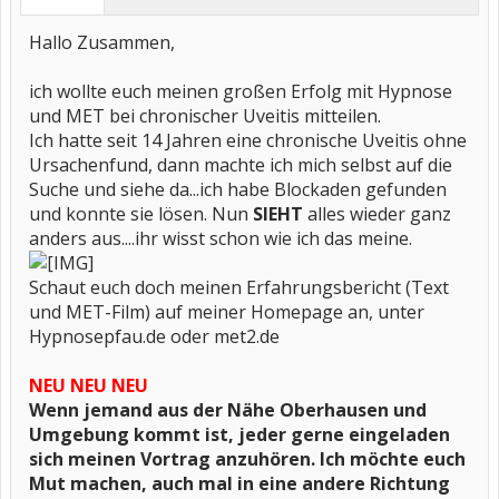
Hallo Zusammen,
ich wollte euch meinen großen Erfolg mit Hypnose
und MET bei chronischer Uveitis mitteilen.
Ich hatte seit 14 Jahren eine chronische Uveitis ohne
Ursachenfund, dann machte ich mich selbst auf die
Suche und siehe da...ich habe Blockaden gefunden
und konnte sie lösen. Nun
SIEHT
alles wieder ganz
anders aus....ihr wisst schon wie ich das meine.
Schaut euch doch meinen Erfahrungsbericht (Text
und MET-Film) auf meiner Homepage an, unter
Hypnosepfau.de oder met2.de
NEU NEU NEU
Wenn jemand aus der Nähe Oberhausen und
Umgebung kommt ist, jeder gerne eingeladen
sich meinen Vortrag anzuhören. Ich möchte euch
Mut machen, auch mal in eine andere Richtung