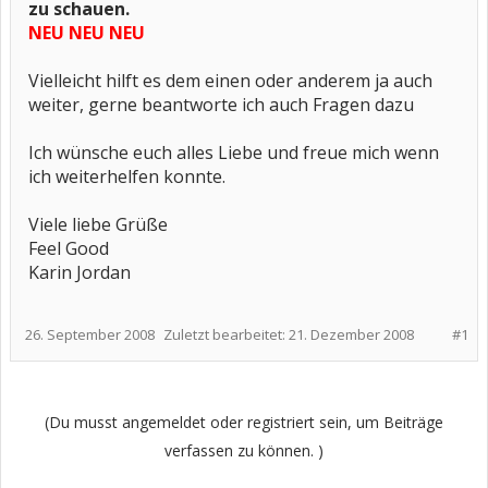
zu schauen.
NEU NEU NEU
Vielleicht hilft es dem einen oder anderem ja auch
weiter, gerne beantworte ich auch Fragen dazu
Ich wünsche euch alles Liebe und freue mich wenn
ich weiterhelfen konnte.
Viele liebe Grüße
Feel Good
Karin Jordan
26. September 2008
Zuletzt bearbeitet:
21. Dezember 2008
#1
(Du musst angemeldet oder registriert sein, um Beiträge
verfassen zu können. )